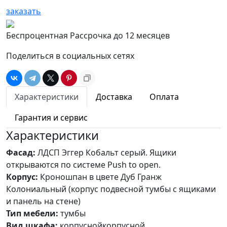
заказать
Беспроцентная Рассрочка до 12 месяцев
Поделиться в социальных сетях
Характеристики
Доставка
Оплата
Гарантия и сервис
Характеристики
Фасад:
ЛДСП Эггер Кобальт серый. Ящики
открываются по системе Push to open.
Корпус:
Кроношпан в цвете Дуб Гранж
Колониальный (корпус подвесной тумбы с ящиками
и панель на стене)
Тип мебели:
тумбы
Вид шкафа:
корпуснойкорпусной