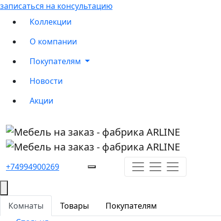
записаться на консультацию
Коллекции
О компании
Покупателям
Новости
Акции
+74994900269