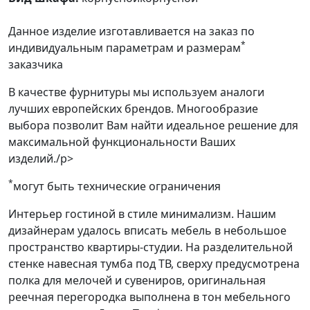
Данное изделие изготавливается на заказ по
*
индивидуальным параметрам и размерам
заказчика
В качестве фурнитуры мы используем аналоги
лучших европейских брендов. Многообразие
выбора позволит Вам найти идеальное решение для
максимальной функциональности Ваших
изделий./p>
*
могут быть технические ограничения
Интерьер гостиной в стиле минимализм. Нашим
дизайнерам удалось вписать мебель в небольшое
пространство квартиры-студии. На разделительной
стенке навесная тумба под ТВ, сверху предусмотрена
полка для мелочей и сувениров, оригинальная
реечная перегородка выполнена в тон мебельного