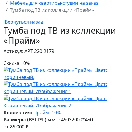
Мебель для квартиры-студии на заказ
Тумба под ТВ из коллекции «Прайм»
Вернуться назад
Тумба под ТВ из коллекции
«Прайм»
Артикул: АРТ 220-2179
Скидка 10%
Коллекция:
Прайм -10%
Размеры (В*Ш*Г) мм. :
450*2000*450
от
85 000 ₽