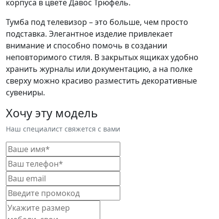
корпуса в цвете Давос Трюфель.
Тумба под телевизор – это больше, чем просто
подставка. Элегантное изделие привлекает
внимание и способно помочь в создании
неповторимого стиля. В закрытых ящиках удобно
хранить журналы или документацию, а на полке
сверху можно красиво разместить декоративные
сувениры.
Хочу эту модель
Наш специалист свяжется с вами