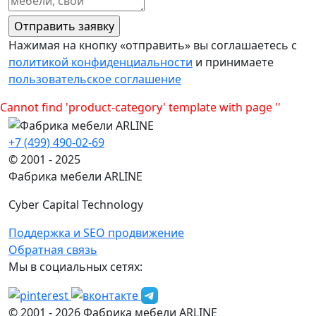
Нажимая на кнопку «отправить» вы соглашаетесь с
политикой конфиденциальности
и принимаете
пользовательское соглашение
Cannot find 'product-category' template with page ''
+7 (499) 490-02-69
© 2001 - 2025
Фабрика мебели ARLINE
Cyber Capital Technology
Поддержка и SEO продвижение
Обратная связь
Мы в социальных сетях:
© 2001 -
2026
Фабрика мебели ARLINE