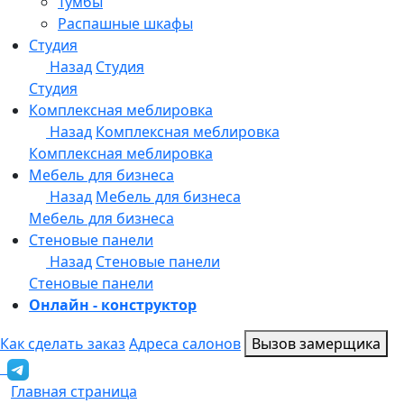
Онлайн - конструктор
Как сделать заказ
Адреса салонов
Вызов замерщика
Главная страница