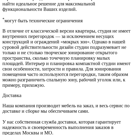
найти идеальное решение для максимальной
функциональности Ваших изделий.
*
могут быть технические ограничения
В отличие от классической версии квартиры, студия не имеет
внутренних перегородок — за исключением несущих
конструкций и ограждений «мокрых зон». Однако в нашей
суровой действительности дизайн студии подразумевает не
только и не столько творческое зонирование открытого
пространства, сколько точечную планировку малых
площадей. Интерьер и планировка компактной студии имеют
свои особенности, хитрости и правила. Для зонирования
помещения часто используются перегородки, таким образом
можно разграничить спальную зону, рабочий уголок или, к
примеру, прихожую.
Доставка
Наша компания производит мебель на заказ, и весь сервис по
доставке и сборке мы обеспечиваем сами.
У нас собственная служба доставки, которая гарантирует
надежность и своевременность выполнения заказов в
пределах Москвы и МО.