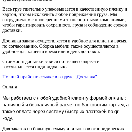
Весь груз тщательно упаковывается в качественную пленку и
картон, чтобы исключить любое повреждения груза. Мы
сотрудничаем с проверенными транспортными компаниями,
чтобы гарантировать сохранность груза и соблюдение сроков
доставки.
Доставка заказа осуществляется в удобное для клиента время,
по согласованию. Сборка мебели также осуществляется в
удобное для клиента время или в день доставки.
Стоимость доставки зависит от вашего адреса и
рассчитывается индивидуально.
Полный прайс по ссылке в разделе "Доставка"
Оплата
Мы работаем с любой удобной клиенту формой оплаты:
наличный и безналичный расчет по банковским картам, а
также оплата через систему быстрых платежей по qr-
коду.
Для заказов на большую сумму или заказов от юридических