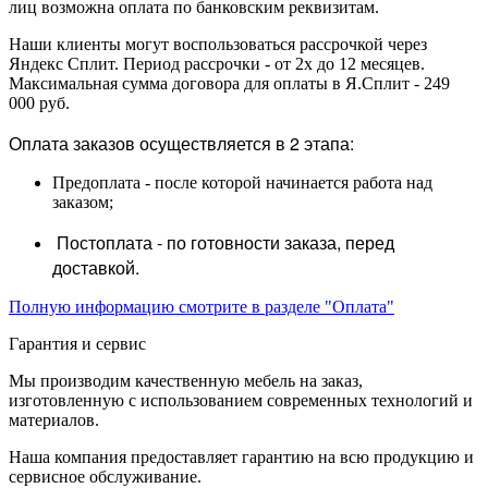
лиц возможна оплата по банковским реквизитам.
Наши клиенты могут воспользоваться рассрочкой через
Яндекс Сплит. Период рассрочки - от 2х до 12 месяцев.
Максимальная сумма договора для оплаты в Я.Сплит - 249
000 руб.
Оплата заказов осуществляется в 2 этапа:
Предоплата - после которой начинается работа над
заказом;
Постоплата - по готовности заказа, перед
доставкой.
Полную информацию смотрите в разделе "Оплата"
Гарантия и сервис
Мы производим качественную мебель на заказ,
изготовленную с использованием современных технологий и
материалов.
Наша компания предоставляет гарантию на всю продукцию и
сервисное обслуживание.