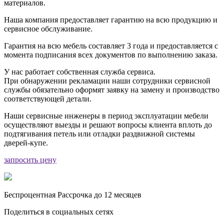
материалов.
Наша компания предоставляет гарантию на всю продукцию и
сервисное обслуживание.
Гарантия на всю мебель составляет 3 года и предоставляется с
момента подписания всех документов по выполнению заказа.
У нас работает собственная служба сервиса.
При обнаружении рекламации наши сотрудники сервисной
службы обязательно оформят заявку на замену и производство
соответствующей детали.
Наши сервисные инженеры в период эксплуатации мебели
осуществляют выезды и решают вопросы клиента вплоть до
подтягивания петель или отладки раздвижной системы
дверей-купе.
запросить цену
Беспроцентная Рассрочка до 12 месяцев
Поделиться в социальных сетях