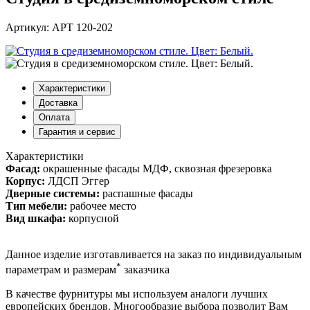
Артикул: АРТ 120-202
Характеристики
Доставка
Оплата
Гарантия и сервис
Характеристики
Фасад:
окрашенные фасады МДФ, сквозная фрезеровка
Корпус:
ЛДСП Эггер
Дверные системы:
распашные фасады
Тип мебели:
рабочее место
Вид шкафа:
корпусной
Данное изделие изготавливается на заказ по индивидуальным
*
параметрам и размерам
заказчика
В качестве фурнитуры мы используем аналоги лучших
европейских брендов. Многообразие выбора позволит Вам