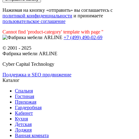
Нажимая на кнопку «отправить» вы соглашаетесь с
политикой конфиденциальности
и принимаете
пользовательское соглашение
Cannot find 'product-category' template with page ''
+7 (499) 490-02-69
© 2001 - 2025
Фабрика мебели ARLINE
Cyber Capital Technology
Поддержка и SEO продвижение
Каталог
Спальня
Гостиная
Прихожая
Гардеробная
Кабинет
Кухня
Детская
Лоджия
Ванная комната