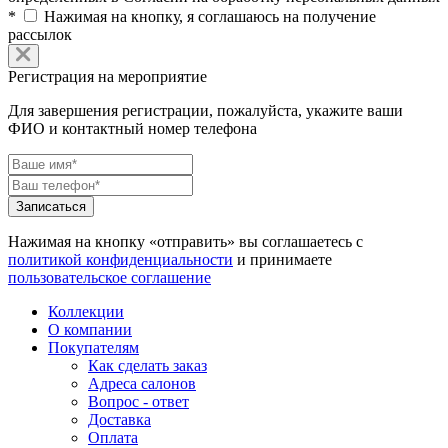
*
Нажимая на кнопку, я соглашаюсь на получение
рассылок
Регистрация на мероприятие
Для завершения регистрации, пожалуйста, укажите ваши
ФИО и контактный номер телефона
Нажимая на кнопку «отправить» вы соглашаетесь с
политикой конфиденциальности
и принимаете
пользовательское соглашение
Коллекции
О компании
Покупателям
Как сделать заказ
Адреса салонов
Вопрос - ответ
Доставка
Оплата