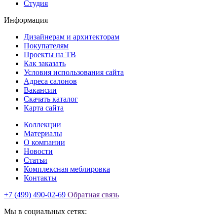
Студия
Информация
Дизайнерам и архитекторам
Покупателям
Проекты на ТВ
Как заказать
Условия использования сайта
Адреса салонов
Вакансии
Скачать каталог
Карта сайта
Коллекции
Материалы
О компании
Новости
Статьи
Комплексная меблировка
Контакты
+7 (499) 490-02-69
Обратная связь
Мы в социальных сетях: