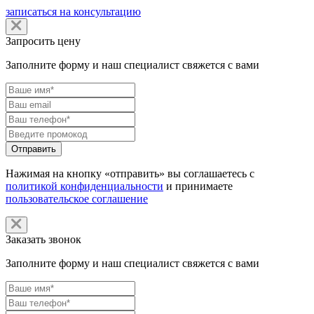
записаться на консультацию
Запросить цену
Заполните форму и наш специалист свяжется с вами
Нажимая на кнопку «отправить» вы соглашаетесь с
политикой конфиденциальности
и принимаете
пользовательское соглашение
Заказать звонок
Заполните форму и наш специалист свяжется с вами