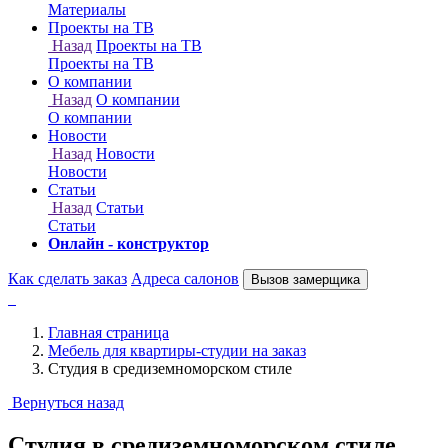
Онлайн - конструктор
Как сделать заказ
Адреса салонов
Вызов замерщика
Главная страница
Мебель для квартиры-студии на заказ
Студия в средиземноморском стиле
Вернуться назад
Студия в средиземноморском стиле