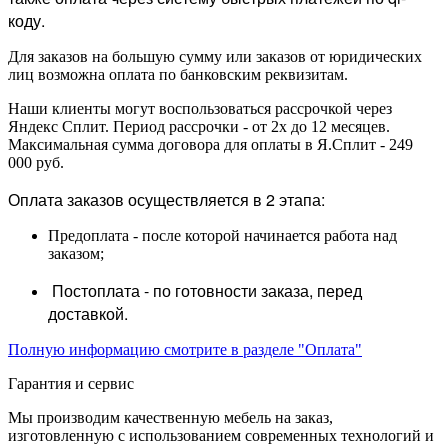
коду.
Для заказов на большую сумму или заказов от юридических
лиц возможна оплата по банковским реквизитам.
Наши клиенты могут воспользоваться рассрочкой через
Яндекс Сплит. Период рассрочки - от 2х до 12 месяцев.
Максимальная сумма договора для оплаты в Я.Сплит - 249
000 руб.
Оплата заказов осуществляется в 2 этапа:
Предоплата - после которой начинается работа над
заказом;
Постоплата - по готовности заказа, перед
доставкой.
Полную информацию смотрите в разделе "Оплата"
Гарантия и сервис
Мы производим качественную мебель на заказ,
изготовленную с использованием современных технологий и