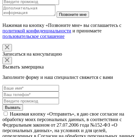
Нажимая на кнопку «Позвоните мне» вы соглашаетесь с
политикой конфиденциальности
и принимаете
пользовательское соглашение
Записаться на консультацию
Вызвать замерщика
Заполните форму и наш специалист свяжется с вами
Нажимая кнопку «Отправить», я даю свое согласие на
обработку моих персональных данных, в соответствии с
Федеральным законом от 27.07.2006 года №152-ФЗ «О
персональных данных», на условиях и для целей,
определенных в Согласии на обработку персональных данных