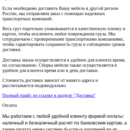
Если необходимо доставить Вашу мебель в другой регион
России, мы отправляем заказ с помощью надежных
транспортных компаний.
Весь груз тщательно упаковывается в качественную пленку и
картон, чтобы исключить любое повреждения груза. Мы
сотрудничаем с проверенными транспортными компаниями,
чтобы гарантировать сохранность груза и соблюдение сроков
доставки.
Доставка заказа осуществляется в удобное для клиента время,
по согласованию. Сборка мебели также осуществляется в
удобное для клиента время или в день доставки.
Стоимость доставки зависит от вашего адреса и
рассчитывается индивидуально.
Полный прайс по ссылке в разделе "Доставка"
Оплата
Мы работаем с любой удобной клиенту формой оплаты:
наличный и безналичный расчет по банковским картам, а
также оплата через систему быстрых платежей по qr-