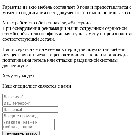
Гарантия на всю мебель составляет 3 года и предоставляется с
момента подписания всех документов по выполнению заказа.
У нас работает собственная служба сервиса.
При обнаружении рекламации наши сотрудники сервисной
службы обязательно оформят заявку на замену и производство
соответствующей детали.
Наши сервисные инженеры в период эксплуатации мебели
осуществляют выезды и решают вопросы клиента вплоть до
подтягивания петель или отладки раздвижной системы
дверей-купе.
Хочу эту модель
Наш специалист свяжется с вами