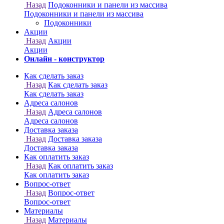
Онлайн - конструктор