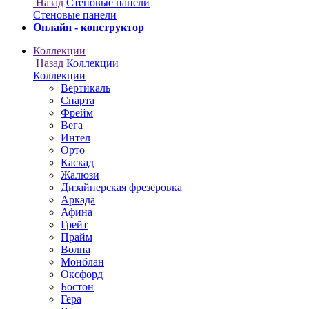
Онлайн - конструктор