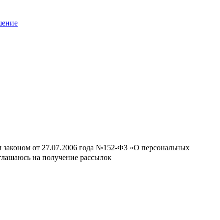
шение
м законом от 27.07.2006 года №152-ФЗ «О персональных
оглашаюсь на получение рассылок