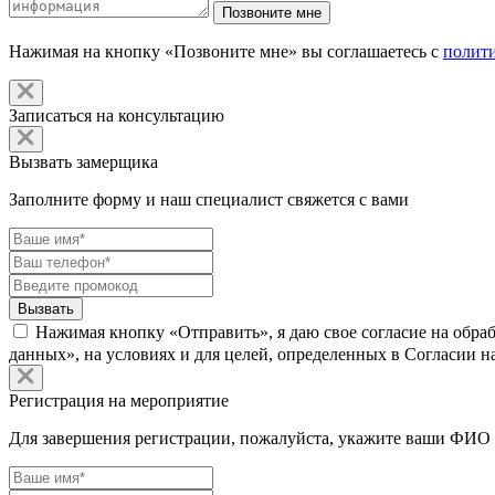
Нажимая на кнопку «Позвоните мне» вы соглашаетесь с
полит
Записаться на консультацию
Вызвать замерщика
Заполните форму и наш специалист свяжется с вами
Нажимая кнопку «Отправить», я даю свое согласие на обра
данных», на условиях и для целей, определенных в Согласии 
Регистрация на мероприятие
Для завершения регистрации, пожалуйста, укажите ваши ФИО 