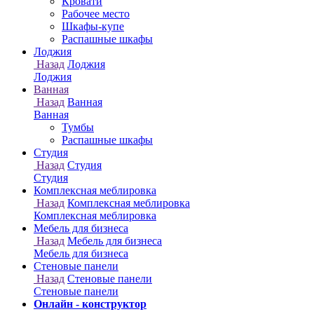
Онлайн - конструктор