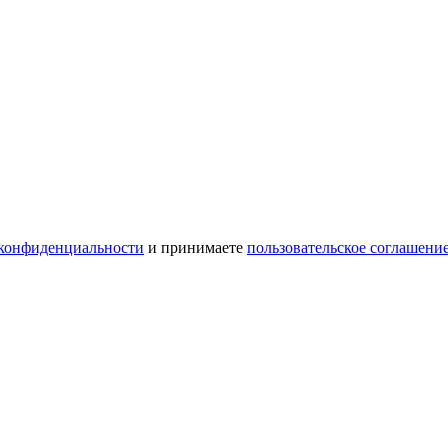
конфиденциальности
и принимаете
пользовательское соглашени