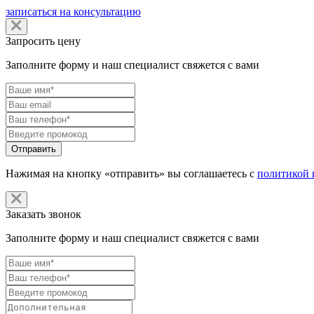
записаться на консультацию
Запросить цену
Заполните форму и наш специалист свяжется с вами
Нажимая на кнопку «отправить» вы соглашаетесь с
политикой 
Заказать звонок
Заполните форму и наш специалист свяжется с вами