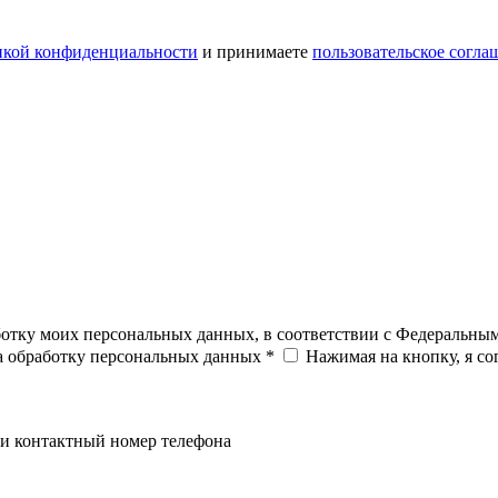
икой конфиденциальности
и принимаете
пользовательское согла
ботку моих персональных данных, в соответствии с Федеральны
на обработку персональных данных *
Нажимая на кнопку, я с
и контактный номер телефона