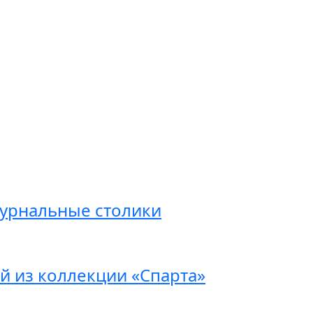
журнальные столики
й из коллекции «Спарта»