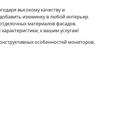
годаря высокому качеству и
 добавить изюминку в любой интерьер.
отделочных материалов фасадов.
 характеристики, к вашим услугам!
конструктивных особенностей мониторов.