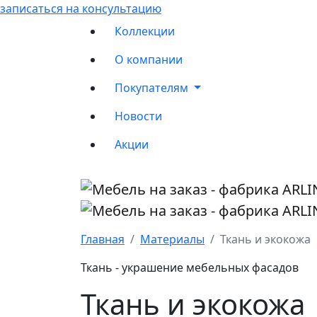
записаться на консультацию
Коллекции
О компании
Покупателям
Новости
Акции
Главная
Материалы
Ткань и экокожа
Ткань - украшение мебельных фасадов
Ткань и экокожа