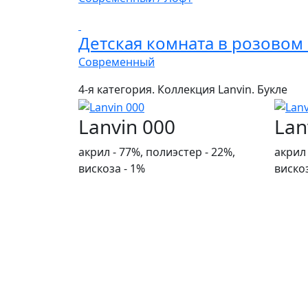
Детская комната в розовом
Современный
4-я категория. Коллекция Lanvin. Букле
Lanvin 000
Lan
акрил - 77%, полиэстер - 22%,
акрил 
вискоза - 1%
вискоз