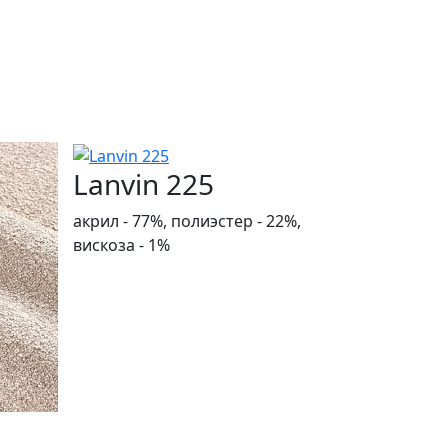
Lanvin 225
акрил - 77%, полиэстер - 22%,
вискоза - 1%