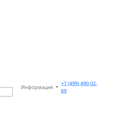
+7 (499) 490-02-
Информация
69