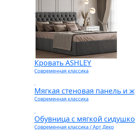
Кровать ASHLEY
Современная классика
Мягкая стеновая панель и 
Современная классика
Обувница с мягкой сидушко
Современная классика / Арт Деко