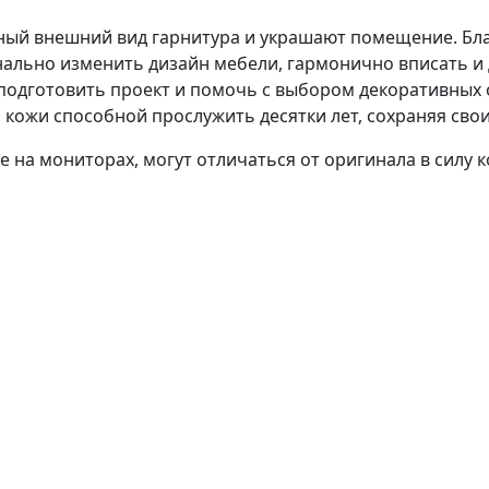
ый внешний вид гарнитура и украшают помещение. Бла
нально изменить дизайн мебели, гармонично вписать и
подготовить проект и помочь с выбором декоративных 
кожи способной прослужить десятки лет, сохраняя свои
 на мониторах, могут отличаться от оригинала в силу 