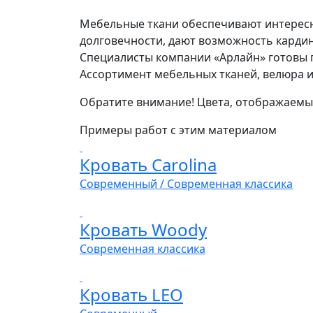
Мебельные ткани обеспечивают интересн
долговечности, дают возможность карди
Специалисты компании «Арлайн» готовы 
Ассортимент мебельных тканей, велюра и 
Обратите внимание! Цвета, отображаемые
Примеры работ с этим материалом
Кровать Carolina
Современный / Современная классика
Кровать Woody
Современная классика
Кровать LEO