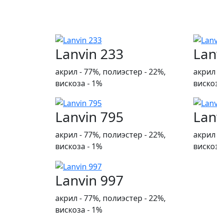
Lanvin 233
Lan
акрил - 77%, полиэстер - 22%,
акрил 
вискоза - 1%
вискоз
Lanvin 795
Lan
акрил - 77%, полиэстер - 22%,
акрил 
вискоза - 1%
вискоз
Lanvin 997
акрил - 77%, полиэстер - 22%,
вискоза - 1%