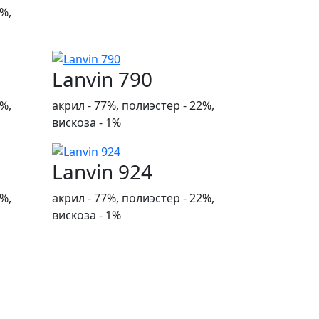
2%,
Lanvin 790
2%,
акрил - 77%, полиэстер - 22%,
вискоза - 1%
Lanvin 924
2%,
акрил - 77%, полиэстер - 22%,
вискоза - 1%