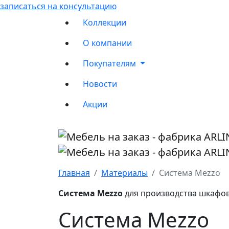
записаться на консультацию
Коллекции
О компании
Покупателям
Новости
Акции
Главная
Материалы
Система Mezzo
Система Mezzo
для производства шкафов
Система Mezzo