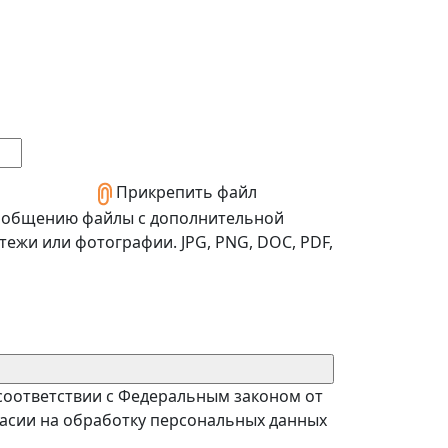
Прикрепить файл
ообщению файлы с дополнительной
тежи или фотографии. JPG, PNG, DOC, PDF,
 соответствии с Федеральным законом от
гласии на обработку персональных данных