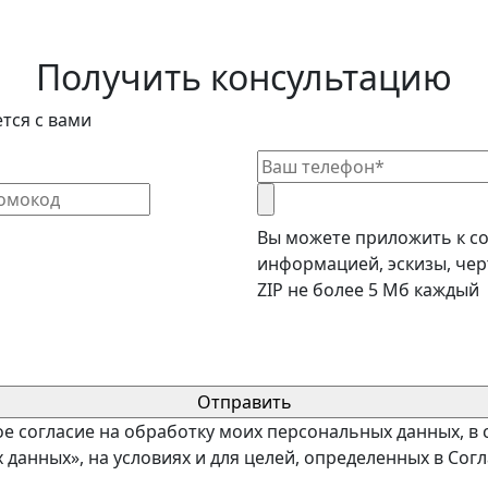
Получить консультацию
тся с вами
Вы можете приложить к с
информацией, эскизы, чер
ZIP не более 5 Мб каждый
ое согласие на обработку моих персональных данных, в
 данных», на условиях и для целей, определенных в Со