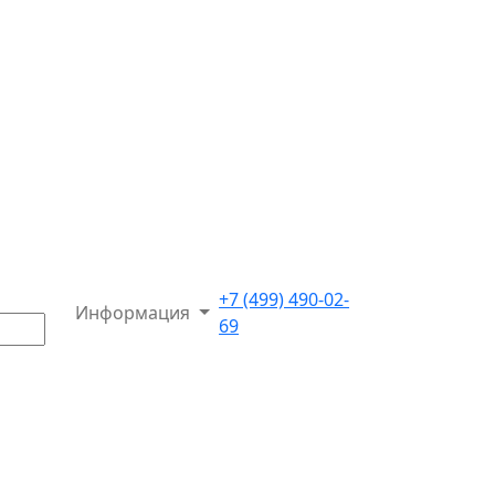
+7 (499) 490-02-
Информация
69