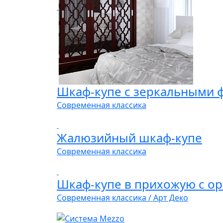
Шкаф-купе с зеркальными 
Современная классика
Жалюзийный шкаф-купе
Современная классика
Шкаф-купе в прихожую с о
Современная классика / Арт Деко