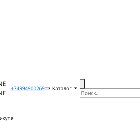
+74994900269
Каталог
-купе