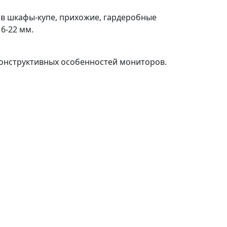
 в шкафы-купе, прихожие, гардеробные
6-22 мм.
конструктивных особенностей мониторов.