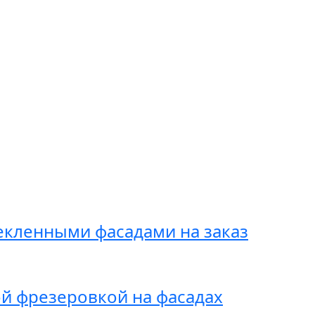
екленными фасадами на заказ
й фрезеровкой на фасадах