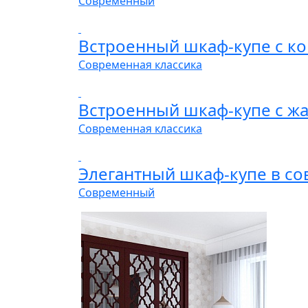
Современный
Встроенный шкаф-купе с 
Современная классика
Встроенный шкаф-купе с ж
Современная классика
Элегантный шкаф-купе в с
Современный