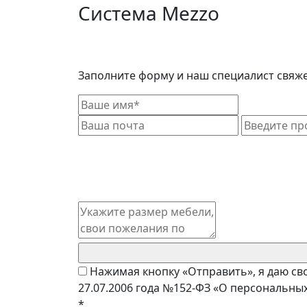
Система Mezzo
Заполните форму и наш специалист свяже
Нажимая кнопку «Отправить», я даю св
27.07.2006 года №152-ФЗ «О персональных
*