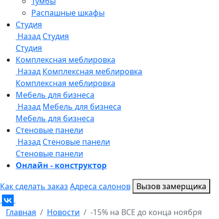
Онлайн - конструктор
Как сделать заказ
Адреса салонов
Вызов замерщика
Главная
Новости
-15% на ВСЕ до конца ноября