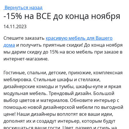
Вернуться назад
-15% на ВСЕ до конца ноября
14.11.2023
Спешите заказать
красивую мебель для Вашего
дома
и получить приятные скидки! До конца ноября
мы дарим скидку до 15% на всю мебель при заказе в
интернет-магазине.
Гостиные, спальни, детские, прихожие, комплексная
меблировка. Стильные шкафы и стеллажи,
дизайнерские комоды и тумбы, шкафы-купе и яркая
модульная мебель. Трендовый дизайн. Большой
выбор цветов и материалов. Обновите интерьер с
помощью новой дизайнерской мебели по выгодной
цене! Наши дизайнеры воплотят все ваши идеи,
дополнят их и создадут интерьер, которым будут
восхищаться ваши гости. Цвет, размер и стиль на