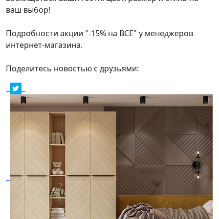
ваш выбор!
Подробности акции "-15% на ВСЕ" у менеджеров
интернет-магазина.
Поделитесь новостью с друзьями: