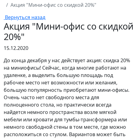
Акция "Мини-офис со скидкой 20%"
Вернуться назад
Акция "Мини-офис со скидкой
20%"
15.12.2020
До конца декабря у нас действует акция: скидка 20%
на миниофисы! Сейчас, когда многие работают на
удаленке, а выделить большую площадь под
рабочее место нет возможности или желания,
большую популярность приобретают мини-офисы.
Очень часто нет свободного места для
полноценного стола, но практически всегда
найдется немного пространства возле мягкой
мебели или кровати для тумбы-трансформера или
немного свободной стены в том месте, где можно
расположиться со стулом. Вариантов может быть