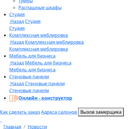
Онлайн - конструктор
Как сделать заказ
Адреса салонов
Вызов замерщика
Главная
Новости