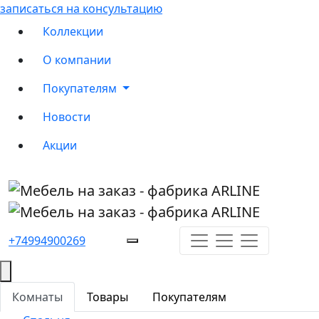
записаться на консультацию
Коллекции
О компании
Покупателям
Новости
Акции
+74994900269