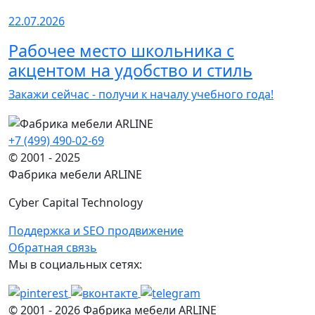
22.07.2026
Рабочее место школьника с
акцентом на удобство и стиль
Закажи сейчас - получи к началу учебного года!
+7 (499) 490-02-69
© 2001 - 2025
Фабрика мебели ARLINE
Cyber Capital Technology
Поддержка и SEO продвижение
Обратная связь
Мы в социальных сетях:
© 2001 -
2026
Фабрика мебели ARLINE