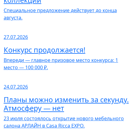
коллекции
Специальное предложение действует до конца
августа.
27.07.2026
Конкурс продолжается!
Впереди — главное призовое место конкурса: 1
место — 100 000 ₽.
24.07.2026
Планы можно изменить за секунду.
Атмосферу — нет
23 июля состоялось открытие нового мебельного
салона АРЛАЙН в Casa Ricca EXPO.