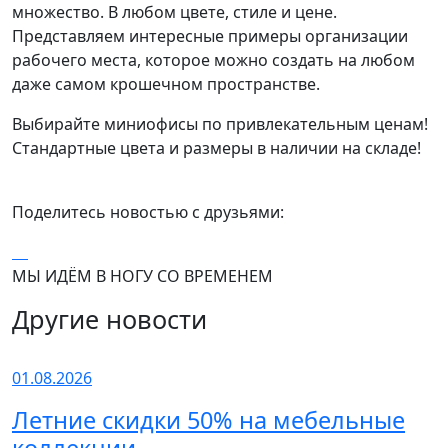
множество. В любом цвете, стиле и цене.
Представляем интересные примеры организации
рабочего места, которое можно создать на любом
даже самом крошечном пространстве.
Выбирайте миниофисы по привлекательным ценам!
Стандартные цвета и размеры в наличии на складе!
Поделитесь новостью с друзьями:
МЫ ИДЁМ В НОГУ СО ВРЕМЕНЕМ
Другие новости
01.08.2026
Летние скидки 50% на мебельные