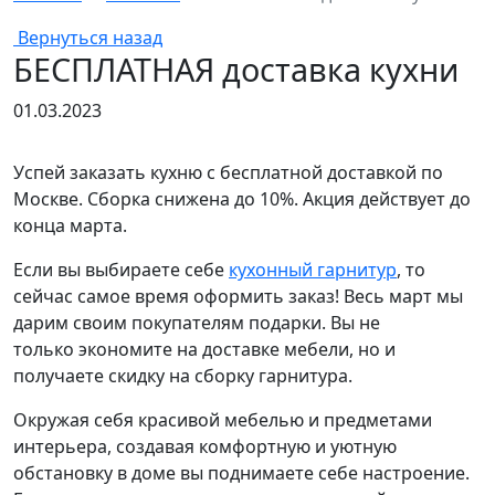
Вернуться назад
БЕСПЛАТНАЯ доставка кухни
01.03.2023
Успей заказать кухню с бесплатной доставкой по
Москве. Сборка снижена до 10%. Акция действует до
конца марта.
Если вы выбираете себе
кухонный гарнитур
, то
сейчас самое время оформить заказ! Весь март мы
дарим своим покупателям подарки. Вы не
только экономите на доставке мебели, но и
получаете скидку на сборку гарнитура.
Окружая себя красивой мебелью и предметами
интерьера, создавая комфортную и уютную
обстановку в доме вы поднимаете себе настроение.