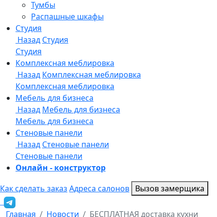
Онлайн - конструктор
Как сделать заказ
Адреса салонов
Вызов замерщика
Главная
Новости
БЕСПЛАТНАЯ доставка кухни