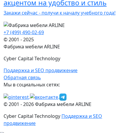
акцентом на удобство и стиль
Закажи сейчас - получи к началу учебного года!
+7 (499) 490-02-69
© 2001 - 2025
Фабрика мебели ARLINE
Cyber Capital Technology
Поддержка и SEO продвижение
Обратная связь
Мы в социальных сетях:
© 2001 -
2026
Фабрика мебели ARLINE
Cyber Capital Technology
Поддержка и SEO
продвижение