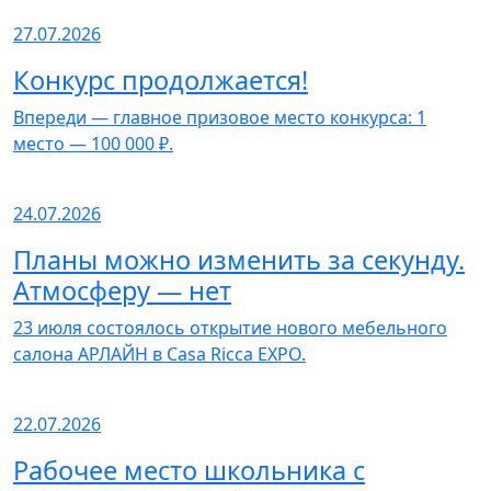
27.07.2026
Конкурс продолжается!
Впереди — главное призовое место конкурса: 1
место — 100 000 ₽.
24.07.2026
Планы можно изменить за секунду.
Атмосферу — нет
23 июля состоялось открытие нового мебельного
салона АРЛАЙН в Casa Ricca EXPO.
22.07.2026
Рабочее место школьника с