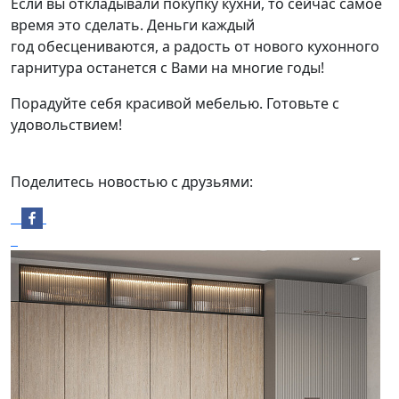
Если вы откладывали покупку кухни, то сейчас самое
время это сделать. Деньги каждый
год обесцениваются, а радость от нового кухонного
гарнитура останется с Вами на многие годы!
Порадуйте себя красивой мебелью. Готовьте с
удовольствием!
Поделитесь новостью с друзьями: