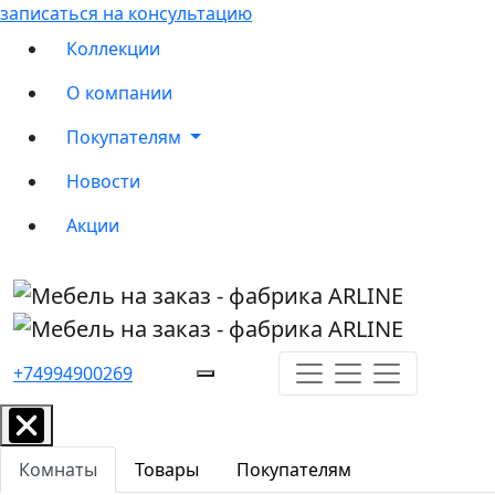
записаться на консультацию
Коллекции
О компании
Покупателям
Новости
Акции
+74994900269