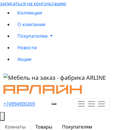
записаться на консультацию
Коллекции
О компании
Покупателям
Новости
Акции
+74994900269