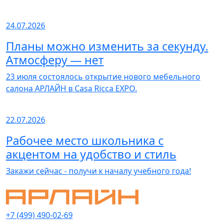
24.07.2026
Планы можно изменить за секунду.
Атмосферу — нет
23 июля состоялось открытие нового мебельного
салона АРЛАЙН в Casa Ricca EXPO.
22.07.2026
Рабочее место школьника с
акцентом на удобство и стиль
Закажи сейчас - получи к началу учебного года!
+7 (499) 490-02-69