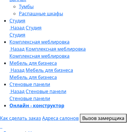
Онлайн - конструктор
Как сделать заказ
Адреса салонов
Вызов замерщика