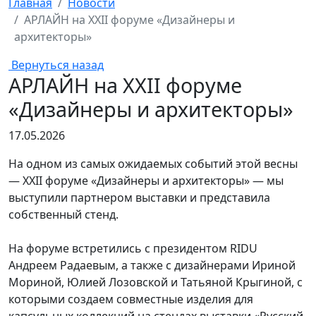
Главная
Новости
АРЛАЙН на XXII форуме «Дизайнеры и
архитекторы»
Вернуться назад
АРЛАЙН на XXII форуме
«Дизайнеры и архитекторы»
17.05.2026
На одном из самых ожидаемых событий этой весны
— XXII форуме «Дизайнеры и архитекторы» — мы
выступили партнером выставки и представила
собственный стенд.
На форуме встретились с президентом RIDU
Андреем Радаевым, а также с дизайнерами Ириной
Мориной, Юлией Лозовской и Татьяной Крыгиной, с
которыми создаем совместные изделия для