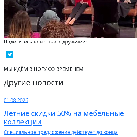
Поделитесь новостью с друзьями:
МЫ ИДЁМ В НОГУ СО ВРЕМЕНЕМ
Другие новости
01.08.2026
Летние скидки 50% на мебельные
коллекции
Специальное предложение действует до конца