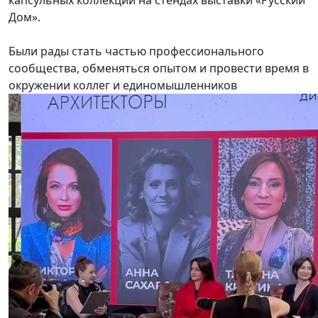
капсульных коллекций на стендах выставки «Русский
Дом».
Были рады стать частью профессионального
сообщества, обменяться опытом и провести время в
окружении коллег и единомышленников