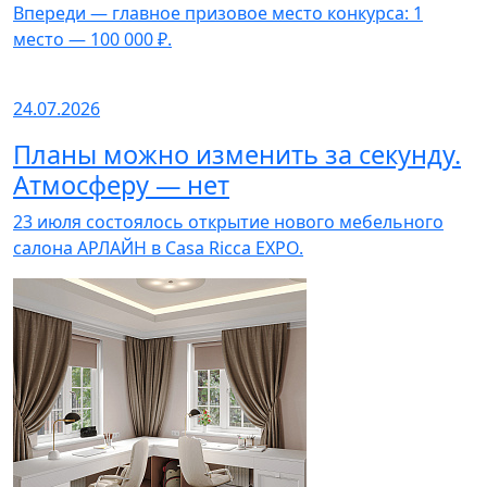
Впереди — главное призовое место конкурса: 1
место — 100 000 ₽.
24.07.2026
Планы можно изменить за секунду.
Атмосферу — нет
23 июля состоялось открытие нового мебельного
салона АРЛАЙН в Casa Ricca EXPO.