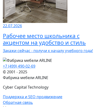
22.07.2026
Рабочее место школьника с
акцентом на удобство и стиль
Закажи сейчас - получи к началу учебного года!
+7 (499) 490-02-69
© 2001 - 2025
Фабрика мебели ARLINE
Cyber Capital Technology
Поддержка и SEO продвижение
Обратная связь