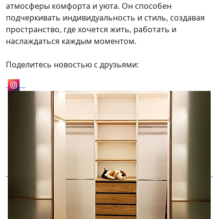
атмосферы комфорта и уюта. Он способен
подчеркивать индивидуальность и стиль, создавая
пространство, где хочется жить, работать и
наслаждаться каждым моментом.
Поделитесь новостью с друзьями: