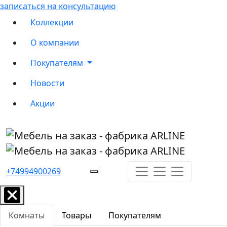
записаться на консультацию
Коллекции
О компании
Покупателям
Новости
Акции
+74994900269