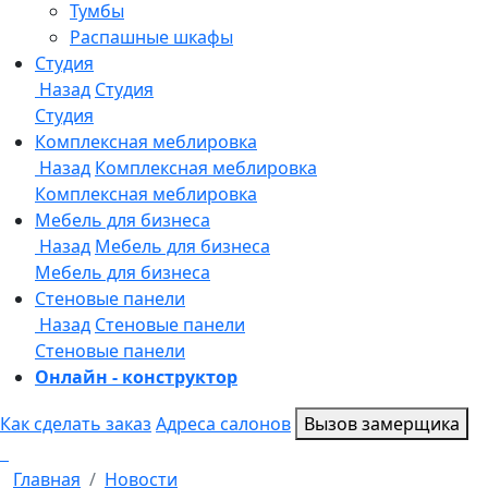
Онлайн - конструктор
Как сделать заказ
Адреса салонов
Вызов замерщика
Главная
Новости