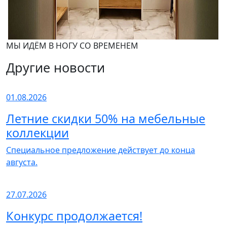
МЫ ИДЁМ В НОГУ СО ВРЕМЕНЕМ
Другие новости
01.08.2026
Летние скидки 50% на мебельные
коллекции
Специальное предложение действует до конца
августа.
27.07.2026
Конкурс продолжается!