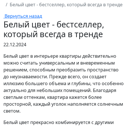
Белый цвет - бестселлер, который всегда в тренде
Вернуться назад
Белый цвет - бестселлер,
который всегда в тренде
22.12.2024
Белый цвет в интерьере квартиры действительно
можно считать универсальным и вневременным
решением, способным преобразить пространство
до неузнаваемости. Прежде всего, он создает
иллюзию большего объема и глубины, что особенно
актуально для небольших помещений. Благодаря
светлым оттенкам, квартира кажется более
просторной, каждый уголок наполняется солнечным
светом.
Белый цвет прекрасно комбинируется с другими