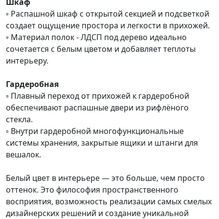
Шкаф
▫️ Распашной шкаф с открытой секцией и подсветкой
создает ощущение простора и легкости в прихожей.
▫️ Материал полок - ЛДСП под дерево идеально
сочетается с белым цветом и добавляет теплоты
интерьеру.
Гардеробная
▫️ Плавный переход от прихожей к гардеробной
обеспечивают распашные двери из рифлёного
стекла.
▫️ Внутри гардеробной многофункциональные
системы хранения, закрытые ящики и штанги для
вешалок.
Белый цвет в интерьере — это больше, чем просто
оттенок. Это философия пространственного
восприятия, возможность реализации самых смелых
дизайнерских решений и создание уникальной