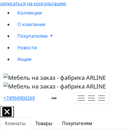
записаться на консультацию
Коллекции
О компании
Покупателям
Новости
Акции
+74994900269