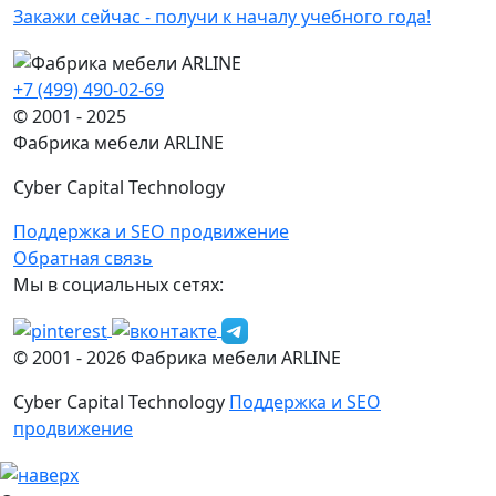
Закажи сейчас - получи к началу учебного года!
+7 (499) 490-02-69
© 2001 - 2025
Фабрика мебели ARLINE
Cyber Capital Technology
Поддержка и SEO продвижение
Обратная связь
Мы в социальных сетях:
© 2001 -
2026
Фабрика мебели ARLINE
Cyber Capital Technology
Поддержка и SEO
продвижение