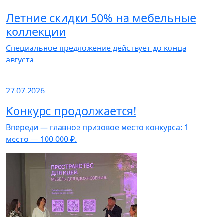
Летние скидки 50% на мебельные
коллекции
Специальное предложение действует до конца
августа.
27.07.2026
Конкурс продолжается!
Впереди — главное призовое место конкурса: 1
место — 100 000 ₽.