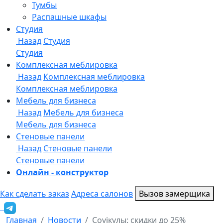
Онлайн - конструктор
Как сделать заказ
Адреса салонов
Вызов замерщика
Главная
Новости
Coviкулы: скидки до 25%