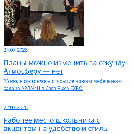
24.07.2026
Планы можно изменить за секунду.
Атмосферу — нет
23 июля состоялось открытие нового мебельного
салона АРЛАЙН в Casa Ricca EXPO.
22.07.2026
Рабочее место школьника с
акцентом на удобство и стиль