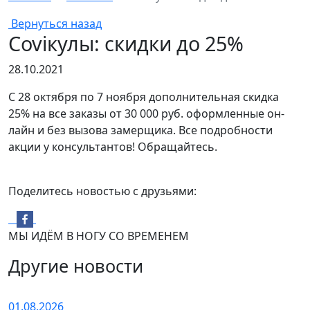
Вернуться назад
Coviкулы: скидки до 25%
28.10.2021
С 28 октября по 7 ноября дополнительная скидка
25% на все заказы от 30 000 руб. оформленные он-
лайн и без вызова замерщика. Все подробности
акции у консультантов! Обращайтесь.
Поделитесь новостью с друзьями:
МЫ ИДЁМ В НОГУ СО ВРЕМЕНЕМ
Другие новости
01.08.2026