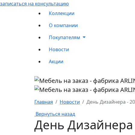
записаться на консультацию
Коллекции
О компании
Покупателям
Новости
Акции
Главная
Новости
День Дизайнера - 2
Вернуться назад
День Дизайнера 