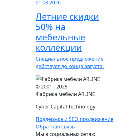
01.08.2026
Летние скидки
50% на
мебельные
коллекции
Специальное предложение
действует до конца августа.
© 2001 - 2025
Фабрика мебели ARLINE
Cyber Capital Technology
Поддержка и SEO продвижение
Обратная связь
Мы в социальных сетях: