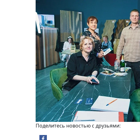
Поделитесь новостью с друзьями: