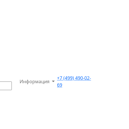
+7 (499) 490-02-
Информация
69