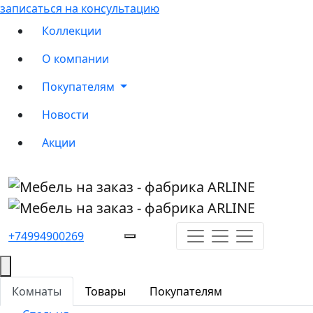
записаться на консультацию
Коллекции
О компании
Покупателям
Новости
Акции
+74994900269