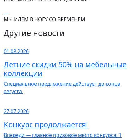
МЫ ИДЁМ В НОГУ СО ВРЕМЕНЕМ
Другие новости
01.08.2026
Летние скидки 50% на мебельные
коллекции
Специальное предложение действует до конца
августа.
27.07.2026
Конкурс продолжается!
Впереди — главное призовое место конкурса: 1