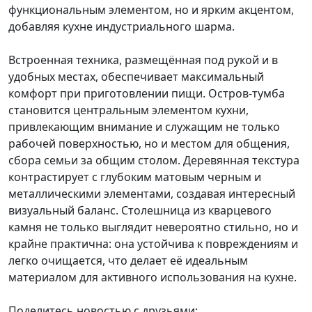
функциональным элементом, но и ярким акцентом,
добавляя кухне индустриального шарма.
Встроенная техника, размещённая под рукой и в
удобных местах, обеспечивает максимальный
комфорт при приготовлении пищи. Остров-тумба
становится центральным элементом кухни,
привлекающим внимание и служащим не только
рабочей поверхностью, но и местом для общения,
сбора семьи за общим столом. Деревянная текстура
контрастирует с глубоким матовым черным и
металлическими элементами, создавая интересный
визуальный баланс. Столешница из кварцевого
камня не только выглядит невероятно стильно, но и
крайне практична: она устойчива к повреждениям и
легко очищается, что делает её идеальным
материалом для активного использования на кухне.
Поделитесь новостью с друзьями: