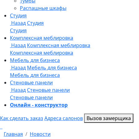
Онлайн - конструктор
Как сделать заказ
Адреса салонов
Вызов замерщика
Главная
Новости