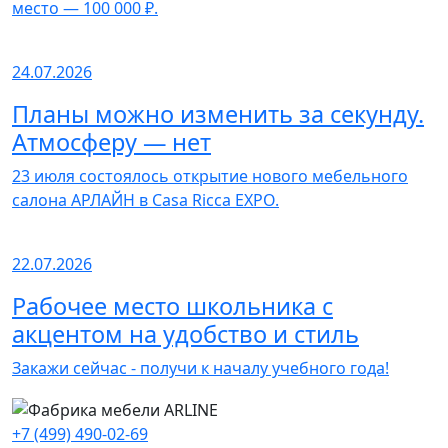
место — 100 000 ₽.
24.07.2026
Планы можно изменить за секунду.
Атмосферу — нет
23 июля состоялось открытие нового мебельного
салона АРЛАЙН в Casa Ricca EXPO.
22.07.2026
Рабочее место школьника с
акцентом на удобство и стиль
Закажи сейчас - получи к началу учебного года!
+7 (499) 490-02-69