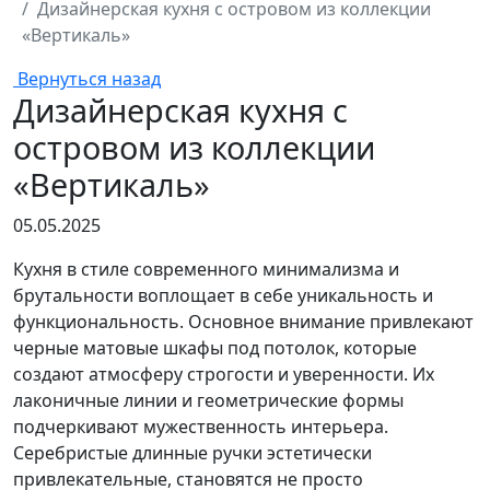
Дизайнерская кухня с островом из коллекции
«Вертикаль»
Вернуться назад
Дизайнерская кухня с
островом из коллекции
«Вертикаль»
05.05.2025
Кухня в стиле современного минимализма и
брутальности воплощает в себе уникальность и
функциональность. Основное внимание привлекают
черные матовые шкафы под потолок, которые
создают атмосферу строгости и уверенности. Их
лаконичные линии и геометрические формы
подчеркивают мужественность интерьера.
Серебристые длинные ручки эстетически
привлекательные, становятся не просто