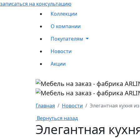
записаться на консультацию
Коллекции
О компании
Покупателям
Новости
Акции
Главная
Новости
Элегантная кухня и
Вернуться назад
Элегантная кухн