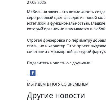
27.05.2025
Мебель на заказ – это возможность созд
серо-розовый цвет фасадов из новой ко
эстетикой и функциональностью. Гладкие
который органично вписывается в любой
Строгая фрезеровка по периметру добавля
стиль, но и характер. Этот проект выдел
сочетании с мраморной фактурой фартук
Поделитесь новостью с друзьями:
МЫ ИДЁМ В НОГУ СО ВРЕМЕНЕМ
Другие новости