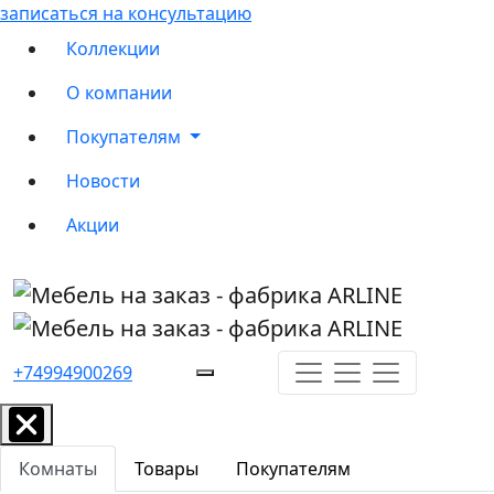
записаться на консультацию
Коллекции
О компании
Покупателям
Новости
Акции
+74994900269