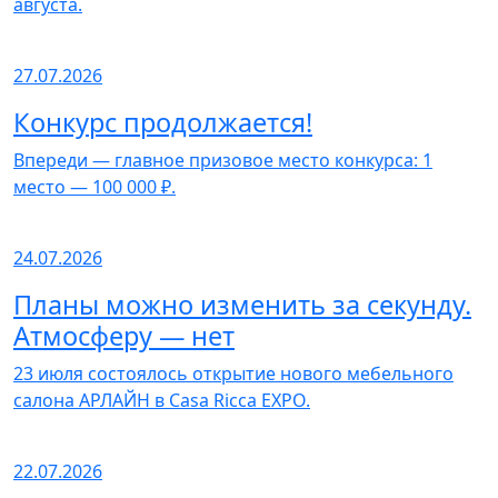
августа.
27.07.2026
Конкурс продолжается!
Впереди — главное призовое место конкурса: 1
место — 100 000 ₽.
24.07.2026
Планы можно изменить за секунду.
Атмосферу — нет
23 июля состоялось открытие нового мебельного
салона АРЛАЙН в Casa Ricca EXPO.
22.07.2026