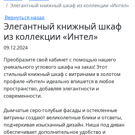
Элегантный книжный шкаф из коллекции «Интел»
Вернуться назад
Элегантный книжный шкаф
из коллекции «Интел»
09.12.2024
Преобразите свой кабинет с помощью нашего
уникального углового шкафа на заказ! Этот
стильный книжный шкаф с витринами в золотом
профиле «Интел» идеально впишется в любое
пространство, добавляя элегантности и
современности.
Дымчатые серо-голубые фасады и остекленные
витрины создают великолепные блики и отсветы,
подчеркивая изысканный дизайн. Ниша под диван
обеспечивает дополнительное удобство и