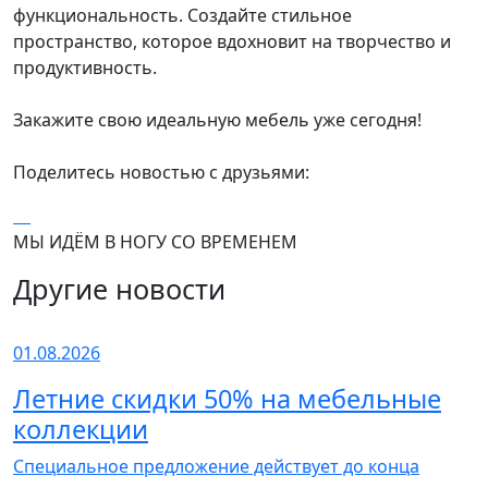
функциональность. Создайте стильное
пространство, которое вдохновит на творчество и
продуктивность.
Закажите свою идеальную мебель уже сегодня!
Поделитесь новостью с друзьями:
МЫ ИДЁМ В НОГУ СО ВРЕМЕНЕМ
Другие новости
01.08.2026
Летние скидки 50% на мебельные
коллекции
Специальное предложение действует до конца