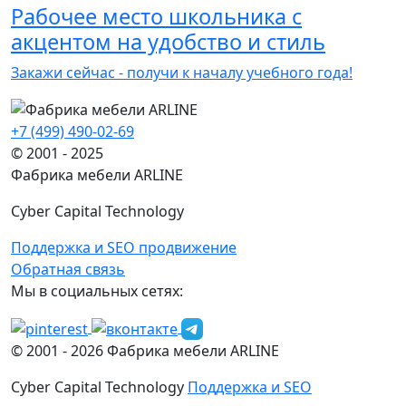
Рабочее место школьника с
акцентом на удобство и стиль
Закажи сейчас - получи к началу учебного года!
+7 (499) 490-02-69
© 2001 - 2025
Фабрика мебели ARLINE
Cyber Capital Technology
Поддержка и SEO продвижение
Обратная связь
Мы в социальных сетях:
© 2001 -
2026
Фабрика мебели ARLINE
Cyber Capital Technology
Поддержка и SEO