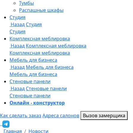
Онлайн - конструктор
Как сделать заказ
Адреса салонов
Вызов замерщика
Главная
Новости