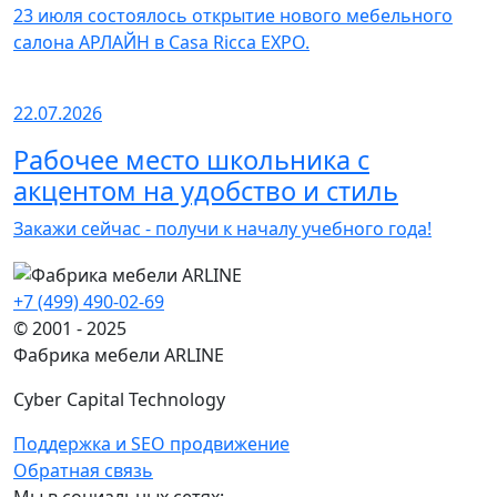
23 июля состоялось открытие нового мебельного
салона АРЛАЙН в Casa Ricca EXPO.
22.07.2026
Рабочее место школьника с
акцентом на удобство и стиль
Закажи сейчас - получи к началу учебного года!
+7 (499) 490-02-69
© 2001 - 2025
Фабрика мебели ARLINE
Cyber Capital Technology
Поддержка и SEO продвижение
Обратная связь
Мы в социальных сетях: