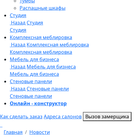
Онлайн - конструктор
Как сделать заказ
Адреса салонов
Вызов замерщика
Главная
Новости