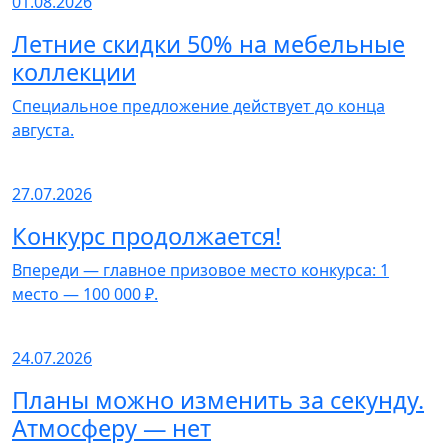
01.08.2026
Летние скидки 50% на мебельные
коллекции
Специальное предложение действует до конца
августа.
27.07.2026
Конкурс продолжается!
Впереди — главное призовое место конкурса: 1
место — 100 000 ₽.
24.07.2026
Планы можно изменить за секунду.
Атмосферу — нет