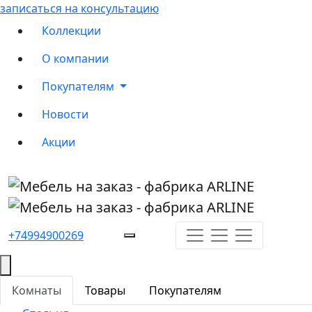
записаться на консультацию
Коллекции
О компании
Покупателям
Новости
Акции
+74994900269