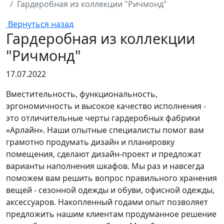
Гардеробная из коллекции "Ричмонд"
Вернуться назад
Гардеробная из коллекции
"Ричмонд"
17.07.2022
Вместительность, функциональность,
эргономичность и высокое качество исполнения -
это отличительные черты гардеробных фабрики
«Арлайн». Наши опытные специалисты помог вам
грамотно продумать дизайн и планировку
помещения, сделают дизайн-проект и предложат
варианты наполнения шкафов. Мы раз и навсегда
поможем вам решить вопрос правильного хранения
вещей - сезонной одежды и обуви, офисной одежды,
аксессуаров. Накопленный годами опыт позволяет
предложить нашим клиентам продуманное решение