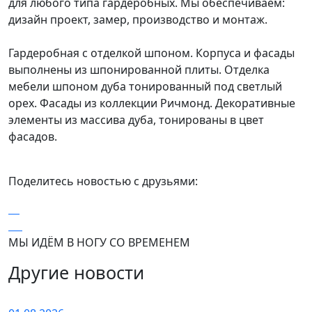
для любого типа гардеробных. Мы обеспечиваем:
дизайн проект, замер, производство и монтаж.
Гардеробная с отделкой шпоном. Корпуса и фасады
выполнены из шпонированной плиты. Отделка
мебели шпоном дуба тонированный под светлый
орех. Фасады из коллекции Ричмонд. Декоративные
элементы из массива дуба, тонированы в цвет
фасадов.
Поделитесь новостью с друзьями:
МЫ ИДЁМ В НОГУ СО ВРЕМЕНЕМ
Другие новости