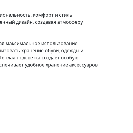
циональность, комфорт и стиль
ечный дизайн, создавая атмосферу
вая максимальное использование
изовать хранение обуви, одежды и
 Теплая подсветка создает особую
спечивает удобное хранение аксессуаров