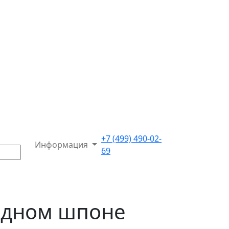
+7 (499) 490-02-
Информация
69
родном шпоне