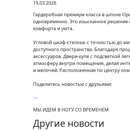
19.03.2026
Гардеробная премиум-класса в шпоне Оре
одновременно. Это изысканное решение с
комфорта и уюта.
Угловой шкаф-стеллаж с точностью до м
доступного пространства. Благодаря пр
аксессуаров. Двери-купе с подсветкой ле
атмосферу внутри помещения, делая инте
и мелочей. Расположенная по центру ком
Поделитесь новостью с друзьями:
МЫ ИДЁМ В НОГУ СО ВРЕМЕНЕМ
Другие новости