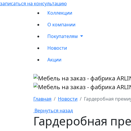
записаться на консультацию
Коллекции
О компании
Покупателям
Новости
Акции
Главная
Новости
Гардеробная преми
Вернуться назад
Гардеробная пр