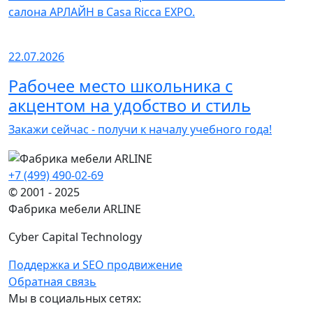
салона АРЛАЙН в Casa Ricca EXPO.
22.07.2026
Рабочее место школьника с
акцентом на удобство и стиль
Закажи сейчас - получи к началу учебного года!
+7 (499) 490-02-69
© 2001 - 2025
Фабрика мебели ARLINE
Cyber Capital Technology
Поддержка и SEO продвижение
Обратная связь
Мы в социальных сетях: