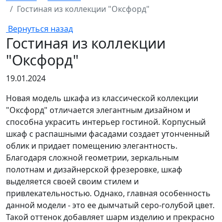
Гостиная из коллекции "Оксфорд"
Вернуться назад
Гостиная из коллекции
"Оксфорд"
19.01.2024
Новая модель шкафа из классической коллекции
"Оксфорд" отличается элегантным дизайном и
способна украсить интерьер гостиной. Корпусный
шкаф с распашными фасадами создает утонченный
облик и придает помещению элегантность.
Благодаря сложной геометрии, зеркальным
полотнам и дизайнерской фрезеровке, шкаф
выделяется своей своим стилем и
привлекательностью. Однако, главная особенность
данной модели - это ее дымчатый серо-голубой цвет.
Такой оттенок добавляет шарм изделию и прекрасно