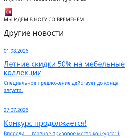
МЫ ИДЁМ В НОГУ СО ВРЕМЕНЕМ
Другие новости
01.08.2026
Летние скидки 50% на мебельные
коллекции
Специальное предложение действует до конца
августа.
27.07.2026
Конкурс продолжается!
Впереди — главное призовое место конкурса: 1