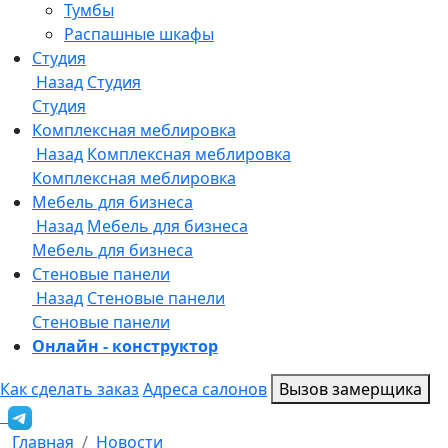
Онлайн - конструктор
Как сделать заказ
Адреса салонов
Вызов замерщика
Главная
Новости