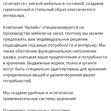
сочетается с мягкой мебелью в гостиной, создавая
гармоничный и стильный образ классического
интерьера.
Компания "Арлайн" специализируется на
производстве мебели на заказ, поэтому мы можем
предложить вам индивидуальное решение
подходящее под ваши потребности и интерьер. Мы
также обеспечим функциональное наполнение
шкафа, учитывая ваши предпочтения и потребности
в хранении. Выдвижные ящики, полки и штанги
могут быть специально адаптированы для хранения
определенных вещей и удовлетворения ваших
потребностей.
Мы создаем удобные и эстетически
привлекательные системы хранения!
Поделитесь новостью с друзьями: