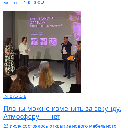
место — 100 000 ₽.
24.07.2026
Планы можно изменить за секунду.
Атмосферу — нет
23 июля состоялось открытие нового мебельного