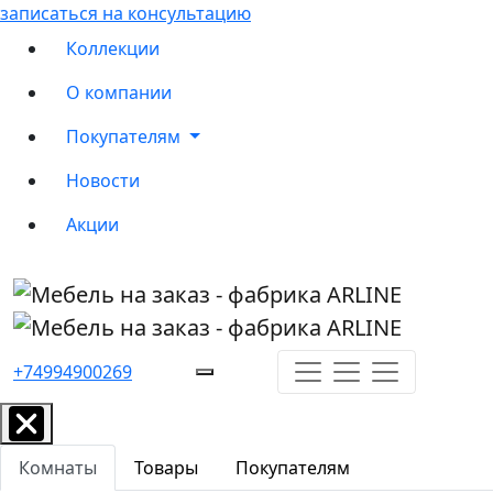
записаться на консультацию
Коллекции
О компании
Покупателям
Новости
Акции
+74994900269