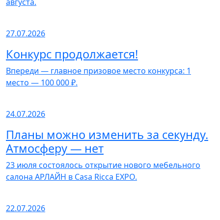
августа.
27.07.2026
Конкурс продолжается!
Впереди — главное призовое место конкурса: 1
место — 100 000 ₽.
24.07.2026
Планы можно изменить за секунду.
Атмосферу — нет
23 июля состоялось открытие нового мебельного
салона АРЛАЙН в Casa Ricca EXPO.
22.07.2026