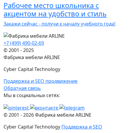
Рабочее место школьника с
акцентом на удобство и стиль
Закажи сейчас - получи к началу учебного года!
+7 (499) 490-02-69
© 2001 - 2025
Фабрика мебели ARLINE
Cyber Capital Technology
Поддержка и SEO продвижение
Обратная связь
Мы в социальных сетях:
© 2001 -
2026
Фабрика мебели ARLINE
Cyber Capital Technology
Поддержка и SEO