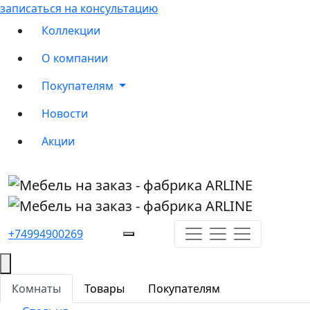
записаться на консультацию
Коллекции
О компании
Покупателям
Новости
Акции
+74994900269