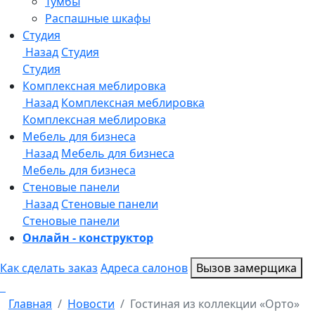
Онлайн - конструктор
Как сделать заказ
Адреса салонов
Вызов замерщика
Главная
Новости
Гостиная из коллекции «Орто»