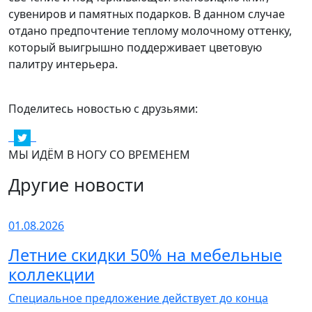
сувениров и памятных подарков. В данном случае
отдано предпочтение теплому молочному оттенку,
который выигрышно поддерживает цветовую
палитру интерьера.
Поделитесь новостью с друзьями:
МЫ ИДЁМ В НОГУ СО ВРЕМЕНЕМ
Другие новости
01.08.2026
Летние скидки 50% на мебельные
коллекции
Специальное предложение действует до конца