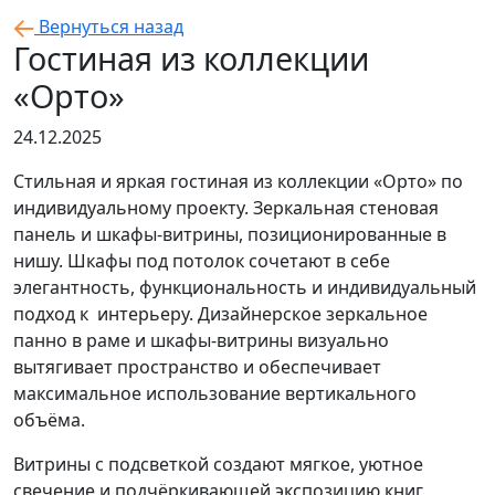
Вернуться назад
Гостиная из коллекции
«Орто»
24.12.2025
Стильная и яркая гостиная из коллекции «Орто» по
индивидуальному проекту. Зеркальная стеновая
панель и шкафы-витрины, позиционированные в
нишу. Шкафы под потолок сочетают в себе
элегантность, функциональность и индивидуальный
подход к интерьеру. Дизайнерское зеркальное
панно в раме и шкафы-витрины визуально
вытягивает пространство и обеспечивает
максимальное использование вертикального
объёма.
Витрины с подсветкой создают мягкое, уютное
свечение и подчёркивающей экспозицию книг,