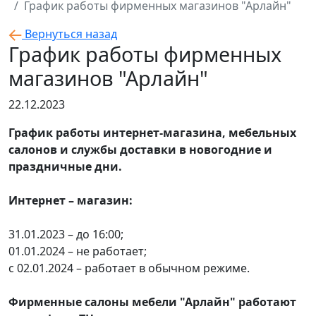
График работы фирменных магазинов "Арлайн"
Вернуться назад
График работы фирменных
магазинов "Арлайн"
22.12.2023
График работы интернет-магазина, мебельных
салонов и службы доставки в новогодние и
праздничные дни.
Интернет – магазин:
31.01.2023 – до 16:00;
01.01.2024 – не работает;
с 02.01.2024 – работает в обычном режиме.
Фирменные салоны мебели "Арлайн" работают