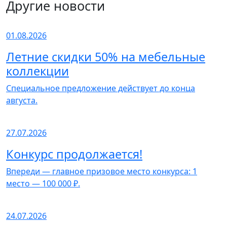
Другие новости
01.08.2026
Летние скидки 50% на мебельные
коллекции
Специальное предложение действует до конца
августа.
27.07.2026
Конкурс продолжается!
Впереди — главное призовое место конкурса: 1
место — 100 000 ₽.
24.07.2026