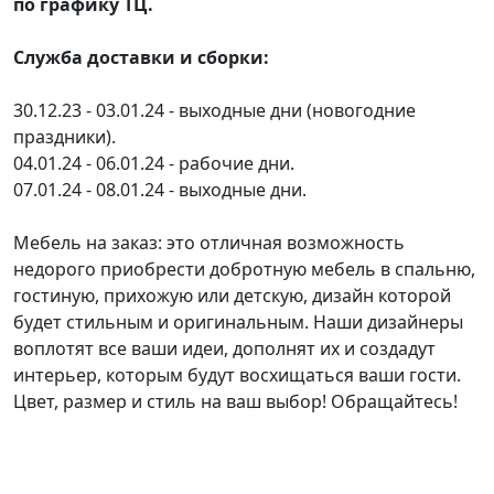
по графику ТЦ.
Служба доставки и сборки:
30.12.23 - 03.01.24 - выходные дни (новогодние
праздники).
04.01.24 - 06.01.24 - рабочие дни.
07.01.24 - 08.01.24 - выходные дни.
Мебель на заказ: это отличная возможность
недорого приобрести добротную мебель в спальню,
гостиную, прихожую или детскую, дизайн которой
будет стильным и оригинальным. Наши дизайнеры
воплотят все ваши идеи, дополнят их и создадут
интерьер, которым будут восхищаться ваши гости.
Цвет, размер и стиль на ваш выбор! Обращайтесь!