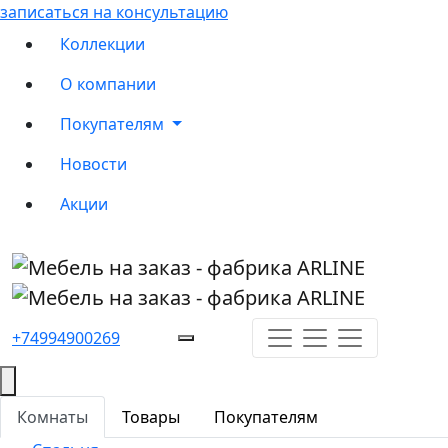
записаться на консультацию
Коллекции
О компании
Покупателям
Новости
Акции
+74994900269