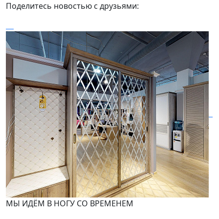
Поделитесь новостью с друзьями:
МЫ ИДЁМ В НОГУ СО ВРЕМЕНЕМ