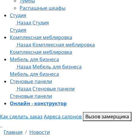
Онлайн - конструктор
Как сделать заказ
Адреса салонов
Вызов замерщика
Главная
Новости