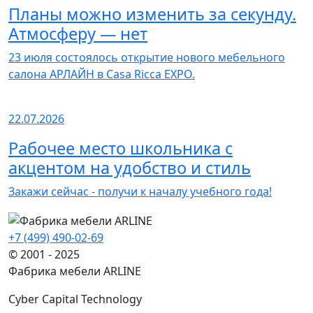
Планы можно изменить за секунду.
Атмосферу — нет
23 июля состоялось открытие нового мебельного
салона АРЛАЙН в Casa Ricca EXPO.
22.07.2026
Рабочее место школьника с
акцентом на удобство и стиль
Закажи сейчас - получи к началу учебного года!
+7 (499) 490-02-69
© 2001 - 2025
Фабрика мебели ARLINE
Cyber Capital Technology