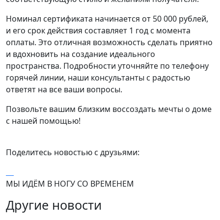
Номинал сертификата начинается от 50 000 рублей,
и его срок действия составляет 1 год с момента
оплаты. Это отличная возможность сделать приятно
и вдохновить на создание идеального
пространства. Подробности уточняйте по телефону
горячей линии, наши консультанты с радостью
ответят на все ваши вопросы.
Позвольте вашим близким воссоздать мечты о доме
с нашей помощью!
Поделитесь новостью с друзьями:
МЫ ИДЁМ В НОГУ СО ВРЕМЕНЕМ
Другие новости