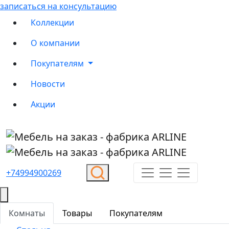
записаться на консультацию
Коллекции
О компании
Покупателям
Новости
Акции
+74994900269