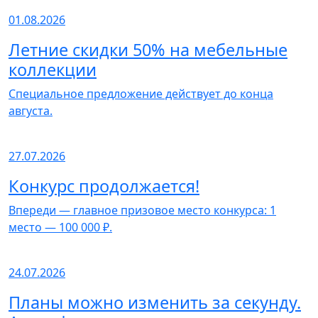
01.08.2026
Летние скидки 50% на мебельные
коллекции
Специальное предложение действует до конца
августа.
27.07.2026
Конкурс продолжается!
Впереди — главное призовое место конкурса: 1
место — 100 000 ₽.
24.07.2026
Планы можно изменить за секунду.