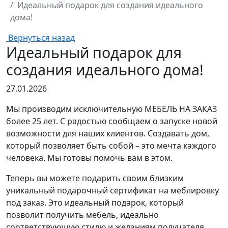
Идеальный подарок для создания идеального
дома!
Вернуться назад
Идеальный подарок для
создания идеального дома!
27.01.2026
Мы производим исключительную МЕБЕЛЬ НА ЗАКАЗ
более 25 лет. С радостью сообщаем о запуске новой
возможности для наших клиентов. Создавать дом,
который позволяет быть собой – это мечта каждого
человека. Мы готовы помочь вам в этом.
Теперь вы можете подарить своим близким
уникальный подарочный сертификат на меблировку
под заказ. Это идеальный подарок, который
позволит получить мебель, идеально
соответствующую стилю и желаниям получателя.