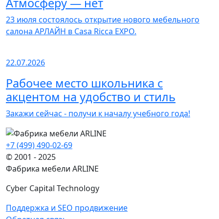
Атмосферу — нет
23 июля состоялось открытие нового мебельного
салона АРЛАЙН в Casa Ricca EXPO.
22.07.2026
Рабочее место школьника с
акцентом на удобство и стиль
Закажи сейчас - получи к началу учебного года!
+7 (499) 490-02-69
© 2001 - 2025
Фабрика мебели ARLINE
Cyber Capital Technology
Поддержка и SEO продвижение