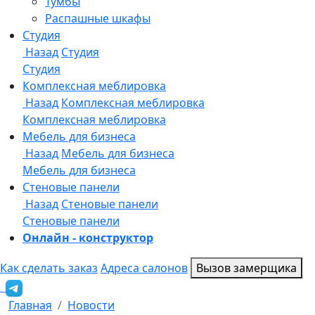
Онлайн - конструктор
Как сделать заказ
Адреса салонов
Вызов замерщика
Главная
Новости