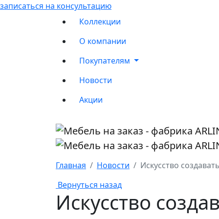
записаться на консультацию
Коллекции
О компании
Покупателям
Новости
Акции
Главная
Новости
Искусство создава
Вернуться назад
Искусство созда