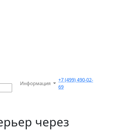
+7 (499) 490-02-
Информация
69
ерьер через