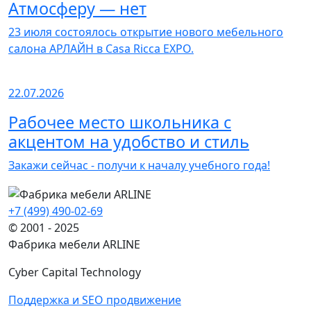
Атмосферу — нет
23 июля состоялось открытие нового мебельного
салона АРЛАЙН в Casa Ricca EXPO.
22.07.2026
Рабочее место школьника с
акцентом на удобство и стиль
Закажи сейчас - получи к началу учебного года!
+7 (499) 490-02-69
© 2001 - 2025
Фабрика мебели ARLINE
Cyber Capital Technology
Поддержка и SEO продвижение