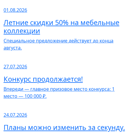
01.08.2026
Летние скидки 50% на мебельные
коллекции
Специальное предложение действует до конца
августа.
27.07.2026
Конкурс продолжается!
Впереди — главное призовое место конкурса: 1
место — 100 000 ₽.
24.07.2026
Планы можно изменить за секунду.