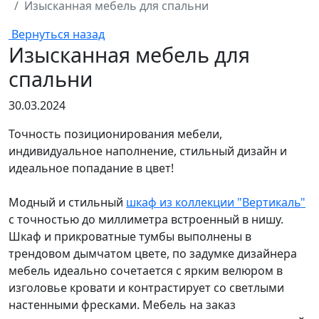
Изысканная мебель для спальни
Вернуться назад
Изысканная мебель для
спальни
30.03.2024
Точность позиционирования мебели,
индивидуальное наполнение, стильный дизайн и
идеальное попадание в цвет!
Модный и стильный
шкаф из коллекции "Вертикаль"
с точностью до миллиметра встроенный в нишу.
Шкаф и прикроватные тумбы выполнены в
трендовом дымчатом цвете, по задумке дизайнера
мебель идеально сочетается с ярким велюром в
изголовье кровати и контрастирует со светлыми
настенными фресками. Мебель на заказ