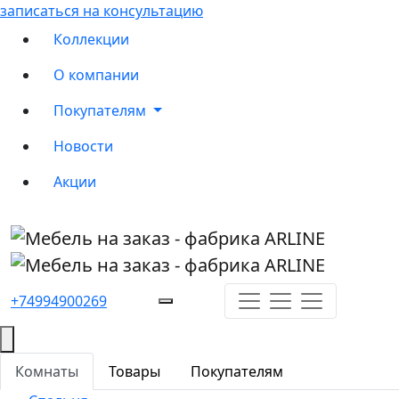
записаться на консультацию
Коллекции
О компании
Покупателям
Новости
Акции
+74994900269