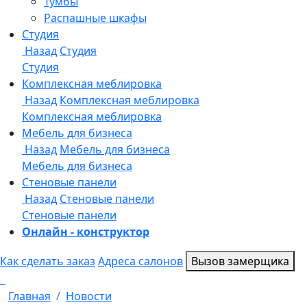
Онлайн - конструктор
Как сделать заказ
Адреса салонов
Вызов замерщика
Главная
Новости