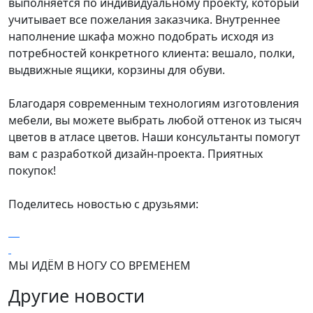
выполняется по индивидуальному проекту, который
учитывает все пожелания заказчика. Внутреннее
наполнение шкафа можно подобрать исходя из
потребностей конкретного клиента: вешало, полки,
выдвижные ящики, корзины для обуви.
Благодаря современным технологиям изготовления
мебели, вы можете выбрать любой оттенок из тысяч
цветов в атласе цветов. Наши консультанты помогут
вам с разработкой дизайн-проекта. Приятных
покупок!
Поделитесь новостью с друзьями:
МЫ ИДЁМ В НОГУ СО ВРЕМЕНЕМ
Другие новости