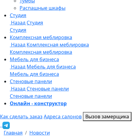
Онлайн - конструктор
Как сделать заказ
Адреса салонов
Вызов замерщика
Главная
Новости