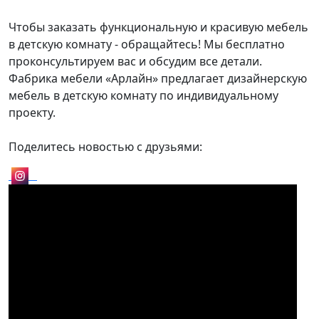
Чтобы заказать функциональную и красивую мебель
в детскую комнату - обращайтесь! Мы бесплатно
проконсультируем вас и обсудим все детали.
Фабрика мебели «Арлайн» предлагает дизайнерскую
мебель в детскую комнату по индивидуальному
проекту.
Поделитесь новостью с друзьями: