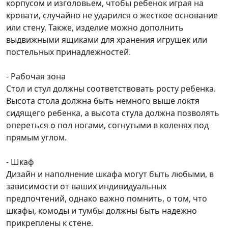
корпусом и изголовьем, чтобы ребенок играя на
кровати, случайно не ударился о жесткое основание
или стену. Также, изделие можно дополнить
выдвижными ящиками для хранения игрушек или
постельных принадлежностей.
- Рабочая зона
Стол и стул должны соответствовать росту ребенка.
Высота стола должна быть немного выше локтя
сидящего ребенка, а высота стула должна позволять
опереться о пол ногами, согнутыми в коленях под
прямым углом.
- Шкаф
Дизайн и наполнение шкафа могут быть любыми, в
зависимости от ваших индивидуальных
предпочтений, однако важно помнить, о том, что
шкафы, комоды и тумбы должны быть надежно
прикреплены к стене.