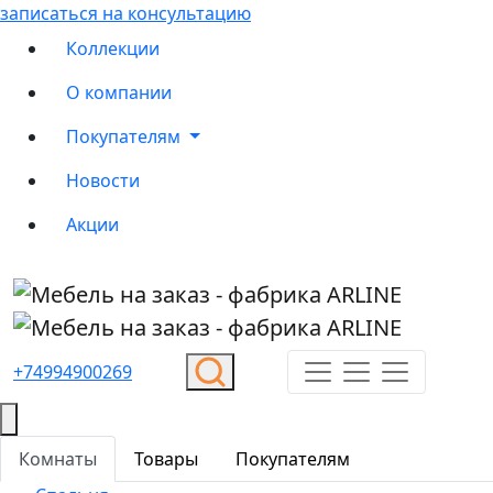
записаться на консультацию
Коллекции
О компании
Покупателям
Новости
Акции
+74994900269