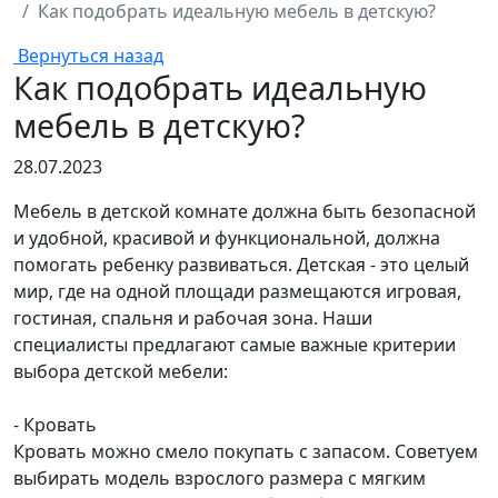
Как подобрать идеальную мебель в детскую?
Вернуться назад
Как подобрать идеальную
мебель в детскую?
28.07.2023
Мебель в детской комнате должна быть безопасной
и удобной, красивой и функциональной, должна
помогать ребенку развиваться. Детская - это целый
мир, где на одной площади размещаются игровая,
гостиная, спальня и рабочая зона. Наши
специалисты предлагают самые важные критерии
выбора детской мебели:
- Кровать
Кровать можно смело покупать с запасом. Советуем
выбирать модель взрослого размера с мягким