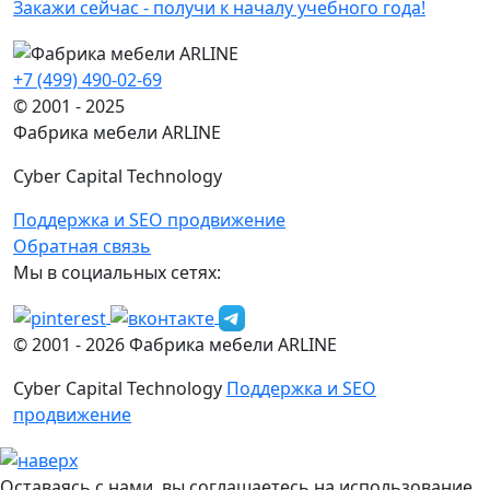
Закажи сейчас - получи к началу учебного года!
+7 (499) 490-02-69
© 2001 - 2025
Фабрика мебели ARLINE
Cyber Capital Technology
Поддержка и SEO продвижение
Обратная связь
Мы в социальных сетях:
© 2001 -
2026
Фабрика мебели ARLINE
Cyber Capital Technology
Поддержка и SEO
продвижение
Оставаясь с нами, вы соглашаетесь на использование