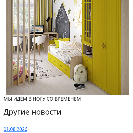
МЫ ИДЁМ В НОГУ СО ВРЕМЕНЕМ
Другие новости
01.08.2026