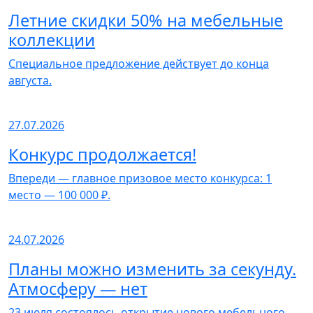
Летние скидки 50% на мебельные
коллекции
Специальное предложение действует до конца
августа.
27.07.2026
Конкурс продолжается!
Впереди — главное призовое место конкурса: 1
место — 100 000 ₽.
24.07.2026
Планы можно изменить за секунду.
Атмосферу — нет
23 июля состоялось открытие нового мебельного