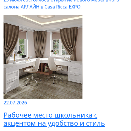
салона АРЛАЙН в Casa Ricca EXPO.
22.07.2026
Рабочее место школьника с
акцентом на удобство и стиль