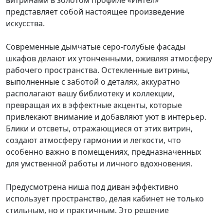
представляет собой настоящее произведение
искусства.
Современные дымчатые серо-голубые фасады
шкафов делают их утонченными, оживляя атмосферу
рабочего пространства. Остекленные витрины,
выполненные с заботой о деталях, аккуратно
располагают вашу библиотеку и коллекции,
превращая их в эффектные акценты, которые
привлекают внимание и добавляют уют в интерьер.
Блики и отсветы, отражающиеся от этих витрин,
создают атмосферу гармонии и легкости, что
особенно важно в помещениях, предназначенных
для умственной работы и личного вдохновения.
Предусмотрена ниша под диван эффективно
использует пространство, делая кабинет не только
стильным, но и практичным. Это решение