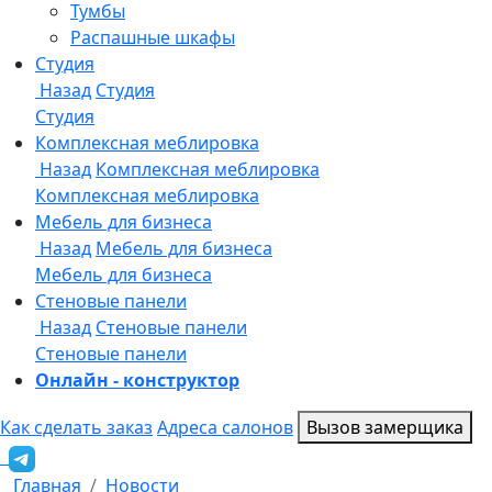
Онлайн - конструктор
Как сделать заказ
Адреса салонов
Вызов замерщика
Главная
Новости