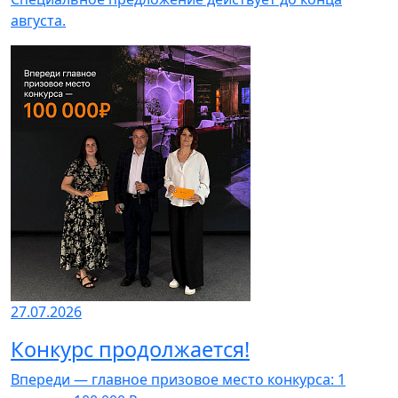
августа.
27.07.2026
Конкурс продолжается!
Впереди — главное призовое место конкурса: 1