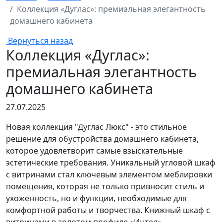
Коллекция «Дуглас»: премиальная элегантность
домашнего кабинета
Вернуться назад
Коллекция «Дуглас»:
премиальная элегантность
домашнего кабинета
27.07.2025
Новая коллекция "Дуглас Люкс" - это стильное
решение для обустройства домашнего кабинета,
которое удовлетворит самые взыскательные
эстетические требования. Уникальный угловой шкаф
с витринами стал ключевым элементом меблировки
помещения, которая не только привносит стиль и
ухоженность, но и функции, необходимые для
комфортной работы и творчества. Книжный шкаф с
витринами в золотом профиле «Интел»