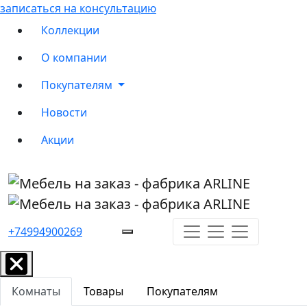
записаться на консультацию
Коллекции
О компании
Покупателям
Новости
Акции
+74994900269