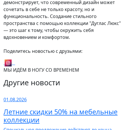
демонстрирует, что современный дизайн может
сочетать в себе не только красоту, но и
функциональность. Создание стильного
пространства с помощью коллекции "Дуглас Люкс"
— это шаг к тому, чтобы окружить себя
вдохновением и комфортом.
Поделитесь новостью с друзьями:
МЫ ИДЁМ В НОГУ СО ВРЕМЕНЕМ
Другие новости
01.08.2026
Летние скидки 50% на мебельные
коллекции
Специальное предложение действует до конца