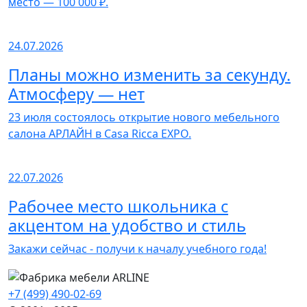
место — 100 000 ₽.
24.07.2026
Планы можно изменить за секунду.
Атмосферу — нет
23 июля состоялось открытие нового мебельного
салона АРЛАЙН в Casa Ricca EXPO.
22.07.2026
Рабочее место школьника с
акцентом на удобство и стиль
Закажи сейчас - получи к началу учебного года!
+7 (499) 490-02-69