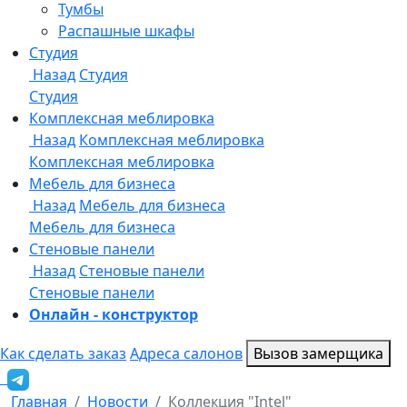
Онлайн - конструктор
Как сделать заказ
Адреса салонов
Вызов замерщика
Главная
Новости
Коллекция "Intel"