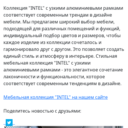
Коллекция "INTEL" с узкими алюминиевыми рамками
соответствует современным трендам в дизайне
мебели. Мы предлагаем широкий выбор мебели,
подходящей для различных помещений и функций,
индивидуальный подбор цветов и размеров, чтобы
каждое изделие из коллекции сочеталось и
гармонировало друг с другом. Это позволяет создать
единый стиль и атмосферу в интерьере. Стильная
мебельная коллекция "INTEL" с узкими
алюминиевыми рамками - это элегантное сочетание
лаконичности и функциональности, которое
соответствует современным тенденциям в дизайне.
Мебельная коллекция "INTEL" на нашем сайте
Поделитесь новостью с друзьями: