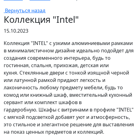
Вернуться назад
Коллекция "Intel"
15.10.2023
Коллекция "INTEL" с узкими алюминиевыми рамками
в минималистичном дизайне идеально подойдет для
создания современного интерьера, будь то
гостинная, спальня, прихожая, детская или
кухня. Стеклянные двери с тонкой изящной черной
или латунной рамкой придают легкость и
лаконичность любому предмету мебели, будь то
комод или книжный шкаф, вместительный кухонный
сервант или комплект шкафов в
гардеробную. Шкафы с витринами в профиле "INTEL"
с мягкой подсветкой добавят уют и атмосферность,
это стильное и элегантное решение для выставления
на показ ценных предметов и коллекций.