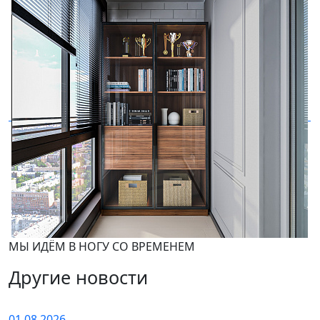
МЫ ИДЁМ В НОГУ СО ВРЕМЕНЕМ
Другие новости
01.08.2026