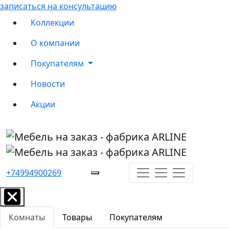
записаться на консультацию
Коллекции
О компании
Покупателям
Новости
Акции
+74994900269