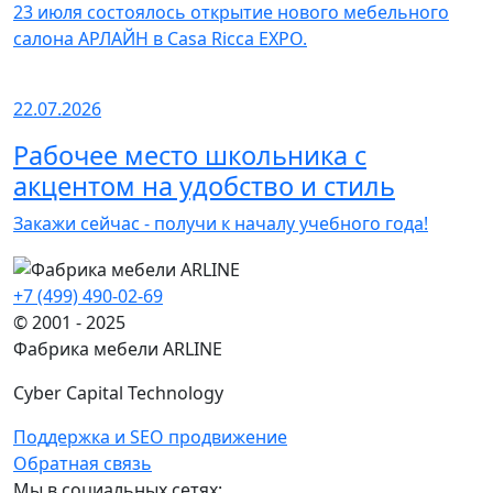
23 июля состоялось открытие нового мебельного
салона АРЛАЙН в Casa Ricca EXPO.
22.07.2026
Рабочее место школьника с
акцентом на удобство и стиль
Закажи сейчас - получи к началу учебного года!
+7 (499) 490-02-69
© 2001 - 2025
Фабрика мебели ARLINE
Cyber Capital Technology
Поддержка и SEO продвижение
Обратная связь
Мы в социальных сетях: