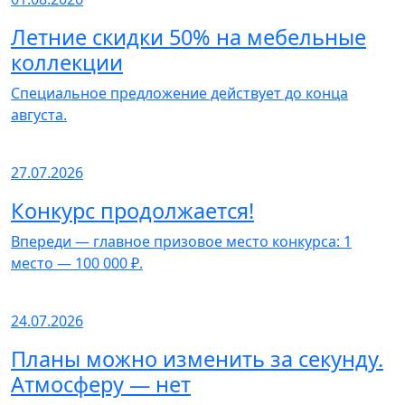
Летние скидки 50% на мебельные
коллекции
Специальное предложение действует до конца
августа.
27.07.2026
Конкурс продолжается!
Впереди — главное призовое место конкурса: 1
место — 100 000 ₽.
24.07.2026
Планы можно изменить за секунду.
Атмосферу — нет