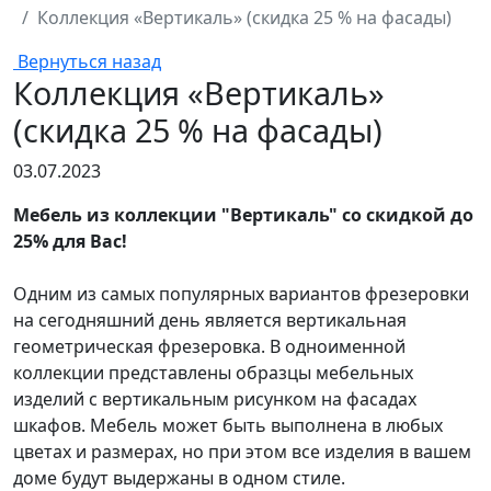
Коллекция «Вертикаль» (скидка 25 % на фасады)
Вернуться назад
Коллекция «Вертикаль»
(скидка 25 % на фасады)
03.07.2023
Мебель из коллекции "Вертикаль" со скидкой до
25% для Вас!
Одним из самых популярных вариантов фрезеровки
на сегодняшний день является вертикальная
геометрическая фрезеровка. В одноименной
коллекции представлены образцы мебельных
изделий с вертикальным рисунком на фасадах
шкафов. Мебель может быть выполнена в любых
цветах и размерах, но при этом все изделия в вашем
доме будут выдержаны в одном стиле.