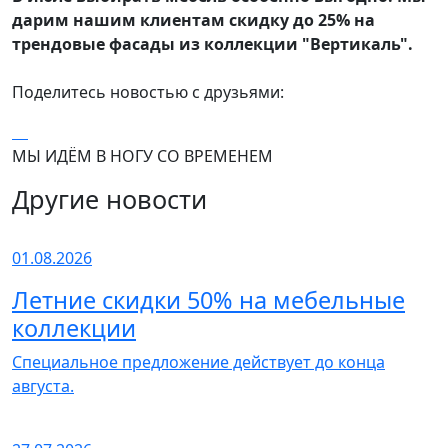
дарим нашим клиентам скидку до 25% на
трендовые фасады из коллекции "Вертикаль".
Поделитесь новостью с друзьями:
МЫ ИДЁМ В НОГУ СО ВРЕМЕНЕМ
Другие новости
01.08.2026
Летние скидки 50% на мебельные
коллекции
Специальное предложение действует до конца
августа.