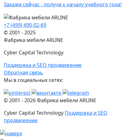
Закажи сейчас - получи к началу учебного года!
+7 (499) 490-02-69
© 2001 - 2025
Фабрика мебели ARLINE
Cyber Capital Technology
Поддержка и SEO продвижение
Обратная связь
Мы в социальных сетях:
© 2001 -
2026
Фабрика мебели ARLINE
Cyber Capital Technology
Поддержка и SEO
продвижение