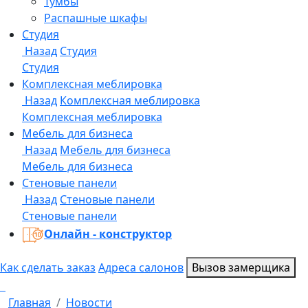
Онлайн - конструктор
Как сделать заказ
Адреса салонов
Вызов замерщика
Главная
Новости