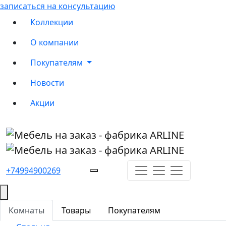
записаться на консультацию
Коллекции
О компании
Покупателям
Новости
Акции
+74994900269