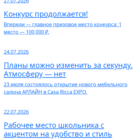
27.07.2026
Конкурс продолжается!
Впереди — главное призовое место конкурса: 1
место — 100 000 ₽.
24.07.2026
Планы можно изменить за секунду.
Атмосферу — нет
23 июля состоялось открытие нового мебельного
салона АРЛАЙН в Casa Ricca EXPO.
22.07.2026
Рабочее место школьника с
акцентом на удобство и стиль