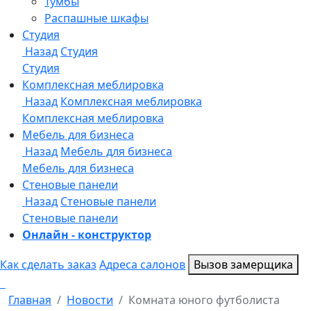
Онлайн - конструктор
Как сделать заказ
Адреса салонов
Вызов замерщика
Главная
Новости
Комната юного футболиста