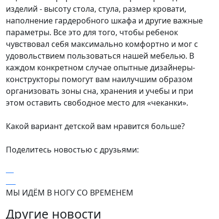
изделий - высоту стола, стула, размер кровати,
наполнение гардеробного шкафа и другие важные
параметры. Все это для того, чтобы ребенок
чувствовал себя максимально комфортно и мог с
удовольствием пользоваться нашей мебелью. В
каждом конкретном случае опытные дизайнеры-
конструкторы помогут вам наилучшим образом
организовать зоны сна, хранения и учебы и при
этом оставить свободное место для «чеканки».
Какой вариант детской вам нравится больше?
Поделитесь новостью с друзьями:
МЫ ИДЁМ В НОГУ СО ВРЕМЕНЕМ
Другие новости