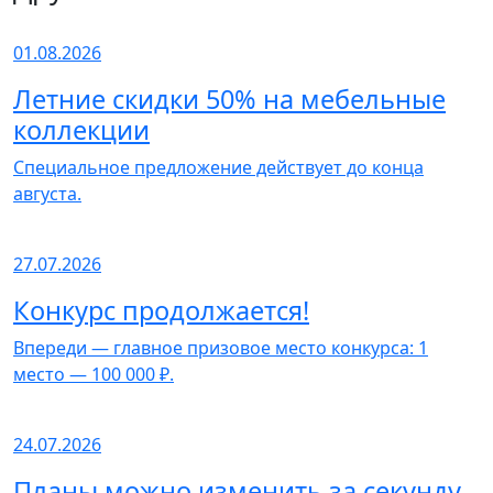
01.08.2026
Летние скидки 50% на мебельные
коллекции
Специальное предложение действует до конца
августа.
27.07.2026
Конкурс продолжается!
Впереди — главное призовое место конкурса: 1
место — 100 000 ₽.
24.07.2026
Планы можно изменить за секунду.