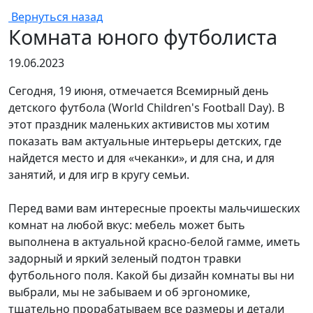
Вернуться назад
Комната юного футболиста
19.06.2023
Сегодня, 19 июня, отмечается Всемирный день
детского футбола (World Children's Football Day). В
этот праздник маленьких активистов мы хотим
показать вам актуальные интерьеры детских, где
найдется место и для «чеканки», и для сна, и для
занятий, и для игр в кругу семьи.
Перед вами вам интересные проекты мальчишеских
комнат на любой вкус: мебель может быть
выполнена в актуальной красно-белой гамме, иметь
задорный и яркий зеленый подтон травки
футбольного поля. Какой бы дизайн комнаты вы ни
выбрали, мы не забываем и об эргономике,
тщательно прорабатываем все размеры и детали