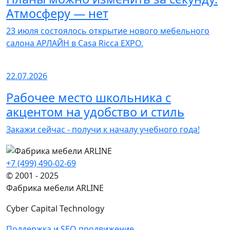
Атмосферу — нет
23 июля состоялось открытие нового мебельного
салона АРЛАЙН в Casa Ricca EXPO.
22.07.2026
Рабочее место школьника с
акцентом на удобство и стиль
Закажи сейчас - получи к началу учебного года!
+7 (499) 490-02-69
© 2001 - 2025
Фабрика мебели ARLINE
Cyber Capital Technology
Поддержка и SEO продвижение