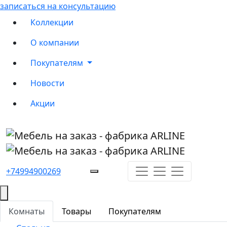
записаться на консультацию
Коллекции
О компании
Покупателям
Новости
Акции
+74994900269