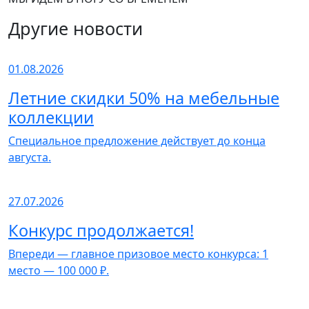
Другие новости
01.08.2026
Летние скидки 50% на мебельные
коллекции
Специальное предложение действует до конца
августа.
27.07.2026
Конкурс продолжается!
Впереди — главное призовое место конкурса: 1
место — 100 000 ₽.