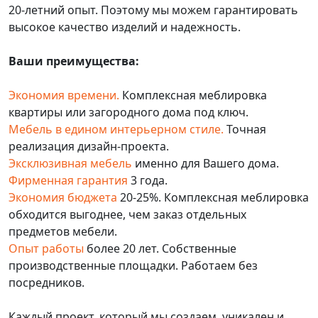
20-летний опыт. Поэтому мы можем гарантировать
высокое качество изделий и надежность.
Ваши преимущества:
Экономия времени.
Комплексная меблировка
квартиры или загородного дома под ключ.
Мебель в едином интерьерном стиле.
Точная
реализация дизайн-проекта.
Эксклюзивная мебель
именно для Вашего дома.
Фирменная гарантия
3 года.
Экономия бюджета
20-25%. Комплексная меблировка
обходится выгоднее, чем заказ отдельных
предметов мебели.
Опыт работы
более 20 лет. Собственные
производственные площадки. Работаем без
посредников.
Каждый проект, который мы создаем, уникален и