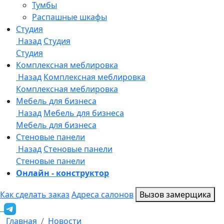
Онлайн - конструктор
Как сделать заказ
Адреса салонов
Вызов замерщика
Главная
Новости