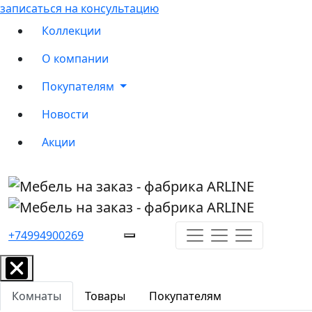
записаться на консультацию
Коллекции
О компании
Покупателям
Новости
Акции
+74994900269