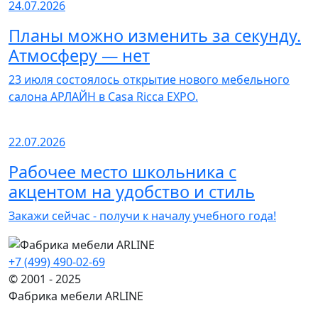
24.07.2026
Планы можно изменить за секунду.
Атмосферу — нет
23 июля состоялось открытие нового мебельного
салона АРЛАЙН в Casa Ricca EXPO.
22.07.2026
Рабочее место школьника с
акцентом на удобство и стиль
Закажи сейчас - получи к началу учебного года!
+7 (499) 490-02-69
© 2001 - 2025
Фабрика мебели ARLINE