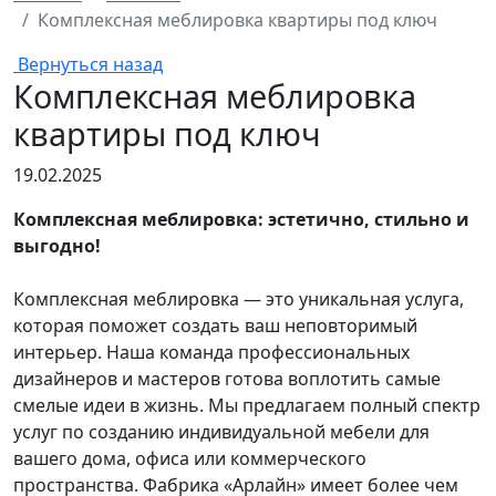
Комплексная меблировка квартиры под ключ
Вернуться назад
Комплексная меблировка
квартиры под ключ
19.02.2025
Комплексная меблировка: эстетично, стильно и
выгодно!
Комплексная меблировка — это уникальная услуга,
которая поможет создать ваш неповторимый
интерьер. Наша команда профессиональных
дизайнеров и мастеров готова воплотить самые
смелые идеи в жизнь. Мы предлагаем полный спектр
услуг по созданию индивидуальной мебели для
вашего дома, офиса или коммерческого
пространства. Фабрика «Арлайн» имеет более чем