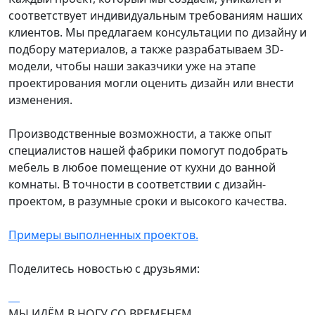
соответствует индивидуальным требованиям наших
клиентов. Мы предлагаем консультации по дизайну и
подбору материалов, а также разрабатываем 3D-
модели, чтобы наши заказчики уже на этапе
проектирования могли оценить дизайн или внести
изменения.
Производственные возможности, а также опыт
специалистов нашей фабрики помогут подобрать
мебель в любое помещение от кухни до ванной
комнаты. В точности в соответствии с дизайн-
проектом, в разумные сроки и высокого качества.
Примеры выполненных проектов.
Поделитесь новостью с друзьями:
МЫ ИДЁМ В НОГУ СО ВРЕМЕНЕМ