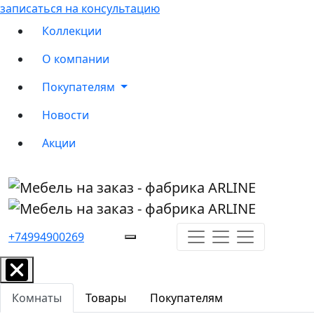
записаться на консультацию
Коллекции
О компании
Покупателям
Новости
Акции
+74994900269