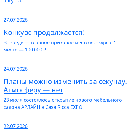
августа.
27.07.2026
Конкурс продолжается!
Впереди — главное призовое место конкурса: 1
место — 100 000 ₽.
24.07.2026
Планы можно изменить за секунду.
Атмосферу — нет
23 июля состоялось открытие нового мебельного
салона АРЛАЙН в Casa Ricca EXPO.
22.07.2026