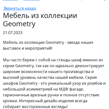
Вернуться назад
Мебель из коллекции
Geometry
21.07.2023
Мебель из коллекции Geometry - звезда наших
выставок и мероприятий!
Мы часто берем с собой на стенды шкаф именно из
серии Geometry, так как он идеально демонстрирует
широкие возможности нашего производства и
высокий уровень качества нашей мебели. Серия
шкафов Geometry - это уникальный узор из ромбов и
небольшой асимметрией на МДФ фасаде,
гармоничные врезные ручки и полное отсутствие
кромки. Интересный дизайн изделия всегда
собирает восторженные взгляды!