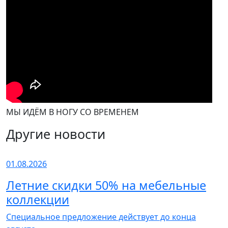
МЫ ИДЁМ В НОГУ СО ВРЕМЕНЕМ
Другие новости
01.08.2026
Летние скидки 50% на мебельные
коллекции
Специальное предложение действует до конца