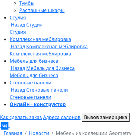
Онлайн - конструктор
Как сделать заказ
Адреса салонов
Вызов замерщика
Главная
Новости
Мебель из коллекции Geometry