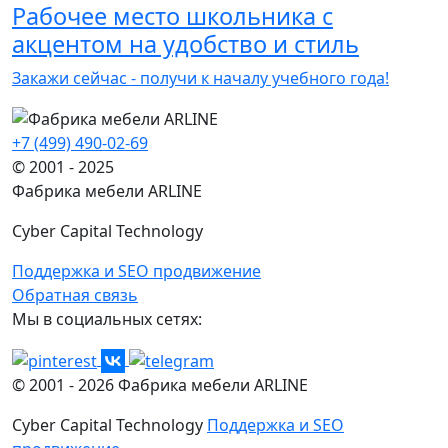
Рабочее место школьника с
акцентом на удобство и стиль
Закажи сейчас - получи к началу учебного года!
+7 (499) 490-02-69
© 2001 - 2025
Фабрика мебели ARLINE
Cyber Capital Technology
Поддержка и SEO продвижение
Обратная связь
Мы в социальных сетях:
© 2001 -
2026
Фабрика мебели ARLINE
Cyber Capital Technology
Поддержка и SEO