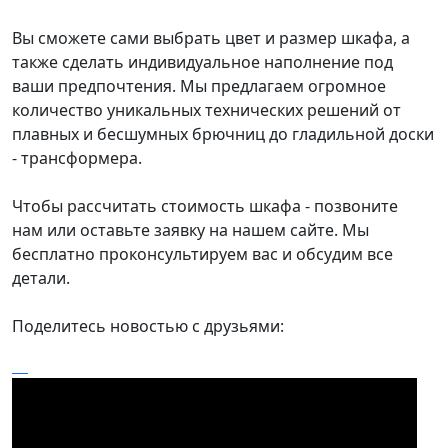
Вы сможете сами выбрать цвет и размер шкафа, а
также сделать индивидуальное наполнение под
ваши предпочтения. Мы предлагаем огромное
количество уникальных технических решений от
плавных и бесшумных брючниц до гладильной доски
- трансформера.
Чтобы рассчитать стоимость шкафа - позвоните
нам или оставьте заявку на нашем сайте. Мы
бесплатно проконсультируем вас и обсудим все
детали.
Поделитесь новостью с друзьями: