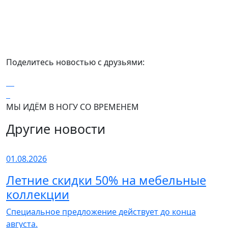
Поделитесь новостью с друзьями:
МЫ ИДЁМ В НОГУ СО ВРЕМЕНЕМ
Другие новости
01.08.2026
Летние скидки 50% на мебельные
коллекции
Специальное предложение действует до конца
августа.