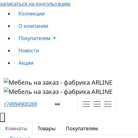
записаться на консультацию
Коллекции
О компании
Покупателям
Новости
Акции
+74994900269