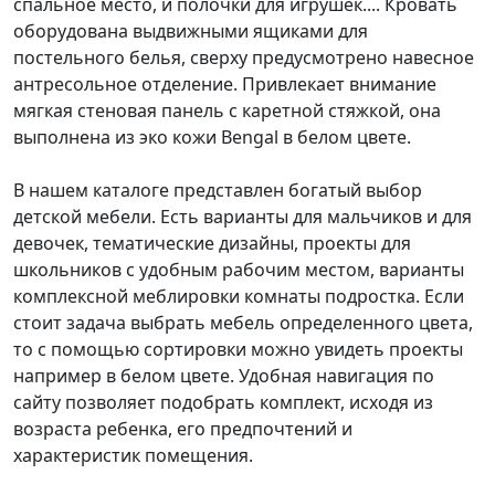
спальное место, и полочки для игрушек.... Кровать
оборудована выдвижными ящиками для
постельного белья, сверху предусмотрено навесное
антресольное отделение. Привлекает внимание
мягкая стеновая панель с каретной стяжкой, она
выполнена из эко кожи Bengal в белом цвете.
В нашем каталоге представлен богатый выбор
детской мебели. Есть варианты для мальчиков и для
девочек, тематические дизайны, проекты для
школьников с удобным рабочим местом, варианты
комплексной меблировки комнаты подростка. Если
стоит задача выбрать мебель определенного цвета,
то с помощью сортировки можно увидеть проекты
например в белом цвете. Удобная навигация по
сайту позволяет подобрать комплект, исходя из
возраста ребенка, его предпочтений и
характеристик помещения.