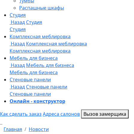
Онлайн - конструктор
Как сделать заказ
Адреса салонов
Вызов замерщика
Главная
Новости