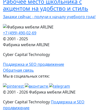
Рабочее место школьника с
акцентом на удобство и стиль
Закажи сейчас - получи к началу учебного года!
+7 (499) 490-02-69
© 2001 - 2025
Фабрика мебели ARLINE
Cyber Capital Technology
Поддержка и SEO продвижение
Обратная связь
Мы в социальных сетях:
© 2001 -
2026
Фабрика мебели ARLINE
Cyber Capital Technology
Поддержка и SEO
продвижение