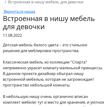
Встроенная в нишу мебель для девочки
Вернуться назад
Встроенная в нишу мебель
для девочки
11.08.2022
Детская мебель белого цвета – это стильное
решение для меблировки пространства.
Классическая мебель из коллекции "Спарта"
непременно украсит комнату маленькой принцессы.
В данном проекте дизайнер обыграл нишу
встроенной мебелью, которая не загромождает
пространство небольшой комнаты.
В небольшую нишу очень органично вписан
комплект мебели: тут и место для хранения, и уютное