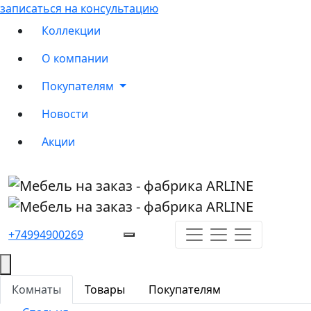
записаться на консультацию
Коллекции
О компании
Покупателям
Новости
Акции
+74994900269