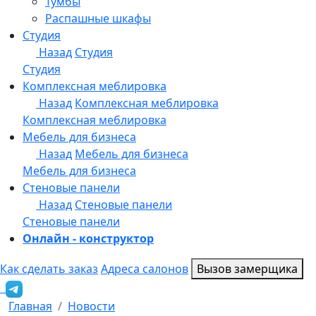
Онлайн - конструктор
Как сделать заказ
Адреса салонов
Вызов замерщика
Главная
Новости