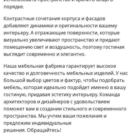
порядке.
Контрастные сочетания корпуса и фасадов
добавляют динамики и оригинальности вашему
интерьеру. А отражающие поверхности, которые
визуально увеличивают пространство и придают
помещению свет и воздушность, поэтому гостиная
выглядит современно и элегантно.
Наша мебельная фабрика гарантирует высокое
качество и долговечность мебельных изделий. У нас
большой выбор цветов и фактур, чтобы подобрать
мебель, которая идеально подойдет именно в вашу
гостиную, придавая эстетику интерьеру. К
оманда
архитекторов и дизайнеров с удовольствием
поможет вам в создании стильного и современного
пространства. Мы учтем ваши пожелания и
предложим индивидуальные
решения.
Обращайтесь!