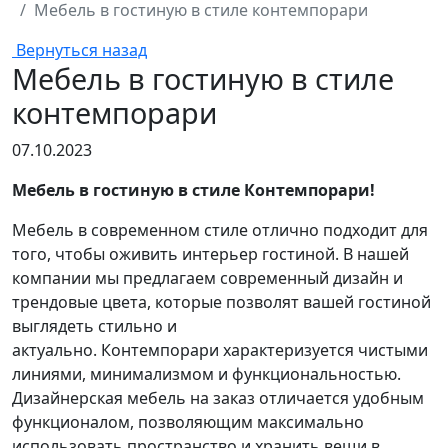
Мебель в гостиную в стиле контемпорари
Вернуться назад
Мебель в гостиную в стиле
контемпорари
07.10.2023
Мебель в гостиную в стиле Контемпорари!
Мебель в современном стиле отлично подходит для
того, чтобы оживить интерьер гостиной. В нашей
компании мы предлагаем современный дизайн и
трендовые цвета, которые позволят вашей гостиной
выглядеть стильно и
актуально.
Контемпорари характеризуется чистыми
линиями, минимализмом и функциональностью.
Дизайнерская мебель на заказ отличается удобным
функционалом, позволяющим максимально
использовать пространство и хранить вещи в