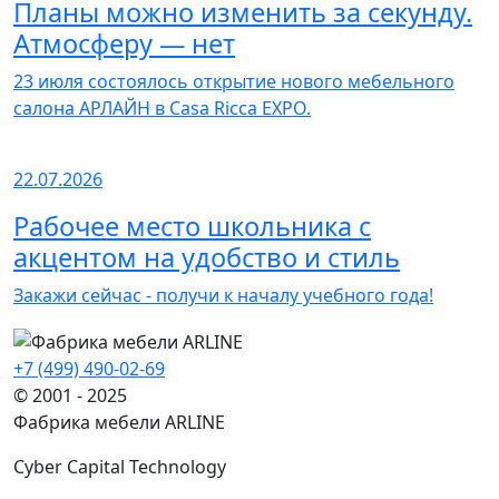
Планы можно изменить за секунду.
Атмосферу — нет
23 июля состоялось открытие нового мебельного
салона АРЛАЙН в Casa Ricca EXPO.
22.07.2026
Рабочее место школьника с
акцентом на удобство и стиль
Закажи сейчас - получи к началу учебного года!
+7 (499) 490-02-69
© 2001 - 2025
Фабрика мебели ARLINE
Cyber Capital Technology