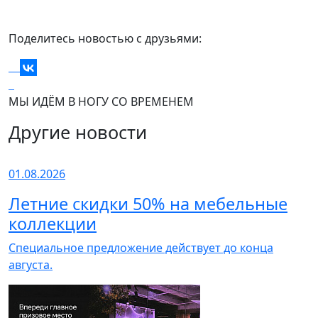
Поделитесь новостью с друзьями:
МЫ ИДЁМ В НОГУ СО ВРЕМЕНЕМ
Другие новости
01.08.2026
Летние скидки 50% на мебельные
коллекции
Специальное предложение действует до конца
августа.