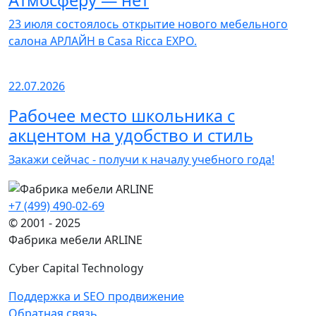
Атмосферу — нет
23 июля состоялось открытие нового мебельного
салона АРЛАЙН в Casa Ricca EXPO.
22.07.2026
Рабочее место школьника с
акцентом на удобство и стиль
Закажи сейчас - получи к началу учебного года!
+7 (499) 490-02-69
© 2001 - 2025
Фабрика мебели ARLINE
Cyber Capital Technology
Поддержка и SEO продвижение
Обратная связь