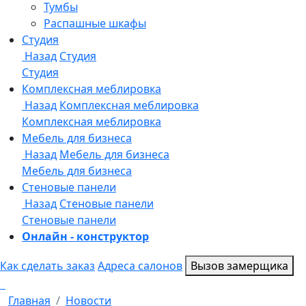
Онлайн - конструктор
Как сделать заказ
Адреса салонов
Вызов замерщика
Главная
Новости