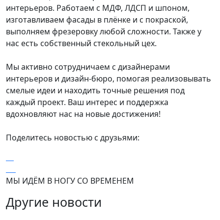
интерьеров. Работаем с МДФ, ЛДСП и шпоном,
изготавливаем фасады в плёнке и с покраской,
выполняем фрезеровку любой сложности. Также у
нас есть собственный стекольный цех.
Мы активно сотрудничаем с дизайнерами
интерьеров и дизайн-бюро, помогая реализовывать
смелые идеи и находить точные решения под
каждый проект. Ваш интерес и поддержка
вдохновляют нас на новые достижения!
Поделитесь новостью с друзьями:
МЫ ИДЁМ В НОГУ СО ВРЕМЕНЕМ
Другие новости