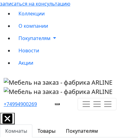
записаться на консультацию
Коллекции
О компании
Покупателям
Новости
Акции
+74994900269