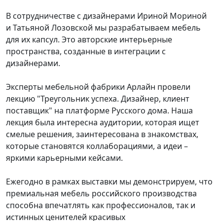
В сотрудничестве с дизайнерами Ириной Мориной
и Татьяной Лозовской мы разрабатываем мебель
для их капсул. Это авторские интерьерные
пространства, созданные в интеграции с
дизайнерами.
Эксперты мебельной фабрики Арлайн провели
лекцию "Треугольник успеха. Дизайнер, клиент
поставщик" на платформе Русского дома. Наша
лекция была интересна аудитории, которая ищет
смелые решения, заинтересована в знакомствах,
которые становятся коллаборациями, а идеи –
яркими карьерными кейсами.
Ежегодно в рамках выставки мы демонстрируем, что
премиальная мебель российского производства
способна впечатлять как профессионалов, так и
истинных ценителей красивых