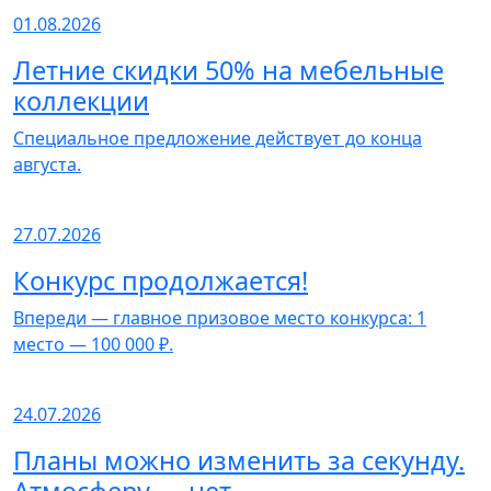
01.08.2026
Летние скидки 50% на мебельные
коллекции
Специальное предложение действует до конца
августа.
27.07.2026
Конкурс продолжается!
Впереди — главное призовое место конкурса: 1
место — 100 000 ₽.
24.07.2026
Планы можно изменить за секунду.