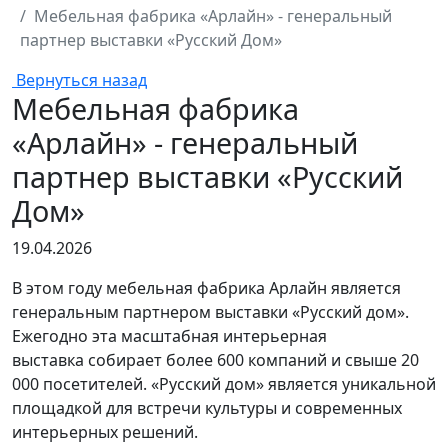
Мебельная фабрика «Арлайн» - генеральный
партнер выставки «Русский Дом»
Вернуться назад
Мебельная фабрика
«Арлайн» - генеральный
партнер выставки «Русский
Дом»
19.04.2026
В этом году мебельная фабрика Арлайн является
генеральным партнером выставки «Русский дом».
Ежегодно эта масштабная интерьерная
выставка собирает более 600 компаний и свыше 20
000 посетителей. «Русский дом» является уникальной
площадкой для встречи культуры и современных
интерьерных решений.