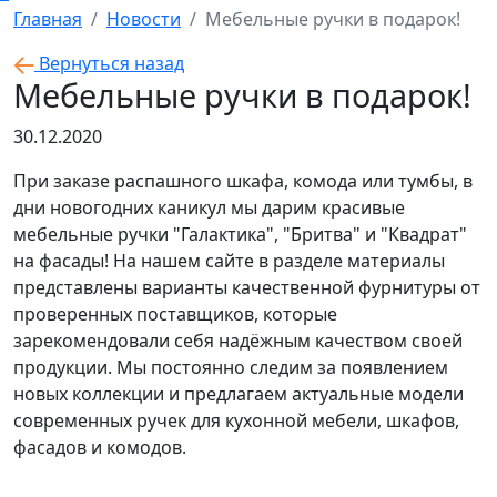
Главная
Новости
Мебельные ручки в подарок!
Вернуться назад
Мебельные ручки в подарок!
30.12.2020
При заказе распашного шкафа, комода или тумбы, в
дни новогодних каникул мы дарим красивые
мебельные ручки "Галактика", "Бритва" и "Квадрат"
на фасады! На нашем сайте в разделе материалы
представлены варианты качественной фурнитуры от
проверенных поставщиков, которые
зарекомендовали себя надёжным качеством своей
продукции. Мы постоянно следим за появлением
новых коллекции и предлагаем актуальные модели
современных ручек для кухонной мебели, шкафов,
фасадов и комодов.