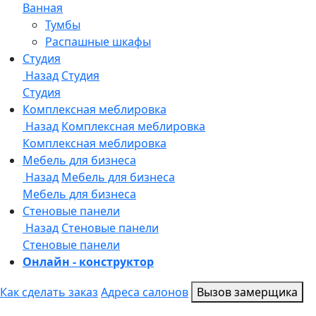
Онлайн - конструктор
Как сделать заказ
Адреса салонов
Вызов замерщика