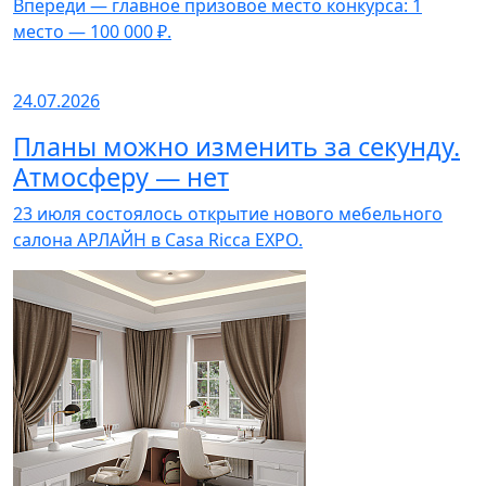
Впереди — главное призовое место конкурса: 1
место — 100 000 ₽.
24.07.2026
Планы можно изменить за секунду.
Атмосферу — нет
23 июля состоялось открытие нового мебельного
салона АРЛАЙН в Casa Ricca EXPO.