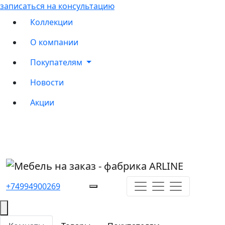
записаться на консультацию
Коллекции
О компании
Покупателям
Новости
Акции
+74994900269