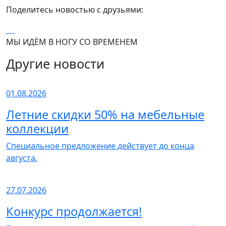
Поделитесь новостью с друзьями:
МЫ ИДЁМ В НОГУ СО ВРЕМЕНЕМ
Другие новости
01.08.2026
Летние скидки 50% на мебельные
коллекции
Специальное предложение действует до конца
августа.
27.07.2026
Конкурс продолжается!