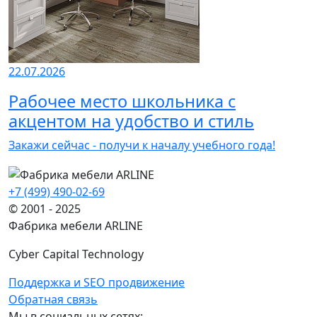
22.07.2026
Рабочее место школьника с
акцентом на удобство и стиль
Закажи сейчас - получи к началу учебного года!
+7 (499) 490-02-69
© 2001 - 2025
Фабрика мебели ARLINE
Cyber Capital Technology
Поддержка и SEO продвижение
Обратная связь
Мы в социальных сетях: