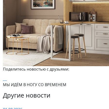
Поделитесь новостью с друзьями:
МЫ ИДЁМ В НОГУ СО ВРЕМЕНЕМ
Другие новости