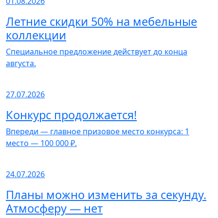
01.08.2026
Летние скидки 50% на мебельные
коллекции
Специальное предложение действует до конца
августа.
27.07.2026
Конкурс продолжается!
Впереди — главное призовое место конкурса: 1
место — 100 000 ₽.
24.07.2026
Планы можно изменить за секунду.
Атмосферу — нет