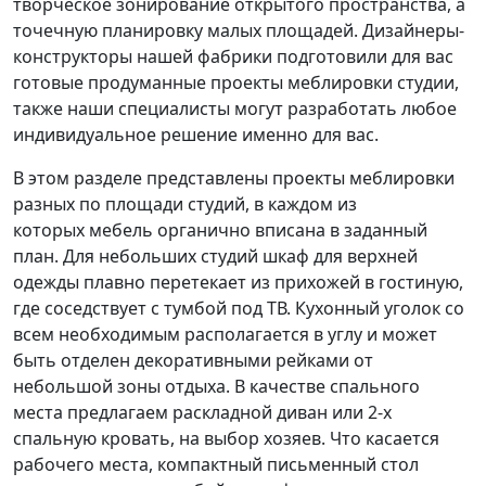
творческое зонирование открытого пространства, а
точечную планировку малых площадей. Дизайнеры-
конструкторы нашей фабрики подготовили для вас
готовые продуманные проекты меблировки студии,
также наши специалисты могут разработать любое
индивидуальное решение именно для вас.
В этом разделе представлены проекты меблировки
разных по площади студий, в каждом из
которых мебель органично вписана в заданный
план. Для небольших студий шкаф для верхней
одежды плавно перетекает из прихожей в гостиную,
где соседствует с тумбой под ТВ. Кухонный уголок со
всем необходимым располагается в углу и может
быть отделен декоративными рейками от
небольшой зоны отдыха. В качестве спального
места предлагаем раскладной диван или 2-х
спальную кровать, на выбор хозяев. Что касается
рабочего места, компактный письменный стол