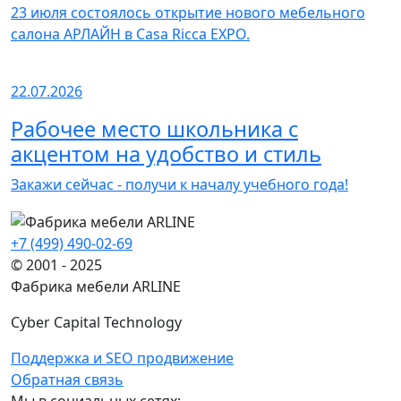
23 июля состоялось открытие нового мебельного
салона АРЛАЙН в Casa Ricca EXPO.
22.07.2026
Рабочее место школьника с
акцентом на удобство и стиль
Закажи сейчас - получи к началу учебного года!
+7 (499) 490-02-69
© 2001 - 2025
Фабрика мебели ARLINE
Cyber Capital Technology
Поддержка и SEO продвижение
Обратная связь
Мы в социальных сетях: