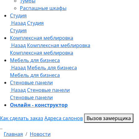
Онлайн - конструктор
Как сделать заказ
Адреса салонов
Вызов замерщика
Главная
Новости