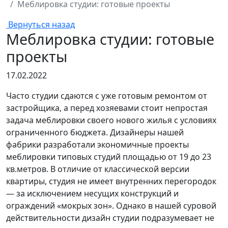
Меблировка студии: готовые проекты
Вернуться назад
Меблировка студии: готовые
проекты
17.02.2022
Часто студии сдаются с уже готовым ремонтом от
застройщика, а перед хозяевами стоит непростая
задача меблировки своего нового жилья с условиях
ограниченного бюджета. Дизайнеры нашей
фабрики разработали экономичные проекты
меблировки типовых студий площадью от 19 до 23
кв.метров. В отличие от классической версии
квартиры, студия не имеет внутренних перегородок
— за исключением несущих конструкций и
ограждений «мокрых зон». Однако в нашей суровой
действительности дизайн студии подразумевает не