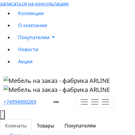
записаться на консультацию
Коллекции
О компании
Покупателям
Новости
Акции
+74994900269