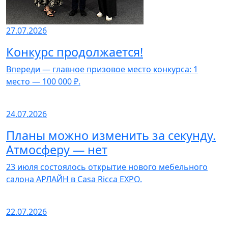
27.07.2026
Конкурс продолжается!
Впереди — главное призовое место конкурса: 1
место — 100 000 ₽.
24.07.2026
Планы можно изменить за секунду.
Атмосферу — нет
23 июля состоялось открытие нового мебельного
салона АРЛАЙН в Casa Ricca EXPO.
22.07.2026