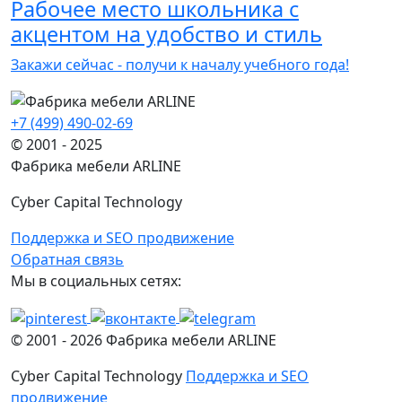
Рабочее место школьника с
акцентом на удобство и стиль
Закажи сейчас - получи к началу учебного года!
+7 (499) 490-02-69
© 2001 - 2025
Фабрика мебели ARLINE
Cyber Capital Technology
Поддержка и SEO продвижение
Обратная связь
Мы в социальных сетях:
© 2001 -
2026
Фабрика мебели ARLINE
Cyber Capital Technology
Поддержка и SEO
продвижение