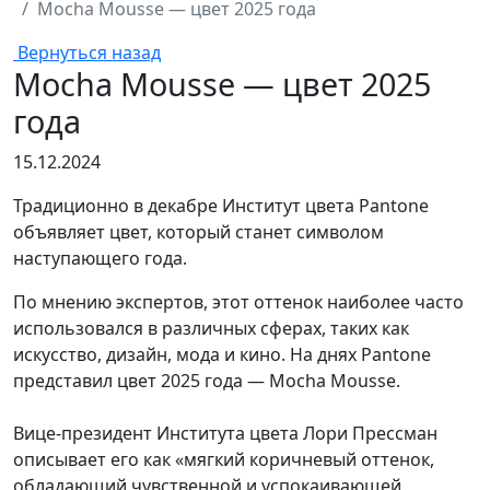
Mocha Mousse — цвет 2025 года
Вернуться назад
Mocha Mousse — цвет 2025
года
15.12.2024
Традиционно в декабре Институт цвета Pantone
объявляет цвет, который станет символом
наступающего года.
По мнению экспертов, этот оттенок наиболее часто
использовался в различных сферах, таких как
искусство, дизайн, мода и кино. На днях Pantone
представил цвет 2025 года — Mocha Mousse.
Вице-президент Института цвета Лори Прессман
описывает его как «мягкий коричневый оттенок,
обладающий чувственной и успокаивающей