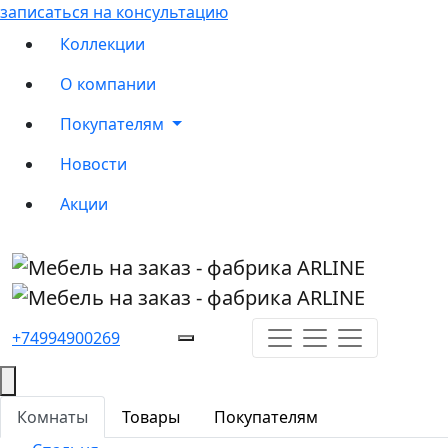
записаться на консультацию
Коллекции
О компании
Покупателям
Новости
Акции
+74994900269