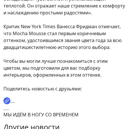
теплотой. Он отражает наше стремление к комфорту
и наслаждению простыми радостями».
Критик New York Times Ванесса Фридман отмечает,
что Mocha Mousse стал первым коричневым
оттенком, удостоившимся звания цвета года за всю
двадцатишестилетнюю историю этого выбора.
Чтобы вы могли лучше познакомиться с этим
цветом, мы подготовили для вас подборку
интерьеров, оформленных в этом оттенке.
Поделитесь новостью с друзьями:
МЫ ИДЁМ В НОГУ СО ВРЕМЕНЕМ
Другие новости