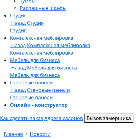
Онлайн - конструктор
Как сделать заказ
Адреса салонов
Вызов замерщика
Главная
Новости