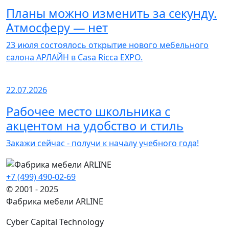
Планы можно изменить за секунду.
Атмосферу — нет
23 июля состоялось открытие нового мебельного
салона АРЛАЙН в Casa Ricca EXPO.
22.07.2026
Рабочее место школьника с
акцентом на удобство и стиль
Закажи сейчас - получи к началу учебного года!
+7 (499) 490-02-69
© 2001 - 2025
Фабрика мебели ARLINE
Cyber Capital Technology