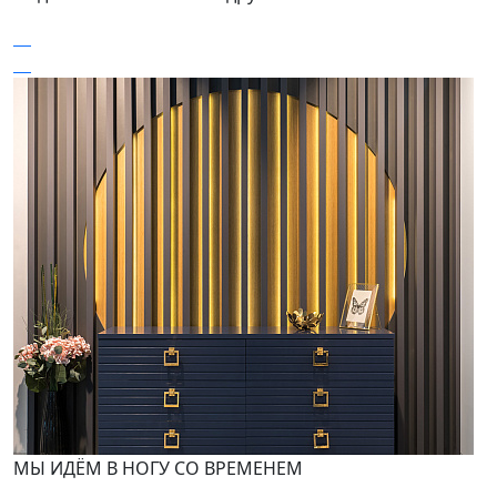
МЫ ИДЁМ В НОГУ СО ВРЕМЕНЕМ