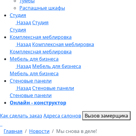
Онлайн - конструктор
Как сделать заказ
Адреса салонов
Вызов замерщика
Главная
Новости
Мы снова в деле!