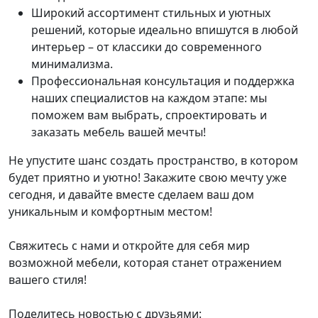
Широкий ассортимент стильных и уютных
решений, которые идеально впишутся в любой
интерьер – от классики до современного
минимализма.
Профессиональная консультация и поддержка
наших специалистов на каждом этапе: мы
поможем вам выбрать, спроектировать и
заказать мебель вашей мечты!
Не упустите шанс создать пространство, в котором
будет приятно и уютно! Закажите свою мечту уже
сегодня, и давайте вместе сделаем ваш дом
уникальным и комфортным местом!
Свяжитесь с нами и откройте для себя мир
возможной мебели, которая станет отражением
вашего стиля!
Поделитесь новостью с друзьями: