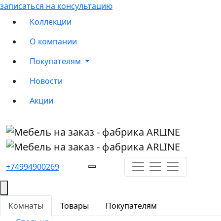
записаться на консультацию
Коллекции
О компании
Покупателям
Новости
Акции
+74994900269