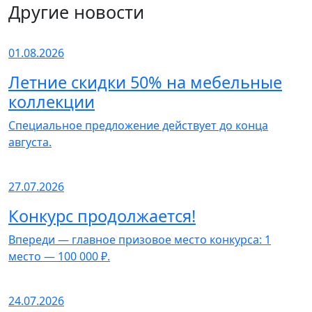
Другие новости
01.08.2026
Летние скидки 50% на мебельные
коллекции
Специальное предложение действует до конца
августа.
27.07.2026
Конкурс продолжается!
Впереди — главное призовое место конкурса: 1
место — 100 000 ₽.
24.07.2026