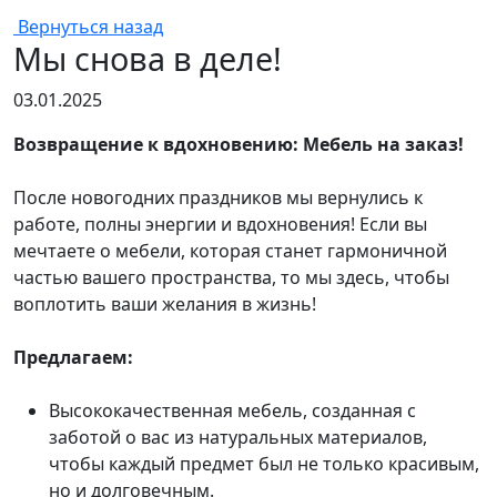
Вернуться назад
Мы снова в деле!
03.01.2025
Возвращение к вдохновению: Мебель на заказ!
После новогодних праздников мы вернулись к
работе, полны энергии и вдохновения! Если вы
мечтаете о мебели, которая станет гармоничной
частью вашего пространства, то мы здесь, чтобы
воплотить ваши желания в жизнь!
Предлагаем:
Высококачественная мебель, созданная с
заботой о вас из натуральных материалов,
чтобы каждый предмет был не только красивым,
но и долговечным.