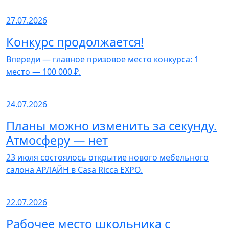
27.07.2026
Конкурс продолжается!
Впереди — главное призовое место конкурса: 1
место — 100 000 ₽.
24.07.2026
Планы можно изменить за секунду.
Атмосферу — нет
23 июля состоялось открытие нового мебельного
салона АРЛАЙН в Casa Ricca EXPO.
22.07.2026
Рабочее место школьника с