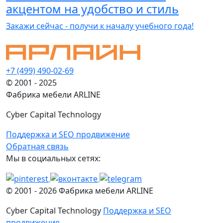
акцентом на удобство и стиль
Закажи сейчас - получи к началу учебного года!
+7 (499) 490-02-69
© 2001 - 2025
Фабрика мебели ARLINE
Cyber Capital Technology
Поддержка и SEO продвижение
Обратная связь
Мы в социальных сетях:
© 2001 -
2026
Фабрика мебели ARLINE
Cyber Capital Technology
Поддержка и SEO
продвижение