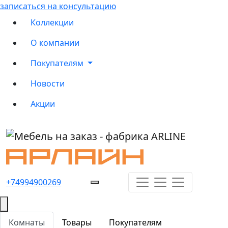
записаться на консультацию
Коллекции
О компании
Покупателям
Новости
Акции
+74994900269