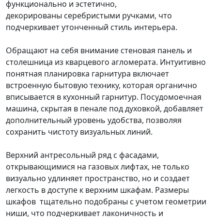
функционально и эстетично,
декорированы серебристыми ручками, что
подчеркивает утонченный стиль интерьера.
Обращают на себя внимание стеновая панель и
столешница из кварцевого агломерата. Интуитивно
понятная планировка гарнитура включает
встроенную бытовую технику, которая органично
вписывается в кухонный гарнитур. Посудомоечная
машина, скрытая в пенале под духовкой, добавляет
дополнительный уровень удобства, позволяя
сохранить чистоту визуальных линий.
Верхний антресольный ряд с фасадами,
открывающимися на газовых лифтах, не только
визуально удлиняет пространство, но и создает
легкость в доступе к верхним шкафам. Размеры
шкафов тщательно подобраны с учетом геометрии
ниши, что подчеркивает лаконичность и