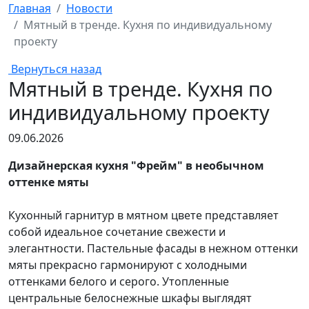
Главная
Новости
Мятный в тренде. Кухня по индивидуальному
проекту
Вернуться назад
Мятный в тренде. Кухня по
индивидуальному проекту
09.06.2026
Дизайнерская кухня "Фрейм" в необычном
оттенке мяты
Кухонный гарнитур в мятном цвете представляет
собой идеальное сочетание свежести и
элегантности. Пастельные фасады в нежном оттенки
мяты прекрасно гармонируют с холодными
оттенками белого и серого. Утопленные
центральные белоснежные шкафы выглядят