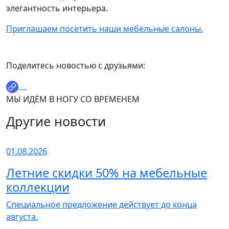
элегантность интерьера.
Приглашаем посетить наши мебельные салоны.
Поделитесь новостью с друзьями:
МЫ ИДЁМ В НОГУ СО ВРЕМЕНЕМ
Другие новости
01.08.2026
Летние скидки 50% на мебельные
коллекции
Специальное предложение действует до конца
августа.