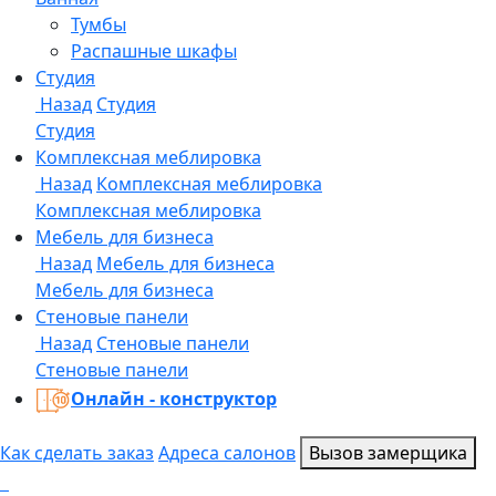
Онлайн - конструктор
Как сделать заказ
Адреса салонов
Вызов замерщика