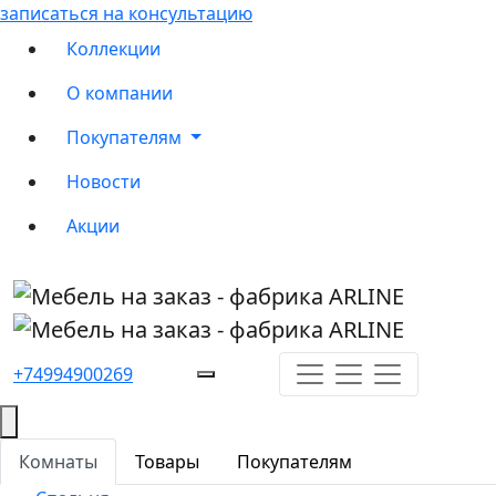
записаться на консультацию
Коллекции
О компании
Покупателям
Новости
Акции
+74994900269