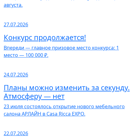
августа.
27.07.2026
Конкурс продолжается!
Впереди — главное призовое место конкурса: 1
место — 100 000 ₽.
24.07.2026
Планы можно изменить за секунду.
Атмосферу — нет
23 июля состоялось открытие нового мебельного
салона АРЛАЙН в Casa Ricca EXPO.
22.07.2026