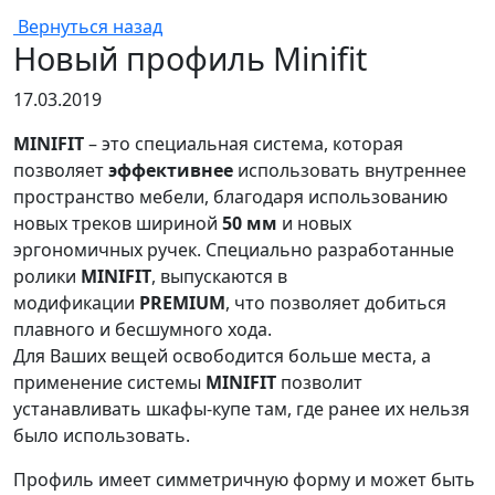
Вернуться назад
Новый профиль Minifit
17.03.2019
MINIFIT
– это специальная система, которая
позволяет
эффективнее
использовать внутреннее
пространство мебели, благодаря использованию
новых треков шириной
50 мм
и новых
эргономичных ручек. Специально разработанные
ролики
MINIFIT
, выпускаются в
модификации
PREMIUM
, что позволяет добиться
плавного и бесшумного хода.
Для Ваших вещей освободится больше места, а
применение системы
MINIFIT
позволит
устанавливать шкафы-купе там, где ранее их нельзя
было использовать.
Профиль имеет симметричную форму и может быть