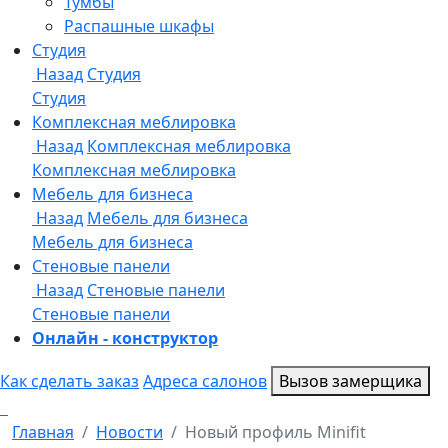
Онлайн - конструктор
Как сделать заказ
Адреса салонов
Вызов замерщика
Главная
Новости
Новый профиль Minifit