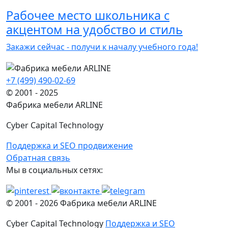
Рабочее место школьника с
акцентом на удобство и стиль
Закажи сейчас - получи к началу учебного года!
+7 (499) 490-02-69
© 2001 - 2025
Фабрика мебели ARLINE
Cyber Capital Technology
Поддержка и SEO продвижение
Обратная связь
Мы в социальных сетях:
© 2001 -
2026
Фабрика мебели ARLINE
Cyber Capital Technology
Поддержка и SEO