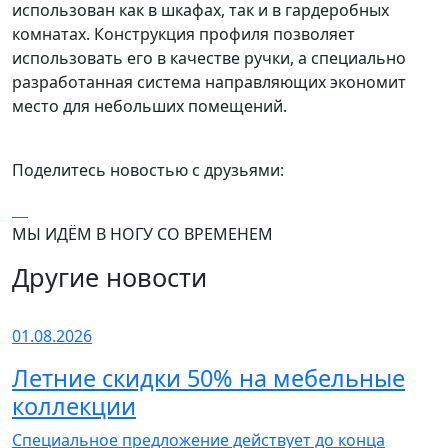
использован как в шкафах, так и в гардеробных
комнатах. Конструкция профиля позволяет
использовать его в качестве ручки, а специально
разработанная система направляющих экономит
место для небольших помещений.
Поделитесь новостью с друзьями:
МЫ ИДЁМ В НОГУ СО ВРЕМЕНЕМ
Другие новости
01.08.2026
Летние скидки 50% на мебельные
коллекции
Специальное предложение действует до конца