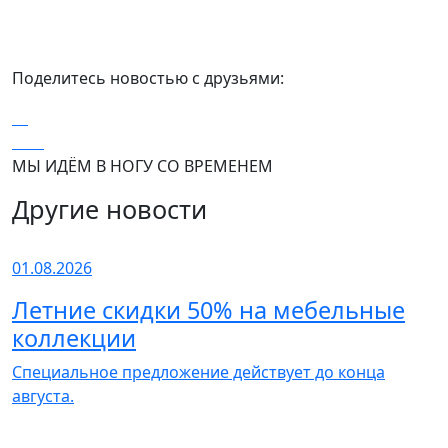
Поделитесь новостью с друзьями:
МЫ ИДЁМ В НОГУ СО ВРЕМЕНЕМ
Другие новости
01.08.2026
Летние скидки 50% на мебельные
коллекции
Специальное предложение действует до конца
августа.