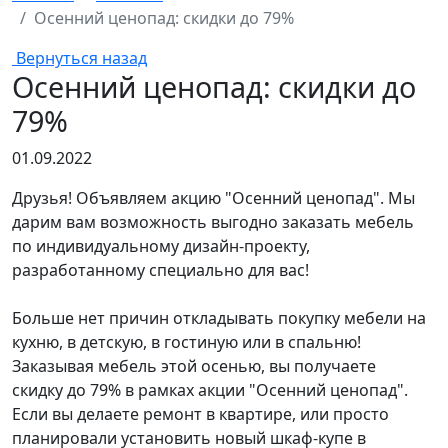
Осенний ценопад: скидки до 79%
Вернуться назад
Осенний ценопад: скидки до
79%
01.09.2022
Друзья! Объявляем акцию "Осенний ценопад". Мы
дарим вам возможность выгодно заказать мебель
по индивидуальному дизайн-проекту,
разработанному специально для вас!
Больше нет причин откладывать покупку мебели на
кухню, в детскую, в гостиную или в спальню!
Заказывая мебель этой осенью, вы получаете
скидку до 79% в рамках акции "Осенний ценопад".
Если вы делаете ремонт в квартире, или просто
планировали установить новый шкаф-купе в