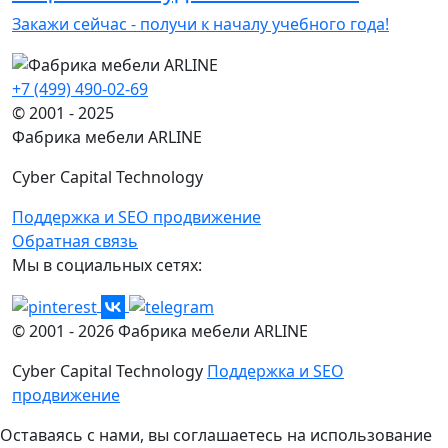
Закажи сейчас - получи к началу учебного года!
+7 (499) 490-02-69
© 2001 - 2025
Фабрика мебели ARLINE
Cyber Capital Technology
Поддержка и SEO продвижение
Обратная связь
Мы в социальных сетях:
© 2001 -
2026
Фабрика мебели ARLINE
Cyber Capital Technology
Поддержка и SEO
продвижение
Оставаясь с нами, вы соглашаетесь на использование