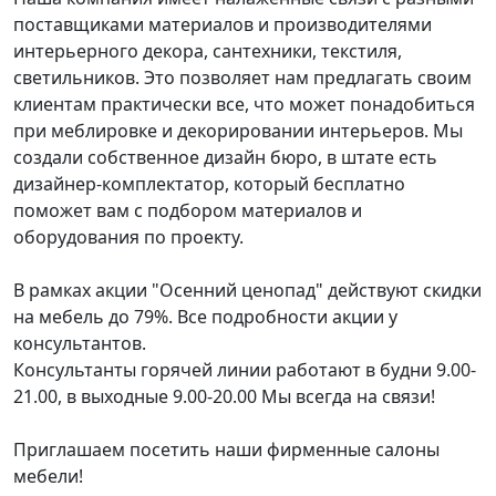
поставщиками материалов и производителями
интерьерного декора, сантехники, текстиля,
светильников. Это позволяет нам предлагать своим
клиентам практически все, что может понадобиться
при меблировке и декорировании интерьеров. Мы
создали собственное дизайн бюро, в штате есть
дизайнер-комплектатор, который бесплатно
поможет вам с подбором материалов и
оборудования по проекту.
В рамках акции "Осенний ценопад" действуют скидки
на мебель до 79%. Все подробности акции у
консультантов.
Консультанты горячей линии работают в будни 9.00-
21.00, в выходные 9.00-20.00 Мы всегда на связи!
Приглашаем посетить наши фирменные салоны
мебели!