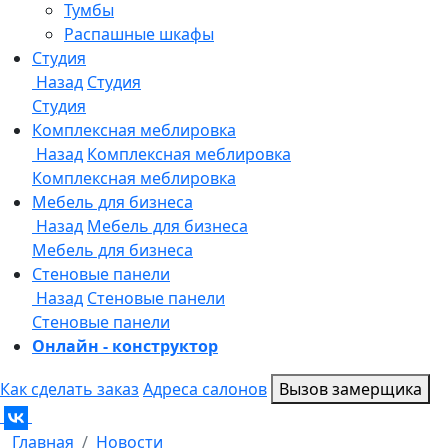
Онлайн - конструктор
Как сделать заказ
Адреса салонов
Вызов замерщика
Главная
Новости