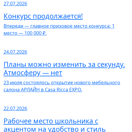
27.07.2026
Конкурс продолжается!
Впереди — главное призовое место конкурса: 1
место — 100 000 ₽.
24.07.2026
Планы можно изменить за секунду.
Атмосферу — нет
23 июля состоялось открытие нового мебельного
салона АРЛАЙН в Casa Ricca EXPO.
22.07.2026
Рабочее место школьника с
акцентом на удобство и стиль