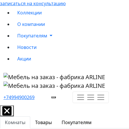
записаться на консультацию
Коллекции
О компании
Покупателям
Новости
Акции
+74994900269