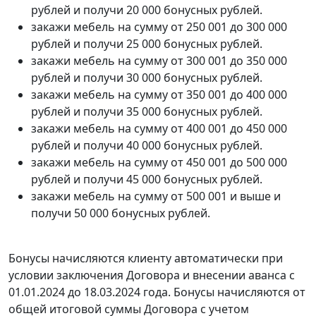
рублей и получи 20 000 бонусных рублей.
закажи мебель на сумму от 250 001 до 300 000
рублей и получи 25 000 бонусных рублей.
закажи мебель на сумму от 300 001 до 350 000
рублей и получи 30 000 бонусных рублей.
закажи мебель на сумму от 350 001 до 400 000
рублей и получи 35 000 бонусных рублей.
закажи мебель на сумму от 400 001 до 450 000
рублей и получи 40 000 бонусных рублей.
закажи мебель на сумму от 450 001 до 500 000
рублей и получи 45 000 бонусных рублей.
закажи мебель на сумму от 500 001 и выше и
получи 50 000 бонусных рублей.
Бонусы начисляются клиенту автоматически при
условии заключения Договора и внесении аванса с
01.01.2024 до 18.03.2024 года. Бонусы начисляются от
общей итоговой суммы Договора с учетом