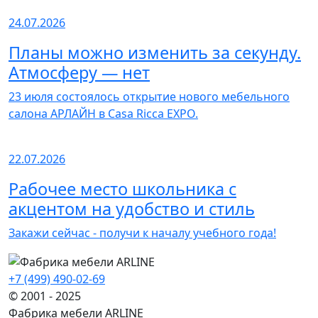
24.07.2026
Планы можно изменить за секунду.
Атмосферу — нет
23 июля состоялось открытие нового мебельного
салона АРЛАЙН в Casa Ricca EXPO.
22.07.2026
Рабочее место школьника с
акцентом на удобство и стиль
Закажи сейчас - получи к началу учебного года!
+7 (499) 490-02-69
© 2001 - 2025
Фабрика мебели ARLINE