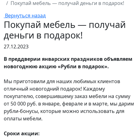
Покупай мебель — получай деньги в подарок!
Вернуться назад
Покупай мебель — получай
деньги в подарок!
27.12.2023
В преддверии январских праздников объявляем
новогоднюю акцию «Рубли в подарок».
Мы приготовили для наших любимых клиентов
отличный новогодний подарок! Каждому
покупателю, совершившему заказ мебели на сумму
от 50 000 руб. в январе, феврале и в марте, мы дарим
рубли-бонусы, которые можно использовать для
оплаты мебели.
Сроки акции: