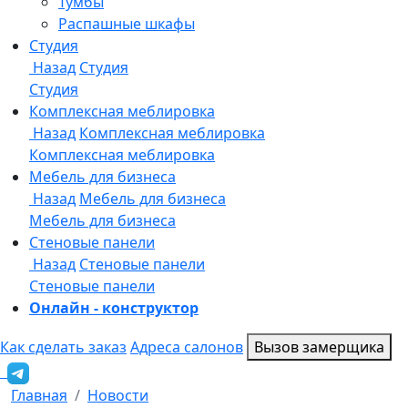
Онлайн - конструктор
Как сделать заказ
Адреса салонов
Вызов замерщика
Главная
Новости