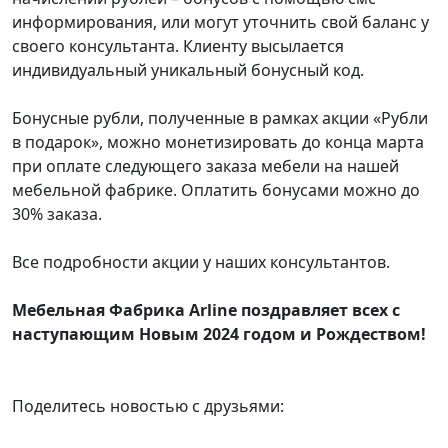
информирования, или могут уточнить свой баланс у
своего консультанта. Клиенту высылается
индивидуальный уникальный бонусный код.
Бонусные рубли, полученные в рамках акции «Рубли
в подарок», можно монетизировать до конца марта
при оплате следующего заказа мебели на нашей
мебельной фабрике. Оплатить бонусами можно до
30% заказа.
Все подробности акции у наших консультантов.
Мебельная Фабрика Arline поздравляет всех с
наступающим Новым 2024 годом и Рождеством!
Поделитесь новостью с друзьями: