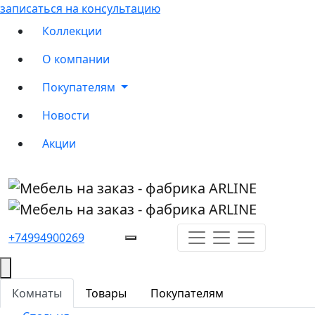
записаться на консультацию
Коллекции
О компании
Покупателям
Новости
Акции
+74994900269