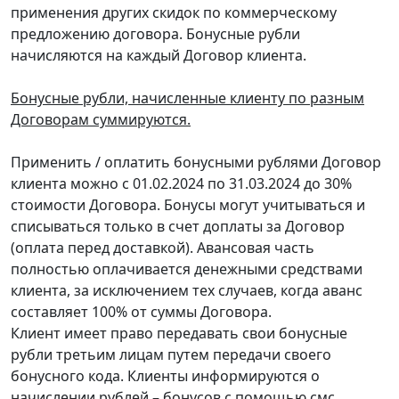
применения других скидок по коммерческому
предложению договора. Бонусные рубли
начисляются на каждый Договор клиента.
Бонусные рубли, начисленные клиенту по разным
Договорам суммируются.
Применить / оплатить бонусными рублями Договор
клиента можно с 01.02.2024 по 31.03.2024 до 30%
стоимости Договора. Бонусы могут учитываться и
списываться только в счет доплаты за Договор
(оплата перед доставкой). Авансовая часть
полностью оплачивается денежными средствами
клиента, за исключением тех случаев, когда аванс
составляет 100% от суммы Договора.
Клиент имеет право передавать свои бонусные
рубли третьим лицам путем передачи своего
бонусного кода. Клиенты информируются о
начислении рублей – бонусов с помощью смс