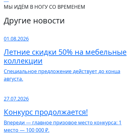
МЫ ИДЁМ В НОГУ СО ВРЕМЕНЕМ
Другие новости
01.08.2026
Летние скидки 50% на мебельные
коллекции
Специальное предложение действует до конца
августа.
27.07.2026
Конкурс продолжается!
Впереди — главное призовое место конкурса: 1
место — 100 000 ₽.