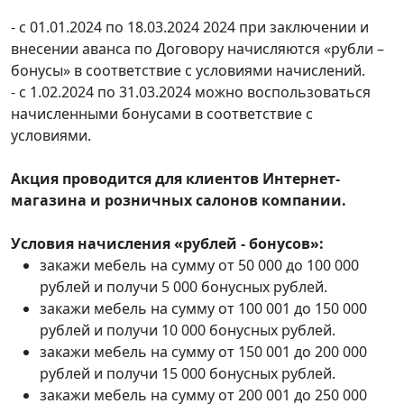
- с 01.01.2024 по 18.03.2024 2024 при заключении и
внесении аванса по Договору начисляются «рубли –
бонусы» в соответствие с условиями начислений.
- с 1.02.2024 по 31.03.2024 можно воспользоваться
начисленными бонусами в соответствие с
условиями.
Акция проводится для клиентов Интернет-
магазина и розничных салонов компании.
Условия начисления «рублей - бонусов»:
закажи мебель на сумму от 50 000 до 100 000
рублей и получи 5 000 бонусных рублей.
закажи мебель на сумму от 100 001 до 150 000
рублей и получи 10 000 бонусных рублей.
закажи мебель на сумму от 150 001 до 200 000
рублей и получи 15 000 бонусных рублей.
закажи мебель на сумму от 200 001 до 250 000