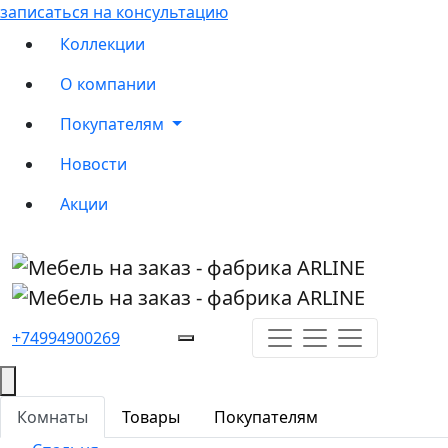
записаться на консультацию
Коллекции
О компании
Покупателям
Новости
Акции
+74994900269