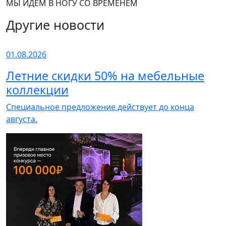
МЫ ИДЁМ В НОГУ СО ВРЕМЕНЕМ
Другие новости
01.08.2026
Летние скидки 50% на мебельные
коллекции
Специальное предложение действует до конца
августа.