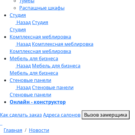
Онлайн - конструктор
Как сделать заказ
Адреса салонов
Вызов замерщика
Главная
Новости