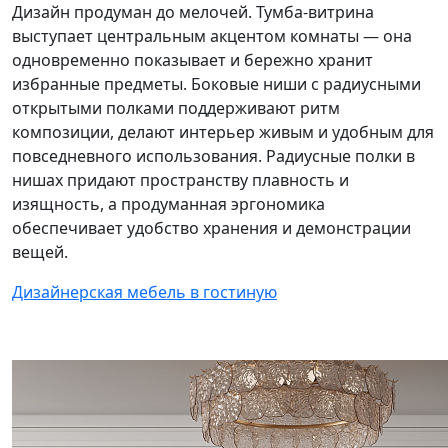
Дизайн продуман до мелочей. Тумба‑витрина
выступает центральным акцентом комнаты — она
одновременно показывает и бережно хранит
избранные предметы. Боковые ниши с радиусными
открытыми полками поддерживают ритм
композиции, делают интерьер живым и удобным для
повседневного использования. Радиусные полки в
нишах придают пространству плавность и
изящность, а продуманная эргономика
обеспечивает удобство хранения и демонстрации
вещей.
Дизайнерская мебель в гостиную