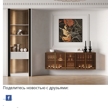
Поделитесь новостью с друзьями: