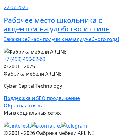
22.07.2026
Рабочее место школьника с
акцентом на удобство и стиль
Закажи сейчас - получи к началу учебного года!
+7 (499) 490-02-69
© 2001 - 2025
Фабрика мебели ARLINE
Cyber Capital Technology
Поддержка и SEO продвижение
Обратная связь
Мы в социальных сетях:
© 2001 -
2026
Фабрика мебели ARLINE