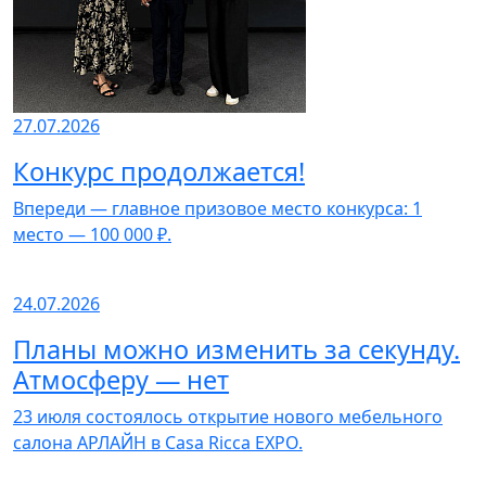
27.07.2026
Конкурс продолжается!
Впереди — главное призовое место конкурса: 1
место — 100 000 ₽.
24.07.2026
Планы можно изменить за секунду.
Атмосферу — нет
23 июля состоялось открытие нового мебельного
салона АРЛАЙН в Casa Ricca EXPO.