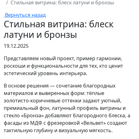
Стильная витрина: блеск латуни и бронзы
Вернуться назад
Стильная витрина: блеск
латуни и бронзы
19.12.2025
Представляем новый проект, пример гармонии,
роскоши и функциональности для тех, кто ценит
эстетический уровень интерьера.
В основе решения — сочетание благородных
материалов и выверенных форм: тёплые
золотисто‑коричневые оттенки задают уютный,
премиальный фон, латунный профиль витрины и
стекло «Бронза» добавляют благородного блеска, а
фасады из МДФ с фрезеровкой «Вельвет» создают
тактильную глубину и визуальную мягкость.