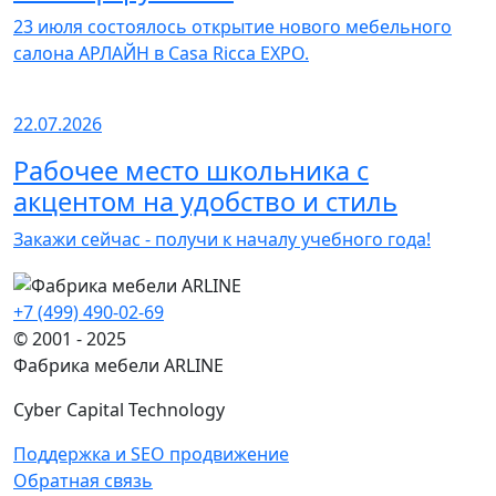
23 июля состоялось открытие нового мебельного
салона АРЛАЙН в Casa Ricca EXPO.
22.07.2026
Рабочее место школьника с
акцентом на удобство и стиль
Закажи сейчас - получи к началу учебного года!
+7 (499) 490-02-69
© 2001 - 2025
Фабрика мебели ARLINE
Cyber Capital Technology
Поддержка и SEO продвижение
Обратная связь