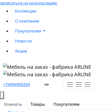
записаться на консультацию
Коллекции
О компании
Покупателям
Новости
Акции
+74994900269