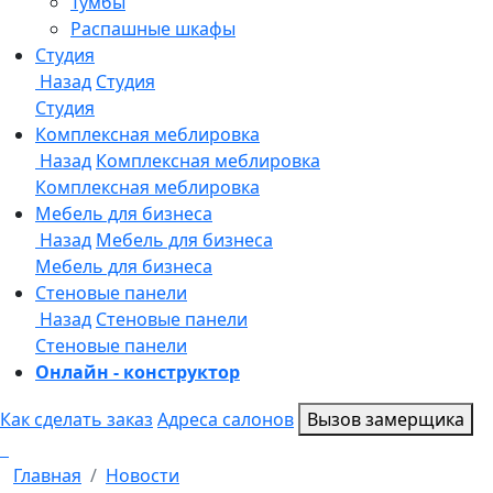
Онлайн - конструктор
Как сделать заказ
Адреса салонов
Вызов замерщика
Главная
Новости