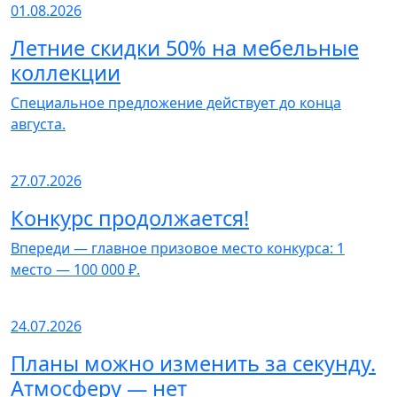
01.08.2026
Летние скидки 50% на мебельные
коллекции
Специальное предложение действует до конца
августа.
27.07.2026
Конкурс продолжается!
Впереди — главное призовое место конкурса: 1
место — 100 000 ₽.
24.07.2026
Планы можно изменить за секунду.
Атмосферу — нет