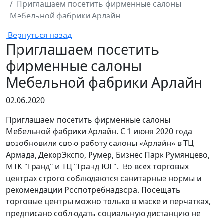
Приглашаем посетить фирменные салоны
Мебельной фабрики Арлайн
Вернуться назад
Приглашаем посетить
фирменные салоны
Мебельной фабрики Арлайн
02.06.2020
Приглашаем посетить фирменные салоны
Мебельной фабрики Арлайн. С 1 июня 2020 года
возобновили свою работу салоны «Арлайн» в ТЦ
Армада, ДекорЭкспо, Румер, Бизнес Парк Румянцево,
МТК "Гранд" и ТЦ "Гранд ЮГ". Во всех торговых
центрах строго соблюдаются санитарные нормы и
рекомендации Роспотребнадзора. Посещать
торговые центры можно только в маске и перчатках,
предписано соблюдать социальную дистанцию не