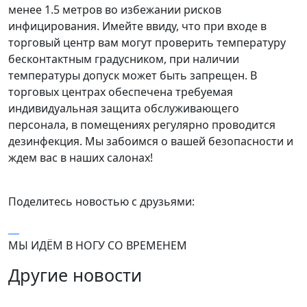
менее 1.5 метров во избежании рисков
инфицирования. Имейте ввиду, что при входе в
торговый центр вам могут проверить температуру
бесконтактным градусником, при наличии
температуры допуск может быть запрещен. В
торговых центрах обеспечена требуемая
индивидуальная защита обслуживающего
персонала, в помещениях регулярно проводится
дезинфекция. Мы забоимся о вашей безопасности и
ждем вас в наших салонах!
Поделитесь новостью с друзьями:
МЫ ИДЁМ В НОГУ СО ВРЕМЕНЕМ
Другие новости