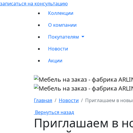
записаться на консультацию
Коллекции
О компании
Покупателям
Новости
Акции
Главная
Новости
Приглашаем в новы
Вернуться назад
Приглашаем в н