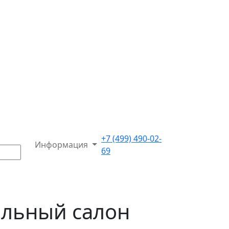
+7 (499) 490-02-
Информация
69
льный салон