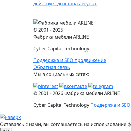
действует до конца августа.
© 2001 - 2025
Фабрика мебели ARLINE
Cyber Capital Technology
Поддержка и SEO продвижение
Обратная связь
Мы в социальных сетях:
© 2001 -
2026
Фабрика мебели ARLINE
Cyber Capital Technology
Поддержка и SEO
Оставаясь с нами, вы соглашаетесь на использование 