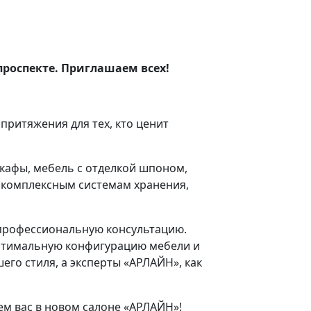
роспекте. Приглашаем всех!
ритяжения для тех, кто ценит
кафы, мебель с отделкой шпоном,
 комплексным системам хранения,
 профессиональную консультацию.
оптимальную конфигурацию мебели и
го стиля, а эксперты «АРЛАЙН», как
м вас в новом салоне «АРЛАЙН»!