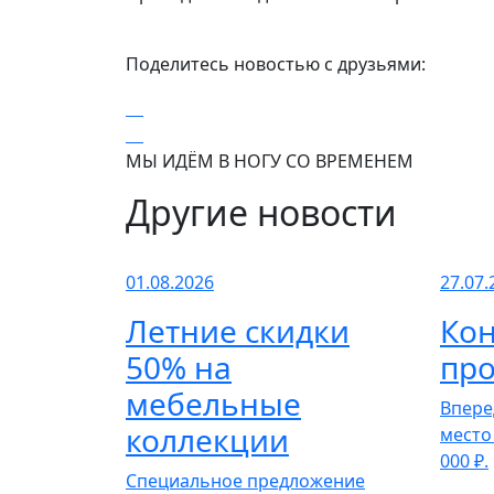
Поделитесь новостью с друзьями:
МЫ ИДЁМ В НОГУ СО ВРЕМЕНЕМ
Другие новости
01.08.2026
27.07.
Летние скидки
Кон
50% на
про
мебельные
Впере
коллекции
место
000 ₽.
Специальное предложение