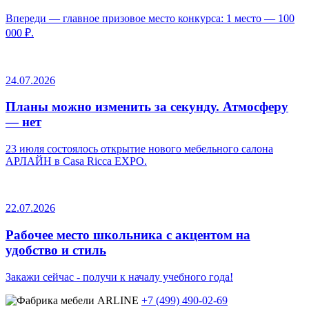
Впереди — главное призовое место конкурса: 1 место — 100
000 ₽.
24.07.2026
Планы можно изменить за секунду. Атмосферу
— нет
23 июля состоялось открытие нового мебельного салона
АРЛАЙН в Casa Ricca EXPO.
22.07.2026
Рабочее место школьника с акцентом на
удобство и стиль
Закажи сейчас - получи к началу учебного года!
+7 (499) 490-02-69