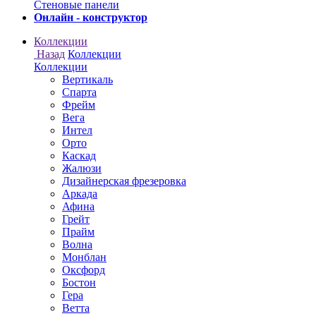
Онлайн - конструктор