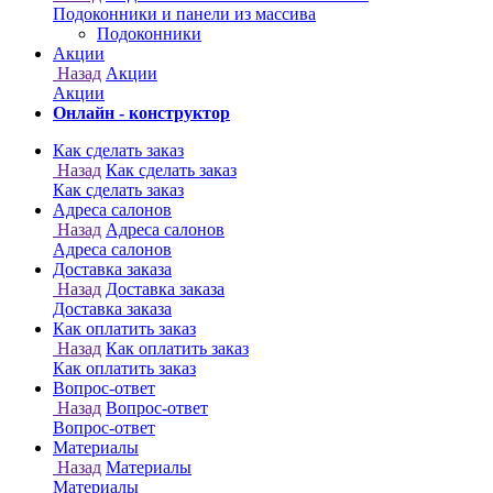
Онлайн - конструктор