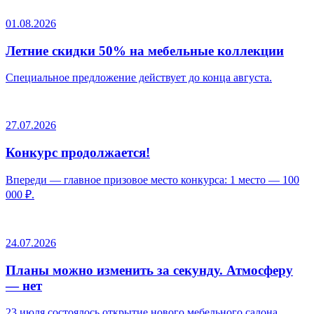
01.08.2026
Летние скидки 50% на мебельные коллекции
Специальное предложение действует до конца августа.
27.07.2026
Конкурс продолжается!
Впереди — главное призовое место конкурса: 1 место — 100
000 ₽.
24.07.2026
Планы можно изменить за секунду. Атмосферу
— нет
23 июля состоялось открытие нового мебельного салона