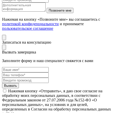
Нажимая на кнопку «Позвоните мне» вы соглашаетесь с
политикой конфиденциальности
и принимаете
пользовательское соглашение
Записаться на консультацию
Вызвать замерщика
Заполните форму и наш специалист свяжется с вами
Нажимая кнопку «Отправить», я даю свое согласие на
обработку моих персональных данных, в соответствии с
Федеральным законом от 27.07.2006 года №152-ФЗ «О
персональных данных», на условиях и для целей,
определенных в Согласии на обработку персональных данных