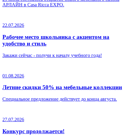
АРЛАЙН в Casa Ricca EXPO.
22.07.2026
Рабочее место школьника с акцентом на
удобство и стиль
Закажи сейчас - получи к началу учебного года!
01.08.2026
Летние скидки 50% на мебельные коллекции
Специальное предложение действует до конца августа.
27.07.2026
Конкурс продолжается!