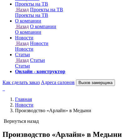
Онлайн - конструктор
Как сделать заказ
Адреса салонов
Вызов замерщика
Главная
Новости
Производство «Арлайн» в Медыни
Вернуться назад
Производство «Арлайн» в Медыни