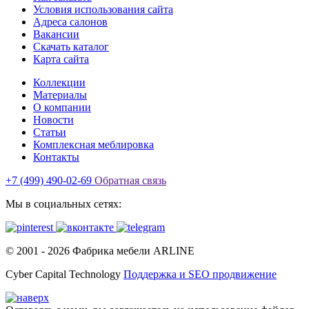
Условия использования сайта
Адреса салонов
Вакансии
Скачать каталог
Карта сайта
Коллекции
Материалы
О компании
Новости
Статьи
Комплексная меблировка
Контакты
+7 (499) 490-02-69
Обратная связь
Мы в социальных сетях:
© 2001 -
2026
Фабрика мебели ARLINE
Cyber Capital Technology
Поддержка и SEO продвижение