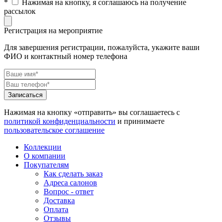
*
Нажимая на кнопку, я соглашаюсь на получение
рассылок
Регистрация на мероприятие
Для завершения регистрации, пожалуйста, укажите ваши
ФИО и контактный номер телефона
Нажимая на кнопку «отправить» вы соглашаетесь с
политикой конфиденциальности
и принимаете
пользовательское соглашение
Коллекции
О компании
Покупателям
Как сделать заказ
Адреса салонов
Вопрос - ответ
Доставка
Оплата
Отзывы