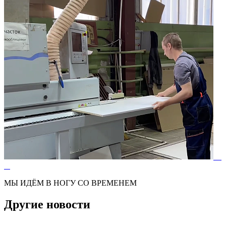
МЫ ИДЁМ В НОГУ СО ВРЕМЕНЕМ
Другие новости