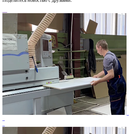
Поделитесь новостью с друзьями: