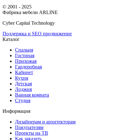
© 2001 - 2025
Фабрика мебели ARLINE
Cyber Capital Technology
Поддержка и SEO продвижение
Каталог
Спальня
Гостиная
Прихожая
Гардеробная
Кабинет
Кухня
Детская
Лоджия
Ванная комната
Студия
Информация
Дизайнерам и архитекторам
Покупателям
Проекты на ТВ
Как заказать