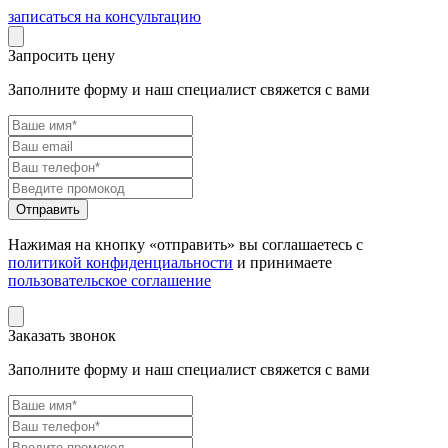
записаться на консультацию
Запросить цену
Заполните форму и наш специалист свяжется с вами
Нажимая на кнопку «отправить» вы соглашаетесь с
политикой конфиденциальности
и принимаете
пользовательское соглашение
Заказать звонок
Заполните форму и наш специалист свяжется с вами