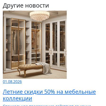
Другие новости
01.08.2026
Летние скидки 50% на мебельные
коллекции