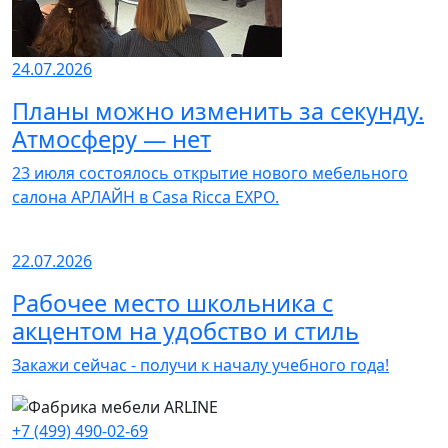
24.07.2026
Планы можно изменить за секунду.
Атмосферу — нет
23 июля состоялось открытие нового мебельного
салона АРЛАЙН в Casa Ricca EXPO.
22.07.2026
Рабочее место школьника с
акцентом на удобство и стиль
Закажи сейчас - получи к началу учебного года!
+7 (499) 490-02-69