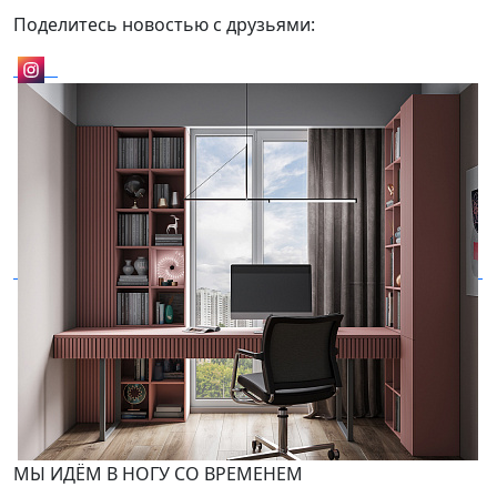
Поделитесь новостью с друзьями:
МЫ ИДЁМ В НОГУ СО ВРЕМЕНЕМ