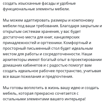
создать изысканные фасады и удобные
функциональные элементы мебели.
Мы можем адаптировать размеры и компоновку
мебели под ваши требования. Благодаря закрытым и
открытым системам хранения, у вас будет
достаточно места для книг, канцелярских
принадлежностей и оргтехники. Комфортный и
просторный письменный стол будет идеальным
местом для работы и сосредоточенности. Наши
архитекторы имеют богатый опыт в проектировании
домашних кабинетов и с радостью помогут вам
создать идеальное рабочее пространство, учитывая
все ваши пожелания и предпочтения.
Мы готовы воплотить в жизнь вашу идею и создать
мебель, которая прекрасно сочетается с
остальными элементами вашего интерьера!