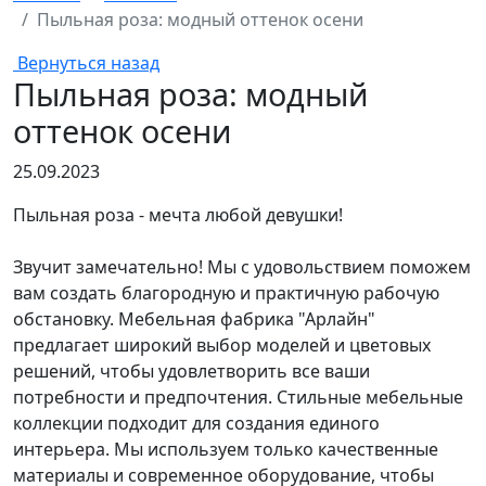
Пыльная роза: модный оттенок осени
Вернуться назад
Пыльная роза: модный
оттенок осени
25.09.2023
Пыльная роза - мечта любой девушки!
Звучит замечательно! Мы с удовольствием поможем
вам создать благородную и практичную рабочую
обстановку. Мебельная фабрика "Арлайн"
предлагает широкий выбор моделей и цветовых
решений, чтобы удовлетворить все ваши
потребности и предпочтения. Стильные мебельные
коллекции подходит для создания единого
интерьера. Мы используем только качественные
материалы и современное оборудование, чтобы