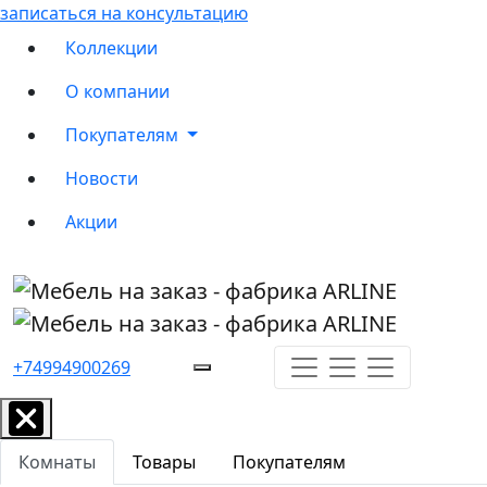
записаться на консультацию
Коллекции
О компании
Покупателям
Новости
Акции
+74994900269