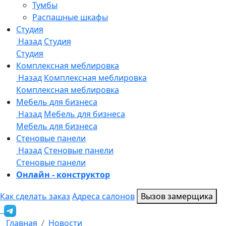
Онлайн - конструктор
Как сделать заказ
Адреса салонов
Вызов замерщика
Главная
Новости