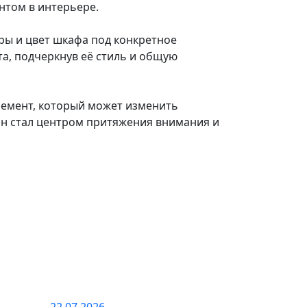
нтом в интерьере.
ры и цвет шкафа под конкретное
а, подчеркнув её стиль и общую
лемент, который может изменить
он стал центром притяжения внимания и