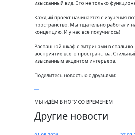
изысканный вид. Это не только функциона
Каждый проект начинается с изучения по
пространство. Мы тщательно работали на
концепцию. И у нас все получилось!
Распашной шкаф с витринами в спальню –
восприятие всего пространства. Стильны
изысканным акцентом интерьера.
Поделитесь новостью с друзьями:
МЫ ИДЁМ В НОГУ СО ВРЕМЕНЕМ
Другие новости