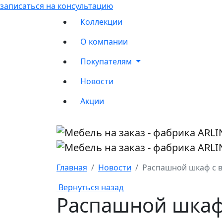
записаться на консультацию
Коллекции
О компании
Покупателям
Новости
Акции
Главная
Новости
Распашной шкаф с 
Вернуться назад
Распашной шкаф