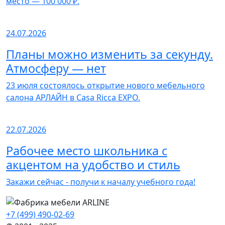
место — 100 000 ₽.
24.07.2026
Планы можно изменить за секунду.
Атмосферу — нет
23 июля состоялось открытие нового мебельного
салона АРЛАЙН в Casa Ricca EXPO.
22.07.2026
Рабочее место школьника с
акцентом на удобство и стиль
Закажи сейчас - получи к началу учебного года!
+7 (499) 490-02-69