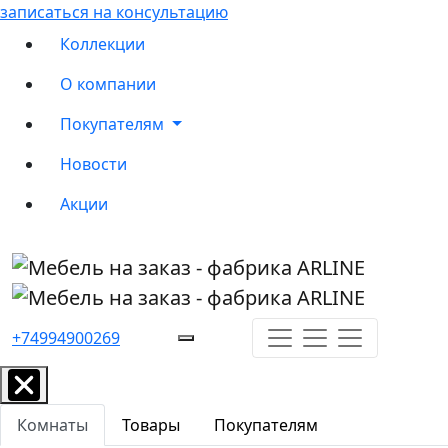
записаться на консультацию
Коллекции
О компании
Покупателям
Новости
Акции
+74994900269