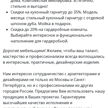
дома. Комплексная меблировка: эстетично,
стильно и выгодно!
Скидки на кухонный гарнитур до 35%. Модель
месяца: стильный кухонный гарнитур с отделкой
шпоном дуба. Мойка в подарок.
Скидка до 20% на гардеробные комнаты.
Выбирайте интересное и функциональное
наполнение для гардеробной.
Дорогие мебельщики! Желаем, чтобы ваш талант,
мастерство и профессионализм всегда воплощались
в интересные, практичные, дизайнерские изделия.
Нам интересно сотрудничество с архитекторами и
дизайнерами не только из Москвы и Санкт-
Петербурга, но и с профессионалами из других
городов России. Предлагаем Вам использовать нашу
продукцию в Ваших проектах. Гарантируем
высочайшее качество исполнения и