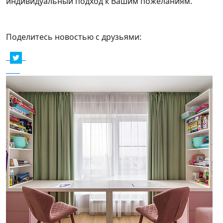
индивидуальный подход к Вашим пожеланиям.
Поделитесь новостью с друзьями: