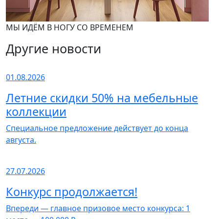
МЫ ИДЁМ В НОГУ СО ВРЕМЕНЕМ
Другие новости
01.08.2026
Летние скидки 50% на мебельные
коллекции
Специальное предложение действует до конца
августа.
27.07.2026
Конкурс продолжается!
Впереди — главное призовое место конкурса: 1