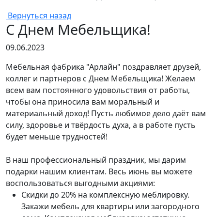
Вернуться назад
С Днем Мебельщика!
09.06.2023
Мебельная фабрика "Арлайн" поздравляет друзей,
коллег и партнеров с Днем Мебельщика! Желаем
всем вам постоянного удовольствия от работы,
чтобы она приносила вам моральный и
материальный доход! Пусть любимое дело даёт вам
силу, здоровье и твёрдость духа, а в работе пусть
будет меньше трудностей!
В наш профессиональный праздник, мы дарим
подарки нашим клиентам. Весь июнь вы можете
воспользоваться выгодными акциями:
Скидки до 20% на комплексную меблировку.
Закажи мебель для квартиры или загородного