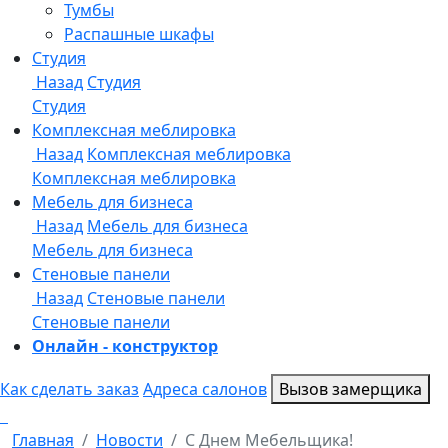
Онлайн - конструктор
Как сделать заказ
Адреса салонов
Вызов замерщика
Главная
Новости
С Днем Мебельщика!