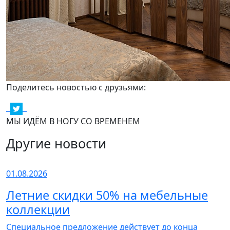
Поделитесь новостью с друзьями:
МЫ ИДЁМ В НОГУ СО ВРЕМЕНЕМ
Другие новости
01.08.2026
Летние скидки 50% на мебельные
коллекции
Специальное предложение действует до конца