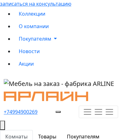
записаться на консультацию
Коллекции
О компании
Покупателям
Новости
Акции
+74994900269