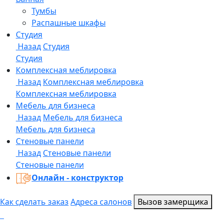
Онлайн - конструктор
Как сделать заказ
Адреса салонов
Вызов замерщика