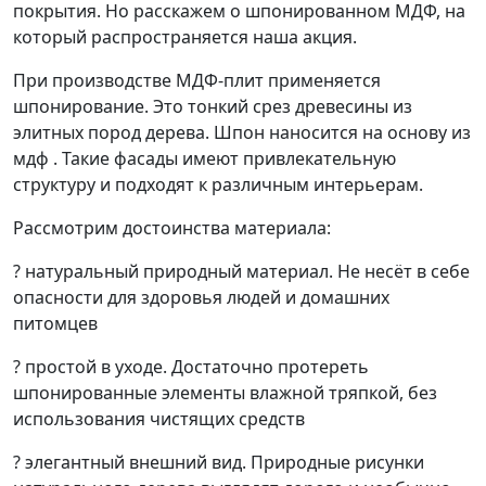
покрытия. Но расскажем о шпонированном МДФ, на
который распространяется наша акция.
При производстве МДФ-плит применяется
шпонирование. Это тонкий срез древесины из
элитных пород дерева. Шпон наносится на основу из
мдф . Такие фасады имеют привлекательную
структуру и подходят к различным интерьерам.
Рассмотрим достоинства материала:
? натуральный природный материал. Не несёт в себе
опасности для здоровья людей и домашних
питомцев
? простой в уходе. Достаточно протереть
шпонированные элементы влажной тряпкой, без
использования чистящих средств
? элегантный внешний вид. Природные рисунки