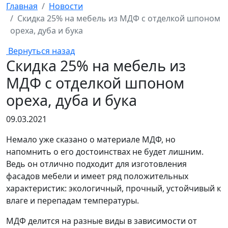
Главная
Новости
Скидка 25% на мебель из МДФ с отделкой шпоном
ореха, дуба и бука
Вернуться назад
Скидка 25% на мебель из
МДФ с отделкой шпоном
ореха, дуба и бука
09.03.2021
Немало уже сказано о материале МДФ, но
напомнить о его достоинствах не будет лишним.
Ведь он отлично подходит для изготовления
фасадов мебели и имеет ряд положительных
характеристик: экологичный, прочный, устойчивый к
влаге и перепадам температуры.
МДФ делится на разные виды в зависимости от