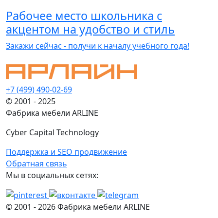
Рабочее место школьника с
акцентом на удобство и стиль
Закажи сейчас - получи к началу учебного года!
+7 (499) 490-02-69
© 2001 - 2025
Фабрика мебели ARLINE
Cyber Capital Technology
Поддержка и SEO продвижение
Обратная связь
Мы в социальных сетях:
© 2001 -
2026
Фабрика мебели ARLINE