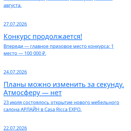
августа.
27.07.2026
Конкурс продолжается!
Впереди — главное призовое место конкурса: 1
место — 100 000 ₽.
24.07.2026
Планы можно изменить за секунду.
Атмосферу — нет
23 июля состоялось открытие нового мебельного
салона АРЛАЙН в Casa Ricca EXPO.
22.07.2026