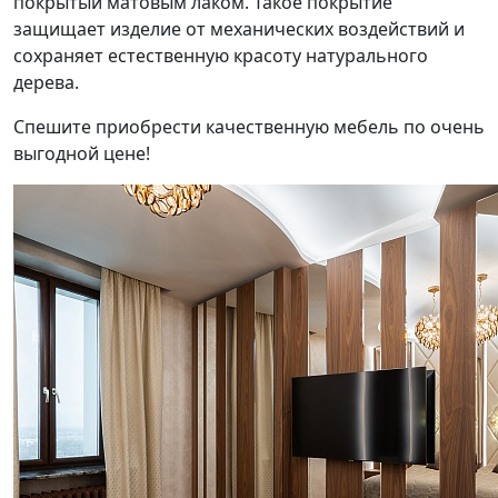
покрытый матовым лаком. Такое покрытие
защищает изделие от механических воздействий и
сохраняет естественную красоту натурального
дерева.
Спешите приобрести качественную мебель по очень
выгодной цене!