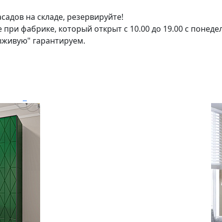
садов на складе, резервируйте!
и фабрике, который открыт с 10.00 до 19.00 с понедел
вживую" гарантируем.