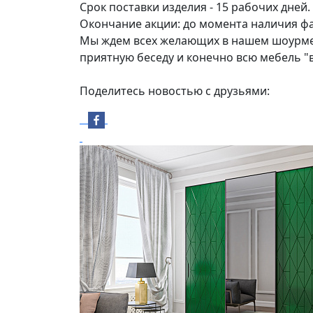
Срок поставки изделия - 15 рабочих дней.
Окончание акции: до момента наличия фа
Мы ждем всех желающих в нашем шоурме пр
приятную беседу и конечно всю мебель "
Поделитесь новостью с друзьями: