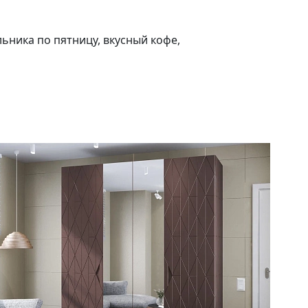
ьника по пятницу, вкусный кофе,