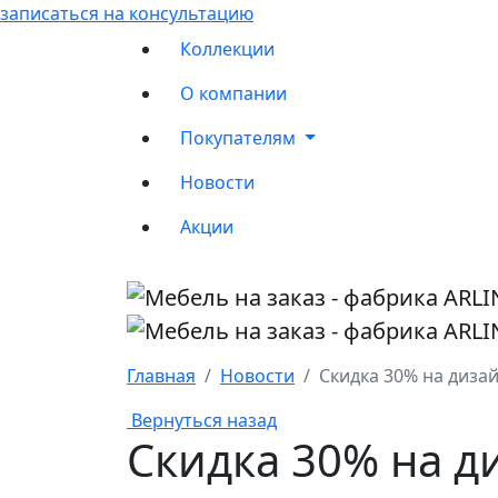
записаться на консультацию
Коллекции
О компании
Покупателям
Новости
Акции
Главная
Новости
Скидка 30% на диза
Вернуться назад
Скидка 30% на 