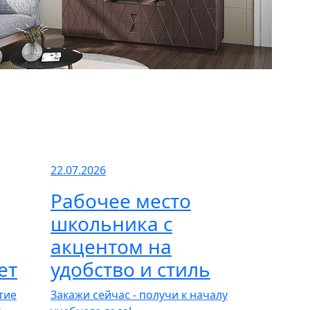
22.07.2026
Рабочее место
школьника с
акцентом на
ет
удобство и стиль
тие
Закажи сейчас - получи к началу