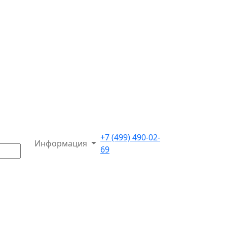
+7 (499) 490-02-
Информация
69