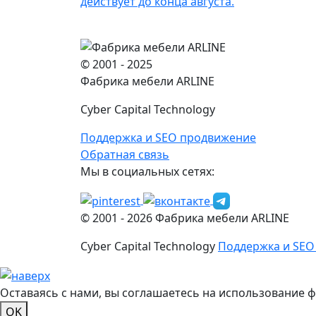
действует до конца августа.
© 2001 - 2025
Фабрика мебели ARLINE
Cyber Capital Technology
Поддержка и SEO продвижение
Обратная связь
Мы в социальных сетях:
© 2001 -
2026
Фабрика мебели ARLINE
Cyber Capital Technology
Поддержка и SEO
Оставаясь с нами, вы соглашаетесь на использование 
OK